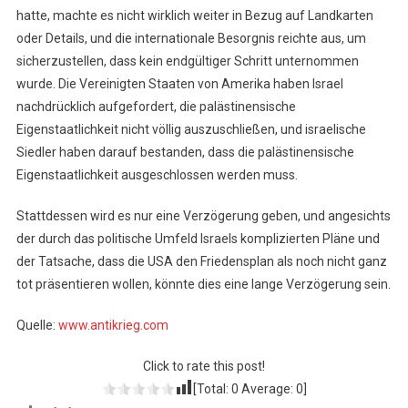
hatte, machte es nicht wirklich weiter in Bezug auf Landkarten
oder Details, und die internationale Besorgnis reichte aus, um
sicherzustellen, dass kein endgültiger Schritt unternommen
wurde. Die Vereinigten Staaten von Amerika haben Israel
nachdrücklich aufgefordert, die palästinensische
Eigenstaatlichkeit nicht völlig auszuschließen, und israelische
Siedler haben darauf bestanden, dass die palästinensische
Eigenstaatlichkeit ausgeschlossen werden muss.
Stattdessen wird es nur eine Verzögerung geben, und angesichts
der durch das politische Umfeld Israels komplizierten Pläne und
der Tatsache, dass die USA den Friedensplan als noch nicht ganz
tot präsentieren wollen, könnte dies eine lange Verzögerung sein.
Quelle:
www.antikrieg.com
Click to rate this post!
[Total:
0
Average:
0
]