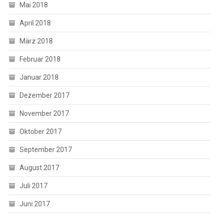
Mai 2018
April 2018
März 2018
Februar 2018
Januar 2018
Dezember 2017
November 2017
Oktober 2017
September 2017
August 2017
Juli 2017
Juni 2017