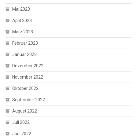
Mai 2023
April 2023
März 2023
Februar 2023
Januar 2023
Dezember 2022
November 2022
Oktober 2022
September 2022
August 2022
Juli 2022
Juni 2022