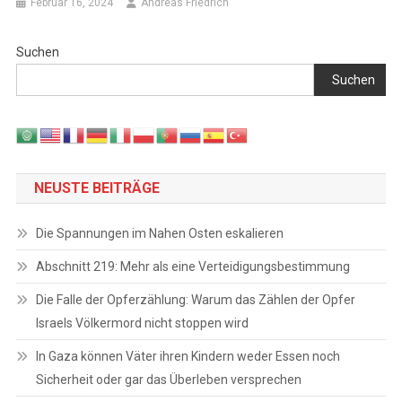
Februar 16, 2024
Andreas Friedrich
Suchen
Suchen
NEUSTE BEITRÄGE
Die Spannungen im Nahen Osten eskalieren
Abschnitt 219: Mehr als eine Verteidigungsbestimmung
Die Falle der Opferzählung: Warum das Zählen der Opfer
Israels Völkermord nicht stoppen wird
In Gaza können Väter ihren Kindern weder Essen noch
Sicherheit oder gar das Überleben versprechen