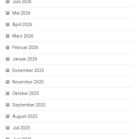
Juni 2026
Mai 2026
April 2026
März 2026
Februar 2026
Januar 2026
Dezember 2025
November 2025
Oktober 2025
September 2025
August 2025
Juli 2025