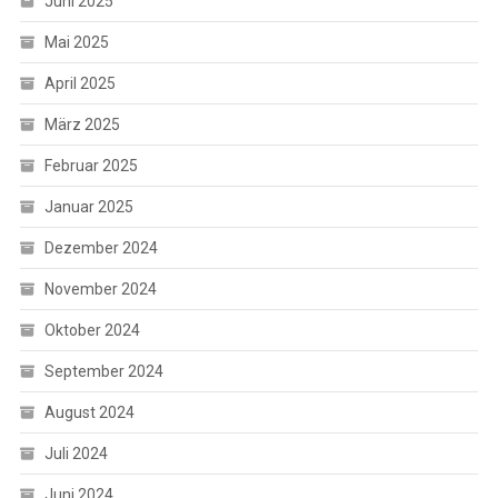
Juni 2025
Mai 2025
April 2025
März 2025
Februar 2025
Januar 2025
Dezember 2024
November 2024
Oktober 2024
September 2024
August 2024
Juli 2024
Juni 2024