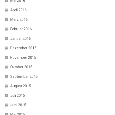
Mai 2016
April 2016
März 2016
Februar 2016
Januar 2016
Dezember 2015
November 2015
Oktober 2015
September 2015
August 2015
Juli 2015
Juni 2015
Mai 2015