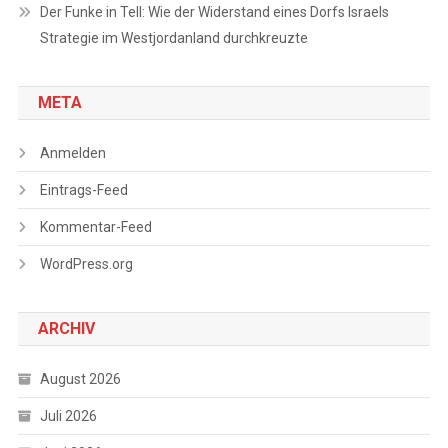
Der Funke in Tell: Wie der Widerstand eines Dorfs Israels
Strategie im Westjordanland durchkreuzte
META
Anmelden
Eintrags-Feed
Kommentar-Feed
WordPress.org
ARCHIV
August 2026
Juli 2026