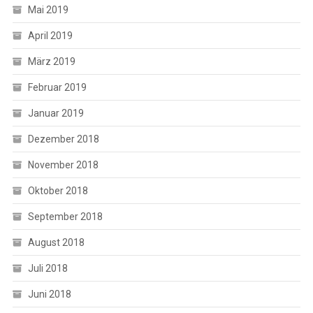
Mai 2019
April 2019
März 2019
Februar 2019
Januar 2019
Dezember 2018
November 2018
Oktober 2018
September 2018
August 2018
Juli 2018
Juni 2018