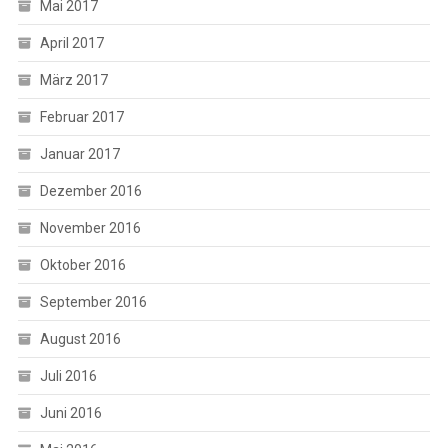
Mai 2017
April 2017
März 2017
Februar 2017
Januar 2017
Dezember 2016
November 2016
Oktober 2016
September 2016
August 2016
Juli 2016
Juni 2016