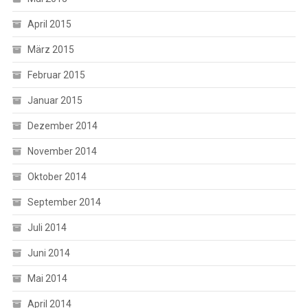
April 2015
März 2015
Februar 2015
Januar 2015
Dezember 2014
November 2014
Oktober 2014
September 2014
Juli 2014
Juni 2014
Mai 2014
April 2014