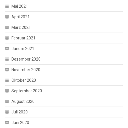
Mai 2021
April 2021
März 2021
Februar 2021
Januar 2021
Dezember 2020
November 2020
Oktober 2020
September 2020
August 2020
Juli 2020
Juni 2020