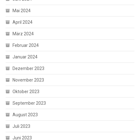
Mai 2024
April 2024
März 2024
Februar 2024
Januar 2024
Dezember 2023
November 2023
Oktober 2023
September 2023
August 2023
Juli 2023
Juni 2023