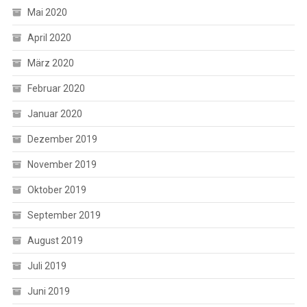
Mai 2020
April 2020
März 2020
Februar 2020
Januar 2020
Dezember 2019
November 2019
Oktober 2019
September 2019
August 2019
Juli 2019
Juni 2019