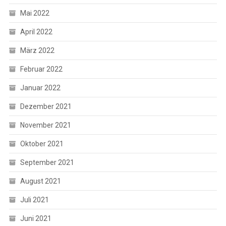
Mai 2022
April 2022
März 2022
Februar 2022
Januar 2022
Dezember 2021
November 2021
Oktober 2021
September 2021
August 2021
Juli 2021
Juni 2021