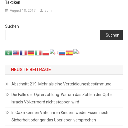
Taktiken
August 18, 2017
admin
Suchen
Suchen
NEUSTE BEITRÄGE
Abschnitt 219: Mehr als eine Verteidigungsbestimmung
Die Falle der Opferzählung: Warum das Zählen der Opfer
Israels Völkermord nicht stoppen wird
In Gaza können Väter ihren Kindern weder Essen noch
Sicherheit oder gar das Überleben versprechen