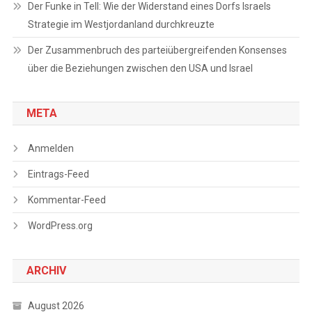
Der Funke in Tell: Wie der Widerstand eines Dorfs Israels
Strategie im Westjordanland durchkreuzte
Der Zusammenbruch des parteiübergreifenden Konsenses
über die Beziehungen zwischen den USA und Israel
META
Anmelden
Eintrags-Feed
Kommentar-Feed
WordPress.org
ARCHIV
August 2026