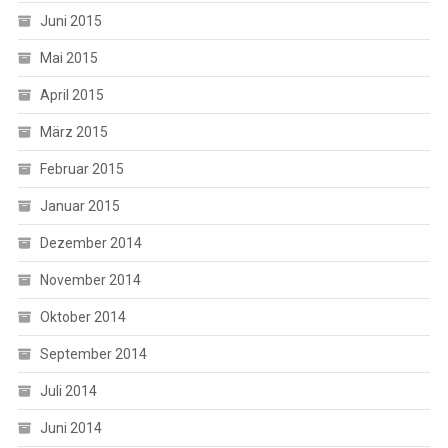
Juni 2015
Mai 2015
April 2015
März 2015
Februar 2015
Januar 2015
Dezember 2014
November 2014
Oktober 2014
September 2014
Juli 2014
Juni 2014