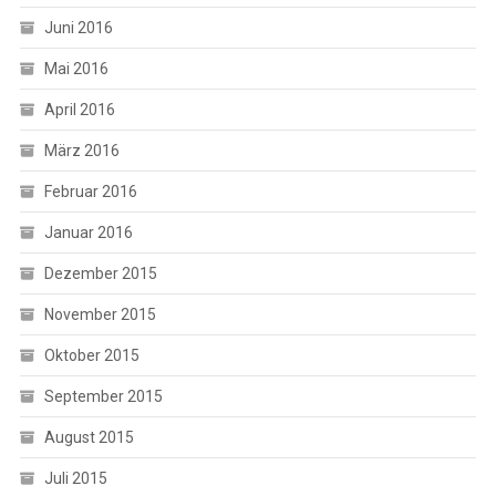
Juni 2016
Mai 2016
April 2016
März 2016
Februar 2016
Januar 2016
Dezember 2015
November 2015
Oktober 2015
September 2015
August 2015
Juli 2015