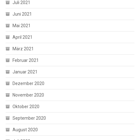
Juli 2021
Juni 2021
Mai 2021
April 2021
März 2021
Februar 2021
Januar 2021
Dezember 2020
November 2020
Oktober 2020
September 2020
August 2020