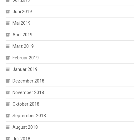
Juli 2019
Juni 2019
Mai 2019
April 2019
März 2019
Februar 2019
Januar 2019
Dezember 2018
November 2018
Oktober 2018
September 2018
August 2018
Juli 2018