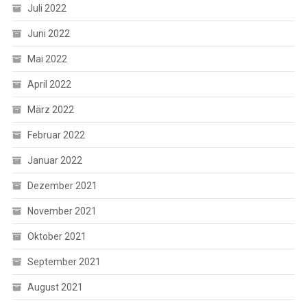
Juli 2022
Juni 2022
Mai 2022
April 2022
März 2022
Februar 2022
Januar 2022
Dezember 2021
November 2021
Oktober 2021
September 2021
August 2021