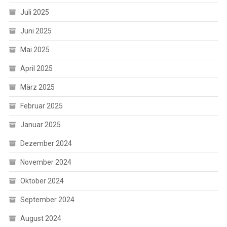
Juli 2025
Juni 2025
Mai 2025
April 2025
März 2025
Februar 2025
Januar 2025
Dezember 2024
November 2024
Oktober 2024
September 2024
August 2024