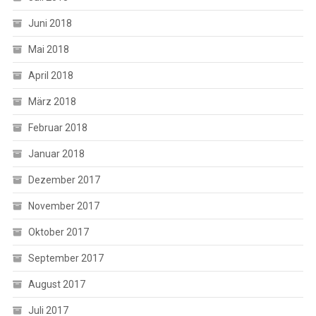
Juni 2018
Mai 2018
April 2018
März 2018
Februar 2018
Januar 2018
Dezember 2017
November 2017
Oktober 2017
September 2017
August 2017
Juli 2017