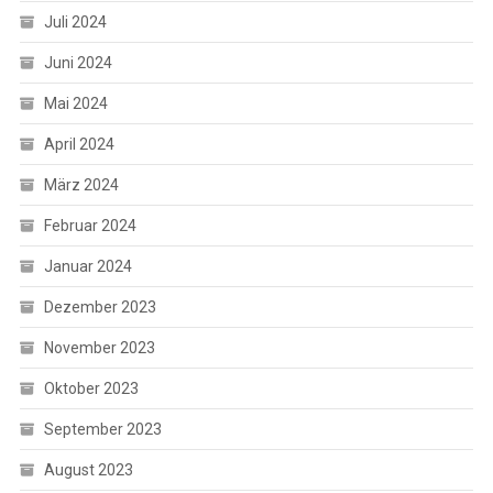
Juli 2024
Juni 2024
Mai 2024
April 2024
März 2024
Februar 2024
Januar 2024
Dezember 2023
November 2023
Oktober 2023
September 2023
August 2023