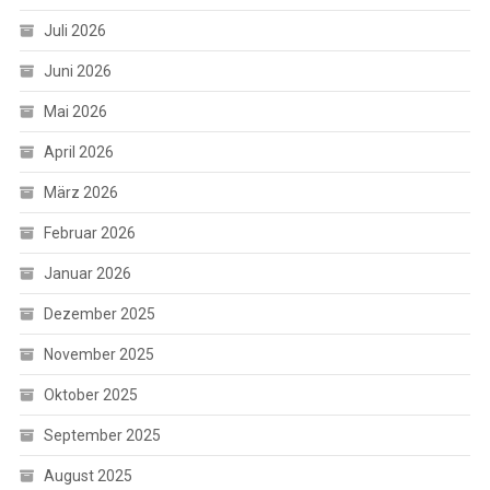
Juli 2026
Juni 2026
Mai 2026
April 2026
März 2026
Februar 2026
Januar 2026
Dezember 2025
November 2025
Oktober 2025
September 2025
August 2025