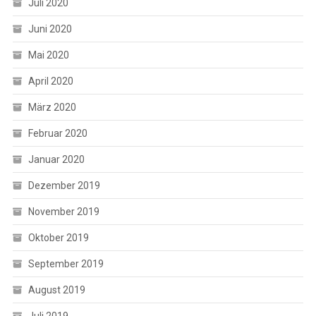
Juli 2020
Juni 2020
Mai 2020
April 2020
März 2020
Februar 2020
Januar 2020
Dezember 2019
November 2019
Oktober 2019
September 2019
August 2019