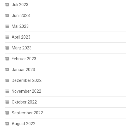
Juli 2023
Juni 2023
Mai 2023
April 2023
März 2023
Februar 2023
Januar 2023
Dezember 2022
November 2022
Oktober 2022
September 2022
August 2022