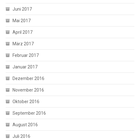
Juni 2017
Mai 2017
April 2017
März 2017
Februar 2017
Januar 2017
Dezember 2016
November 2016
Oktober 2016
September 2016
August 2016
Juli 2016