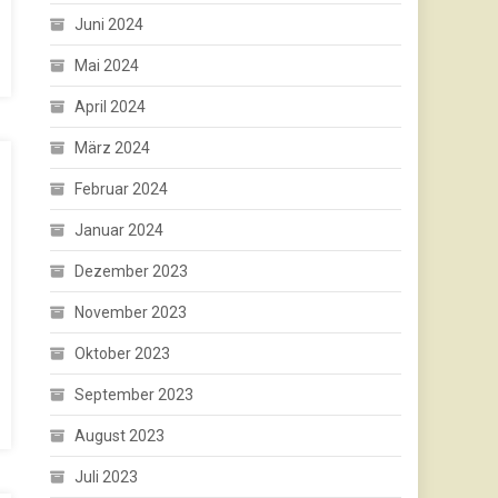
Juni 2024
Mai 2024
April 2024
März 2024
Februar 2024
Januar 2024
Dezember 2023
November 2023
Oktober 2023
September 2023
August 2023
Juli 2023