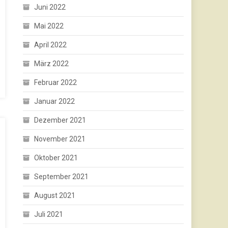
Juni 2022
Mai 2022
April 2022
März 2022
Februar 2022
Januar 2022
Dezember 2021
November 2021
Oktober 2021
September 2021
August 2021
Juli 2021