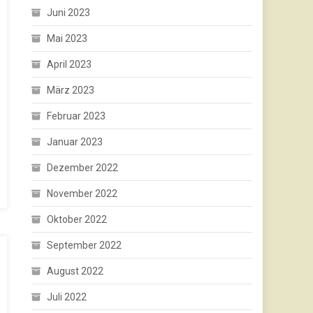
Juni 2023
Mai 2023
April 2023
März 2023
Februar 2023
Januar 2023
Dezember 2022
November 2022
Oktober 2022
September 2022
August 2022
Juli 2022