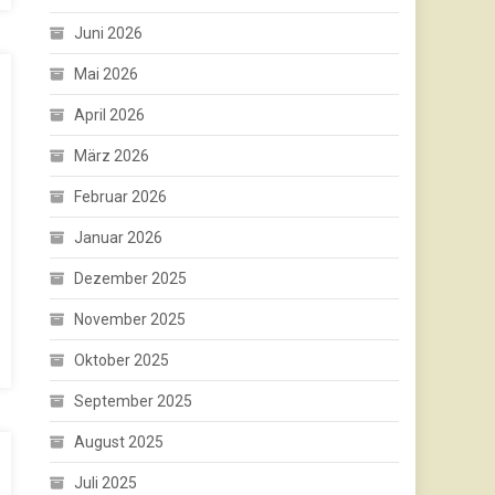
Juni 2026
Mai 2026
April 2026
März 2026
Februar 2026
Januar 2026
Dezember 2025
November 2025
Oktober 2025
September 2025
August 2025
Juli 2025