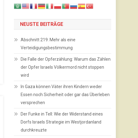
NEUSTE BEITRÄGE
Abschnitt 219: Mehr als eine
Verteidigungsbestimmung
Die Falle der Opferzählung: Warum das Zählen
der Opfer Israels Völkermord nicht stoppen
wird
In Gaza können Väter ihren Kindern weder
Essen noch Sicherheit oder gar das Überleben
versprechen
Der Funke in Tell: Wie der Widerstand eines
Dorfs Israels Strategie im Westjordanland
durchkreuzte