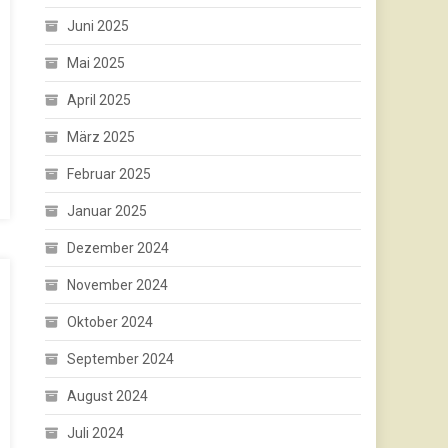
Juni 2025
Mai 2025
April 2025
März 2025
Februar 2025
Januar 2025
Dezember 2024
November 2024
Oktober 2024
September 2024
August 2024
Juli 2024