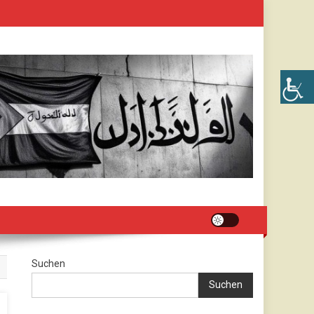
Suchen
Suchen