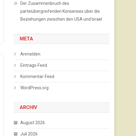
Der Zusammenbruch des
parteiübergreifenden Konsenses über die
Beziehungen zwischen den USA und Israel
META
Anmelden
Eintrags-Feed
Kommentar-Feed
WordPress.org
ARCHIV
August 2026
Juli 2026