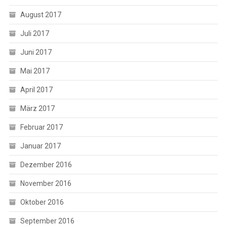
August 2017
Juli 2017
Juni 2017
Mai 2017
April 2017
März 2017
Februar 2017
Januar 2017
Dezember 2016
November 2016
Oktober 2016
September 2016