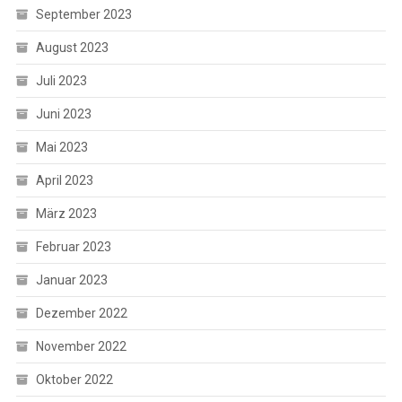
September 2023
August 2023
Juli 2023
Juni 2023
Mai 2023
April 2023
März 2023
Februar 2023
Januar 2023
Dezember 2022
November 2022
Oktober 2022