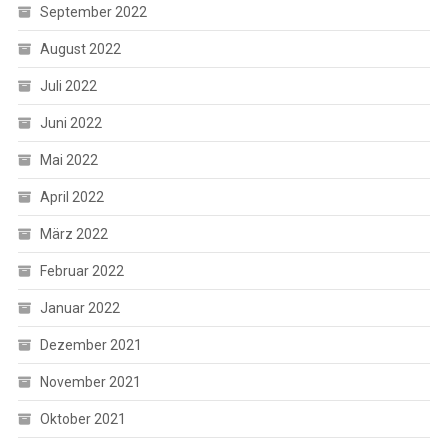
September 2022
August 2022
Juli 2022
Juni 2022
Mai 2022
April 2022
März 2022
Februar 2022
Januar 2022
Dezember 2021
November 2021
Oktober 2021