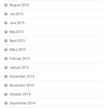
August 2015
Juli 2015
Juni 2015
Mai 2015
April 2015
März 2015
Februar 2015
Januar 2015
Dezember 2014
November 2014
Oktober 2014
September 2014