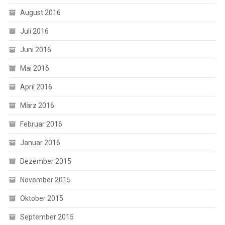
August 2016
Juli 2016
Juni 2016
Mai 2016
April 2016
März 2016
Februar 2016
Januar 2016
Dezember 2015
November 2015
Oktober 2015
September 2015