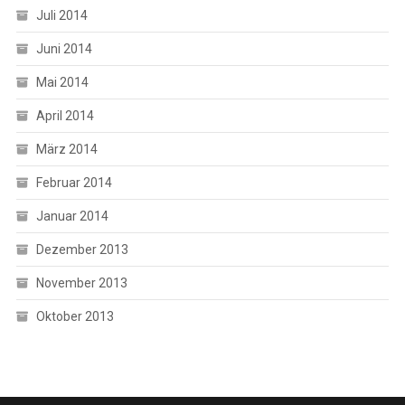
Juli 2014
Juni 2014
Mai 2014
April 2014
März 2014
Februar 2014
Januar 2014
Dezember 2013
November 2013
Oktober 2013