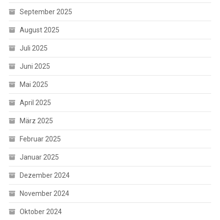
September 2025
August 2025
Juli 2025
Juni 2025
Mai 2025
April 2025
März 2025
Februar 2025
Januar 2025
Dezember 2024
November 2024
Oktober 2024