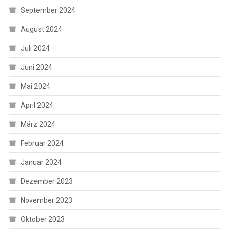
September 2024
August 2024
Juli 2024
Juni 2024
Mai 2024
April 2024
März 2024
Februar 2024
Januar 2024
Dezember 2023
November 2023
Oktober 2023