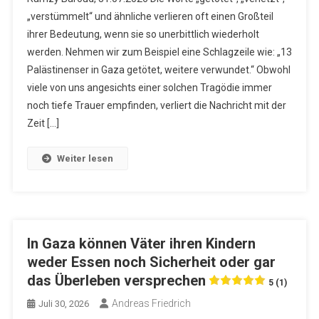
„verstümmelt“ und ähnliche verlieren oft einen Großteil
ihrer Bedeutung, wenn sie so unerbittlich wiederholt
werden. Nehmen wir zum Beispiel eine Schlagzeile wie: „13
Palästinenser in Gaza getötet, weitere verwundet.“ Obwohl
viele von uns angesichts einer solchen Tragödie immer
noch tiefe Trauer empfinden, verliert die Nachricht mit der
Zeit […]
Weiter lesen
In Gaza können Väter ihren Kindern
weder Essen noch Sicherheit oder gar
das Überleben versprechen
5 (1)
Andreas Friedrich
Juli 30, 2026