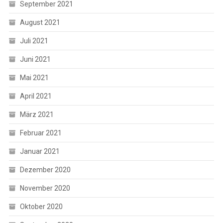
September 2021
August 2021
Juli 2021
Juni 2021
Mai 2021
April 2021
März 2021
Februar 2021
Januar 2021
Dezember 2020
November 2020
Oktober 2020