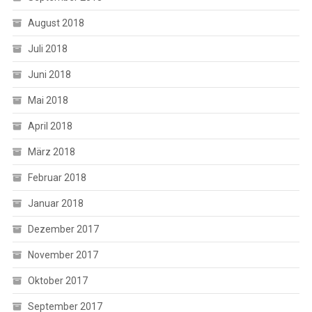
August 2018
Juli 2018
Juni 2018
Mai 2018
April 2018
März 2018
Februar 2018
Januar 2018
Dezember 2017
November 2017
Oktober 2017
September 2017