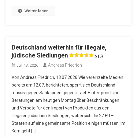
Weiter lesen
Deutschland weiterhin für illegale,
jüdische Siedlungen
5 (5)
Andreas Friedrich
Juli 13, 2026
Von Andreas Friedrich, 13.07.2026 Wie vereinzelte Medien
bereits am 12.07. berichteten, sperrt sich Deutschland
massiv gegen Sanktionen gegen Israel. Hintergrund sind
Beratungen am heutigen Montag über Beschränkungen
und Verbote für den Import von Produkten aus den
illegalen jüdischen Siedlungen, wobei sich die 27 EU –
Staaten auf eine gemeinsame Position einigen müssen. Im
Kern geht […]