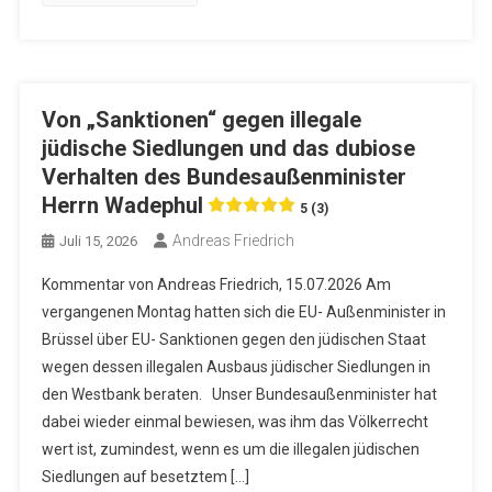
Von „Sanktionen“ gegen illegale
jüdische Siedlungen und das dubiose
Verhalten des Bundesaußenminister
Herrn Wadephul
5 (3)
Andreas Friedrich
Juli 15, 2026
Kommentar von Andreas Friedrich, 15.07.2026 Am
vergangenen Montag hatten sich die EU- Außenminister in
Brüssel über EU- Sanktionen gegen den jüdischen Staat
wegen dessen illegalen Ausbaus jüdischer Siedlungen in
den Westbank beraten. Unser Bundesaußenminister hat
dabei wieder einmal bewiesen, was ihm das Völkerrecht
wert ist, zumindest, wenn es um die illegalen jüdischen
Siedlungen auf besetztem […]