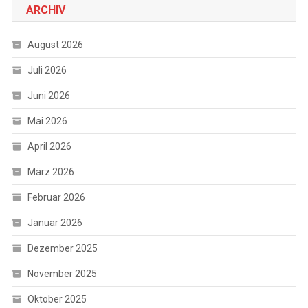
ARCHIV
August 2026
Juli 2026
Juni 2026
Mai 2026
April 2026
März 2026
Februar 2026
Januar 2026
Dezember 2025
November 2025
Oktober 2025