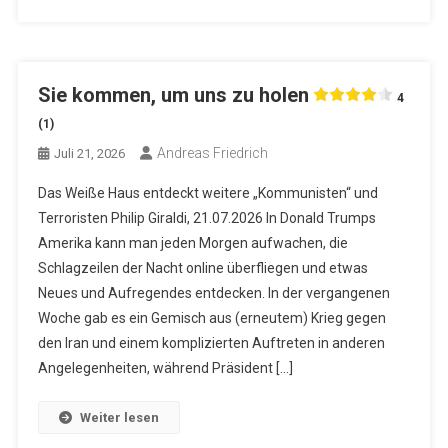
Sie kommen, um uns zu holen
4
(1)
Andreas Friedrich
Juli 21, 2026
Das Weiße Haus entdeckt weitere „Kommunisten“ und
Terroristen Philip Giraldi, 21.07.2026 In Donald Trumps
Amerika kann man jeden Morgen aufwachen, die
Schlagzeilen der Nacht online überfliegen und etwas
Neues und Aufregendes entdecken. In der vergangenen
Woche gab es ein Gemisch aus (erneutem) Krieg gegen
den Iran und einem komplizierten Auftreten in anderen
Angelegenheiten, während Präsident […]
Weiter lesen