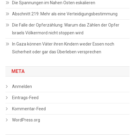
Die Spannungen im Nahen Osten eskalieren
Abschnitt 219: Mehr als eine Verteidigungsbestimmung
Die Falle der Opferzählung: Warum das Zählen der Opfer
Israels Völkermord nicht stoppen wird
In Gaza können Väter ihren Kindern weder Essen noch
Sicherheit oder gar das Überleben versprechen
META
Anmelden
Eintrags-Feed
Kommentar-Feed
WordPress.org