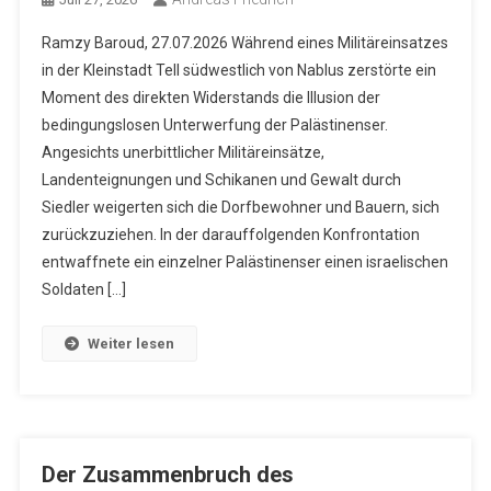
Ramzy Baroud, 27.07.2026 Während eines Militäreinsatzes
in der Kleinstadt Tell südwestlich von Nablus zerstörte ein
Moment des direkten Widerstands die Illusion der
bedingungslosen Unterwerfung der Palästinenser.
Angesichts unerbittlicher Militäreinsätze,
Landenteignungen und Schikanen und Gewalt durch
Siedler weigerten sich die Dorfbewohner und Bauern, sich
zurückzuziehen. In der darauffolgenden Konfrontation
entwaffnete ein einzelner Palästinenser einen israelischen
Soldaten […]
Weiter lesen
Der Zusammenbruch des