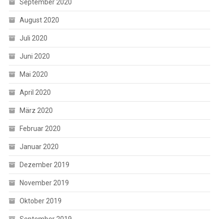
September 2020
August 2020
Juli 2020
Juni 2020
Mai 2020
April 2020
März 2020
Februar 2020
Januar 2020
Dezember 2019
November 2019
Oktober 2019
September 2019