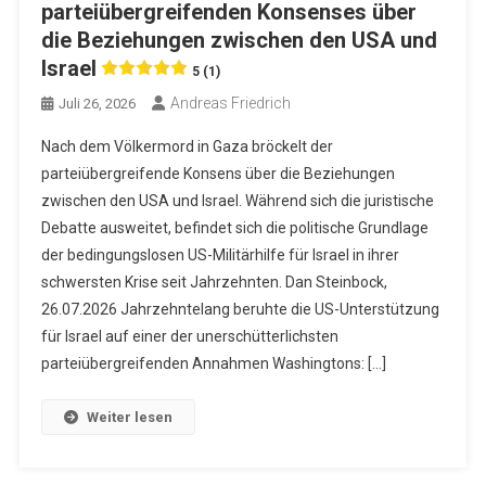
parteiübergreifenden Konsenses über
die Beziehungen zwischen den USA und
Israel
5 (1)
Andreas Friedrich
Juli 26, 2026
Nach dem Völkermord in Gaza bröckelt der
parteiübergreifende Konsens über die Beziehungen
zwischen den USA und Israel. Während sich die juristische
Debatte ausweitet, befindet sich die politische Grundlage
der bedingungslosen US-Militärhilfe für Israel in ihrer
schwersten Krise seit Jahrzehnten. Dan Steinbock,
26.07.2026 Jahrzehntelang beruhte die US-Unterstützung
für Israel auf einer der unerschütterlichsten
parteiübergreifenden Annahmen Washingtons: […]
Weiter lesen