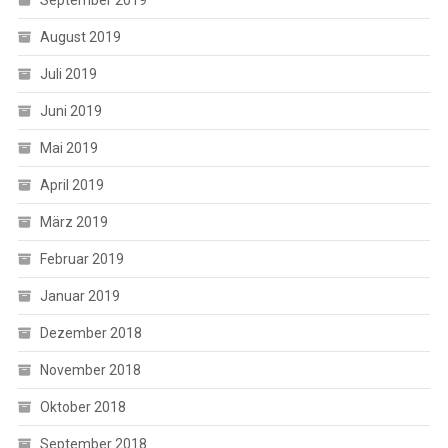
August 2019
Juli 2019
Juni 2019
Mai 2019
April 2019
März 2019
Februar 2019
Januar 2019
Dezember 2018
November 2018
Oktober 2018
September 2018