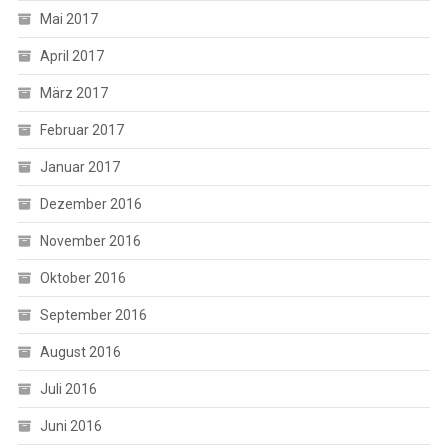
Mai 2017
April 2017
März 2017
Februar 2017
Januar 2017
Dezember 2016
November 2016
Oktober 2016
September 2016
August 2016
Juli 2016
Juni 2016