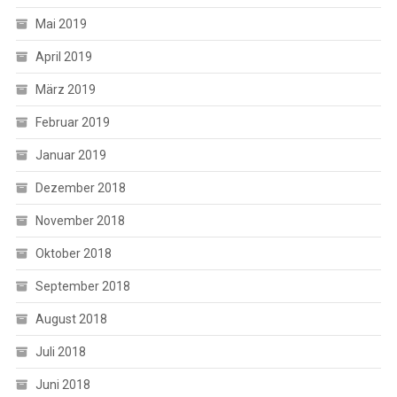
Mai 2019
April 2019
März 2019
Februar 2019
Januar 2019
Dezember 2018
November 2018
Oktober 2018
September 2018
August 2018
Juli 2018
Juni 2018