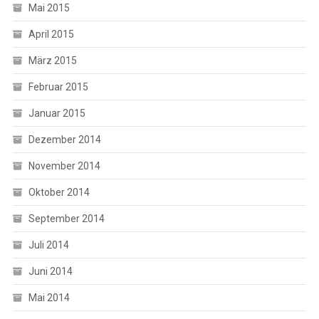
Mai 2015
April 2015
März 2015
Februar 2015
Januar 2015
Dezember 2014
November 2014
Oktober 2014
September 2014
Juli 2014
Juni 2014
Mai 2014