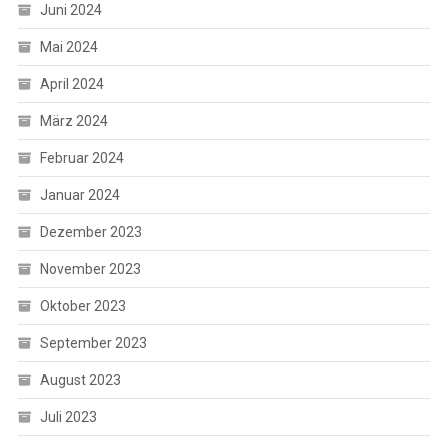
Juni 2024
Mai 2024
April 2024
März 2024
Februar 2024
Januar 2024
Dezember 2023
November 2023
Oktober 2023
September 2023
August 2023
Juli 2023