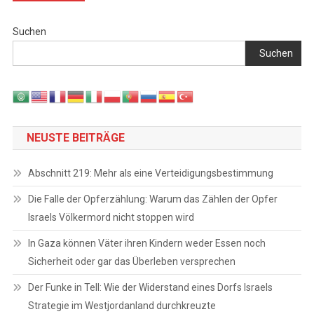
Suchen
Suchen
NEUSTE BEITRÄGE
Abschnitt 219: Mehr als eine Verteidigungsbestimmung
Die Falle der Opferzählung: Warum das Zählen der Opfer
Israels Völkermord nicht stoppen wird
In Gaza können Väter ihren Kindern weder Essen noch
Sicherheit oder gar das Überleben versprechen
Der Funke in Tell: Wie der Widerstand eines Dorfs Israels
Strategie im Westjordanland durchkreuzte