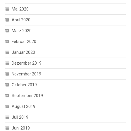
Mai 2020
April 2020
März 2020
Februar 2020
Januar 2020
Dezember 2019
November 2019
Oktober 2019
September 2019
August 2019
Juli 2019
Juni 2019