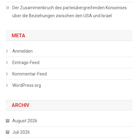
Der Zusammenbruch des parteiübergreifenden Konsenses
über die Beziehungen zwischen den USA und Israel
META
Anmelden
Eintrags-Feed
Kommentar-Feed
WordPress.org
ARCHIV
August 2026
Juli 2026