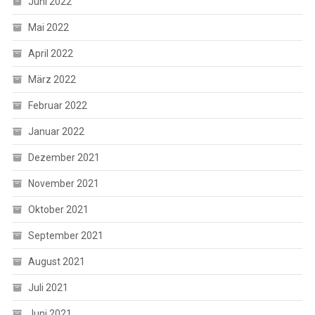
Juni 2022
Mai 2022
April 2022
März 2022
Februar 2022
Januar 2022
Dezember 2021
November 2021
Oktober 2021
September 2021
August 2021
Juli 2021
Juni 2021