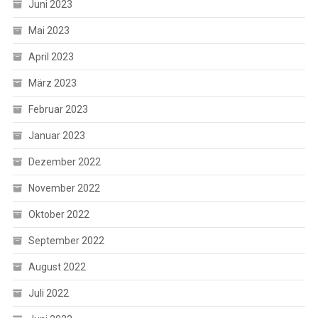
Juni 2023
Mai 2023
April 2023
März 2023
Februar 2023
Januar 2023
Dezember 2022
November 2022
Oktober 2022
September 2022
August 2022
Juli 2022