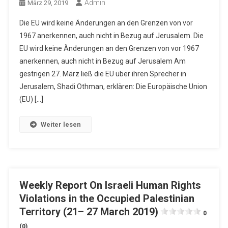
Admin
März 29, 2019
Die EU wird keine Änderungen an den Grenzen von vor
1967 anerkennen, auch nicht in Bezug auf Jerusalem. Die
EU wird keine Änderungen an den Grenzen von vor 1967
anerkennen, auch nicht in Bezug auf Jerusalem Am
gestrigen 27. März ließ die EU über ihren Sprecher in
Jerusalem, Shadi Othman, erklären: Die Europäische Union
(EU) […]
Weiter lesen
Weekly Report On Israeli Human Rights
Violations in the Occupied Palestinian
Territory (21– 27 March 2019)
0
(0)