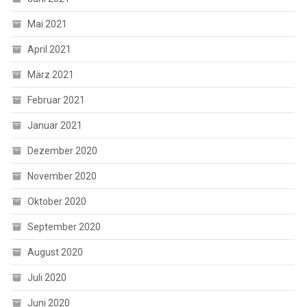
Mai 2021
April 2021
März 2021
Februar 2021
Januar 2021
Dezember 2020
November 2020
Oktober 2020
September 2020
August 2020
Juli 2020
Juni 2020