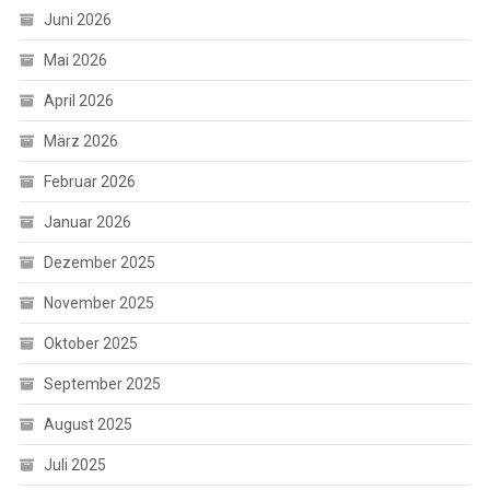
Juni 2026
Mai 2026
April 2026
März 2026
Februar 2026
Januar 2026
Dezember 2025
November 2025
Oktober 2025
September 2025
August 2025
Juli 2025