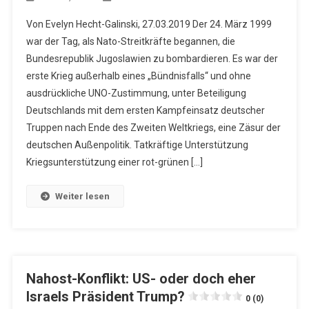
Von Evelyn Hecht-Galinski, 27.03.2019 Der 24. März 1999
war der Tag, als Nato-Streitkräfte begannen, die
Bundesrepublik Jugoslawien zu bombardieren. Es war der
erste Krieg außerhalb eines „Bündnisfalls“ und ohne
ausdrückliche UNO-Zustimmung, unter Beteiligung
Deutschlands mit dem ersten Kampfeinsatz deutscher
Truppen nach Ende des Zweiten Weltkriegs, eine Zäsur der
deutschen Außenpolitik. Tatkräftige Unterstützung
Kriegsunterstützung einer rot-grünen […]
Weiter lesen
Nahost-Konflikt: US- oder doch eher
Israels Präsident Trump?
0 (0)