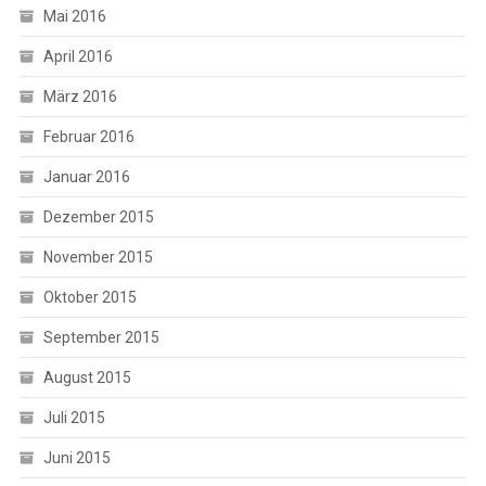
Mai 2016
April 2016
März 2016
Februar 2016
Januar 2016
Dezember 2015
November 2015
Oktober 2015
September 2015
August 2015
Juli 2015
Juni 2015