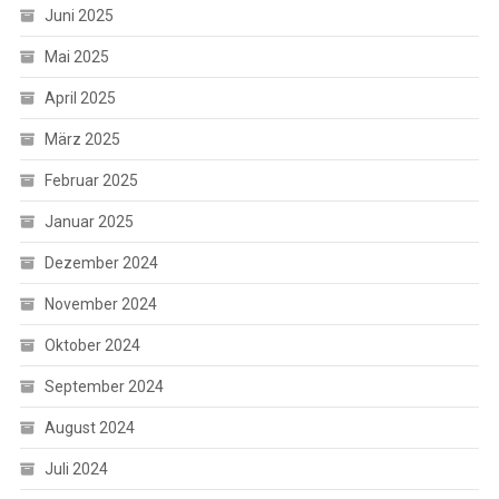
Juni 2025
Mai 2025
April 2025
März 2025
Februar 2025
Januar 2025
Dezember 2024
November 2024
Oktober 2024
September 2024
August 2024
Juli 2024