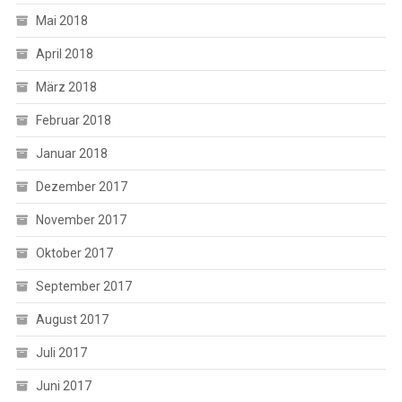
Mai 2018
April 2018
März 2018
Februar 2018
Januar 2018
Dezember 2017
November 2017
Oktober 2017
September 2017
August 2017
Juli 2017
Juni 2017