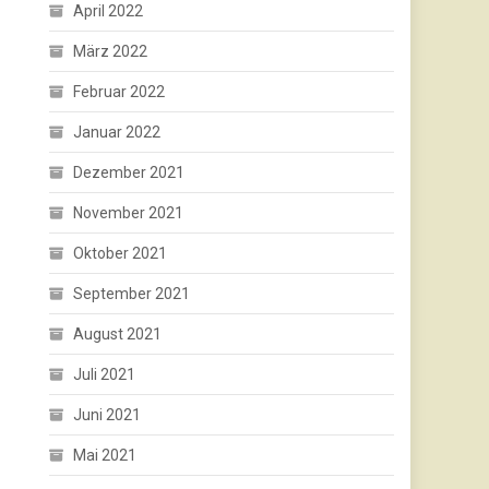
April 2022
März 2022
Februar 2022
Januar 2022
Dezember 2021
November 2021
Oktober 2021
September 2021
August 2021
Juli 2021
Juni 2021
Mai 2021