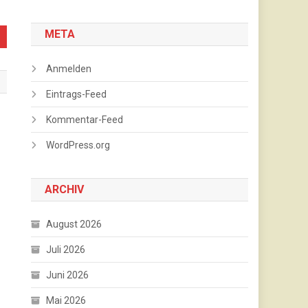
META
Anmelden
Eintrags-Feed
Kommentar-Feed
WordPress.org
ARCHIV
August 2026
Juli 2026
Juni 2026
Mai 2026