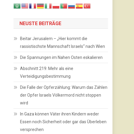
NEUSTE BEITRÄGE
Beitar Jerusalem – „Hier kommt die
rassistischste Mannschaft Israels“ nach Wien
Die Spannungen im Nahen Osten eskalieren
Abschnitt 219: Mehr als eine
Verteidigungsbestimmung
Die Falle der Opferzählung: Warum das Zählen
der Opfer Israels Völkermord nicht stoppen
wird
In Gaza können Väter ihren Kindern weder
Essen noch Sicherheit oder gar das Überleben
versprechen