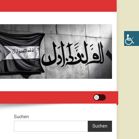
Suchen
Suchen