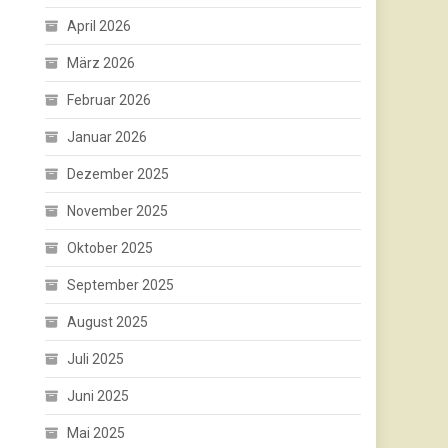
April 2026
März 2026
Februar 2026
Januar 2026
Dezember 2025
November 2025
Oktober 2025
September 2025
August 2025
Juli 2025
Juni 2025
Mai 2025