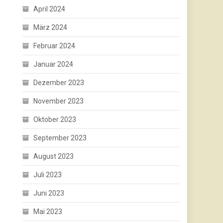
April 2024
März 2024
Februar 2024
Januar 2024
Dezember 2023
November 2023
Oktober 2023
September 2023
August 2023
Juli 2023
Juni 2023
Mai 2023