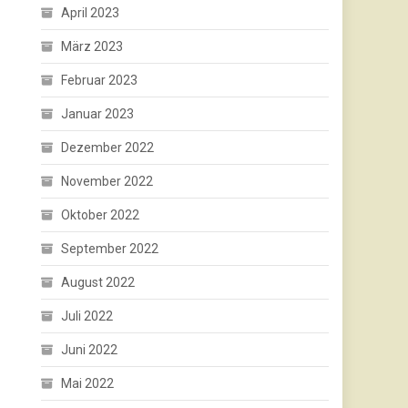
April 2023
März 2023
Februar 2023
Januar 2023
Dezember 2022
November 2022
Oktober 2022
September 2022
August 2022
Juli 2022
Juni 2022
Mai 2022