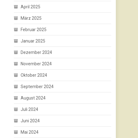
April 2025
März 2025
Februar 2025
Januar 2025
Dezember 2024
November 2024
Oktober 2024
September 2024
August 2024
Juli 2024
Juni 2024
Mai 2024