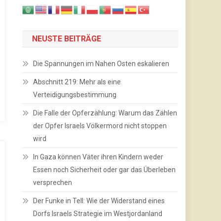
NEUSTE BEITRÄGE
Die Spannungen im Nahen Osten eskalieren
Abschnitt 219: Mehr als eine
Verteidigungsbestimmung
Die Falle der Opferzählung: Warum das Zählen
der Opfer Israels Völkermord nicht stoppen
wird
In Gaza können Väter ihren Kindern weder
Essen noch Sicherheit oder gar das Überleben
versprechen
Der Funke in Tell: Wie der Widerstand eines
Dorfs Israels Strategie im Westjordanland