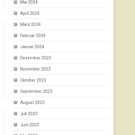
Mai 2024
April 2024
März 2024
Februar 2024
Januar 2024
Dezember 2023
November 2023
Oktober 2023
September 2023
August 2023
Juli 2023
Juni 2023