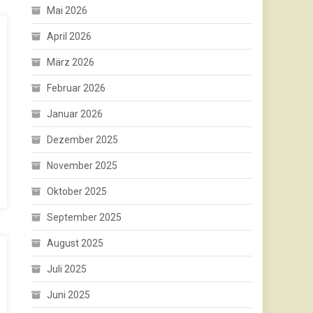
Mai 2026
April 2026
März 2026
Februar 2026
Januar 2026
Dezember 2025
November 2025
Oktober 2025
September 2025
August 2025
Juli 2025
Juni 2025