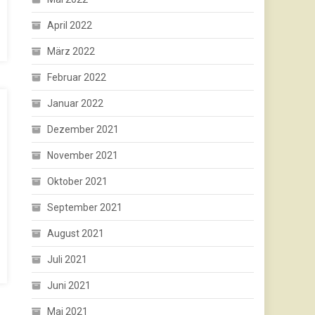
April 2022
März 2022
Februar 2022
Januar 2022
Dezember 2021
November 2021
Oktober 2021
September 2021
August 2021
Juli 2021
Juni 2021
Mai 2021