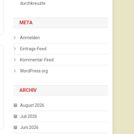
durchkreuzte
META
Anmelden
Eintrags-Feed
Kommentar-Feed
WordPress.org
ARCHIV
August 2026
Juli 2026
Juni 2026