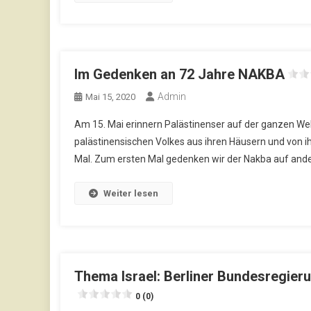
Im Gedenken an 72 Jahre NAKBA
Admin
Mai 15, 2020
Am 15. Mai erinnern Palästinenser auf der ganzen Wel
palästinensischen Volkes aus ihren Häusern und von ih
Mal. Zum ersten Mal gedenken wir der Nakba auf and
Weiter lesen
Thema Israel: Berliner Bundesregier
0 (0)