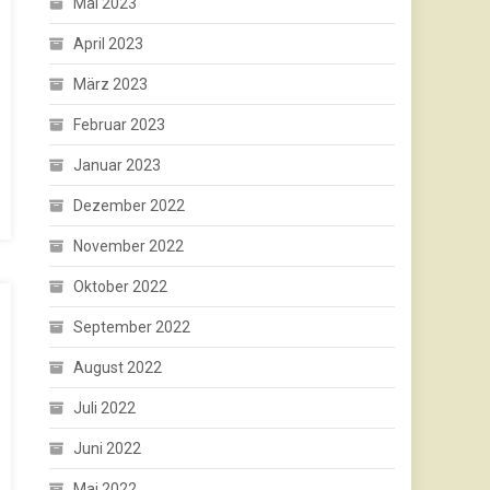
Mai 2023
April 2023
März 2023
Februar 2023
Januar 2023
Dezember 2022
November 2022
Oktober 2022
September 2022
August 2022
Juli 2022
Juni 2022
Mai 2022