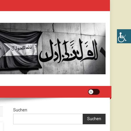
Suchen
Suchen