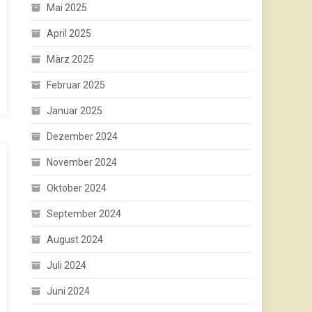
Mai 2025
April 2025
März 2025
Februar 2025
Januar 2025
Dezember 2024
November 2024
Oktober 2024
September 2024
August 2024
Juli 2024
Juni 2024