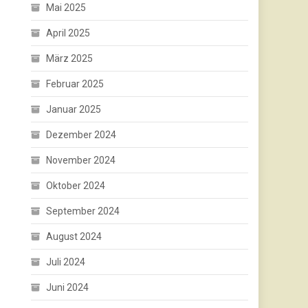
Mai 2025
April 2025
März 2025
Februar 2025
Januar 2025
Dezember 2024
November 2024
Oktober 2024
September 2024
August 2024
Juli 2024
Juni 2024