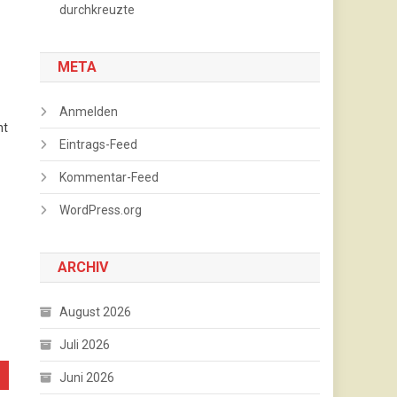
durchkreuzte
META
Anmelden
ht
Eintrags-Feed
Kommentar-Feed
WordPress.org
ARCHIV
August 2026
Juli 2026
Juni 2026