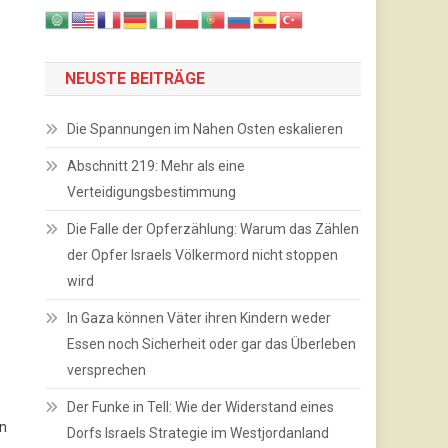
NEUSTE BEITRÄGE
Die Spannungen im Nahen Osten eskalieren
Abschnitt 219: Mehr als eine
Verteidigungsbestimmung
Die Falle der Opferzählung: Warum das Zählen
der Opfer Israels Völkermord nicht stoppen
wird
In Gaza können Väter ihren Kindern weder
Essen noch Sicherheit oder gar das Überleben
versprechen
Der Funke in Tell: Wie der Widerstand eines
en
Dorfs Israels Strategie im Westjordanland