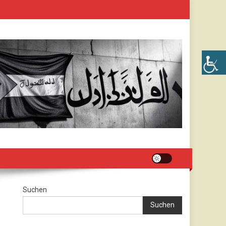
Suchen
Suchen