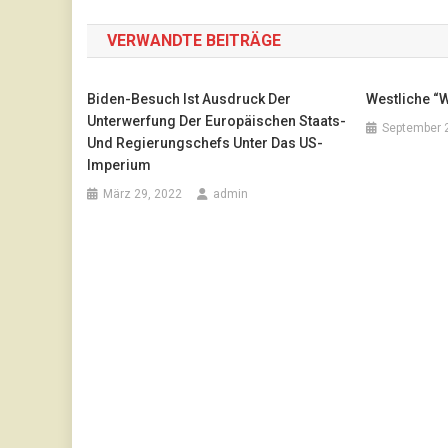
VERWANDTE BEITRÄGE
Biden-Besuch Ist Ausdruck Der
Westliche “
Unterwerfung Der Europäischen Staats-
September 
Und Regierungschefs Unter Das US-
Imperium
März 29, 2022
admin