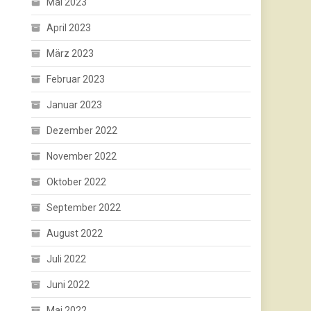
Mai 2023
April 2023
März 2023
Februar 2023
Januar 2023
Dezember 2022
November 2022
Oktober 2022
September 2022
August 2022
Juli 2022
Juni 2022
Mai 2022