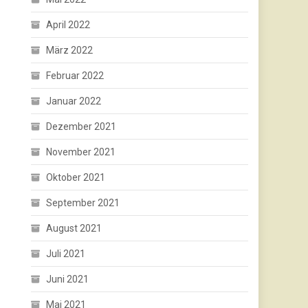
April 2022
März 2022
Februar 2022
Januar 2022
Dezember 2021
November 2021
Oktober 2021
September 2021
August 2021
Juli 2021
Juni 2021
Mai 2021