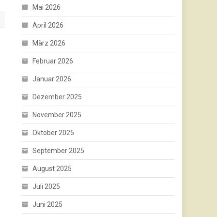
Mai 2026
April 2026
März 2026
Februar 2026
Januar 2026
Dezember 2025
November 2025
Oktober 2025
September 2025
August 2025
Juli 2025
Juni 2025