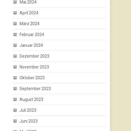
Mai 2024
April 2024
März 2024
Februar 2024
Januar 2024
Dezember 2023
November 2023
Oktober 2023
September 2023
August 2023
Juli 2023
Juni 2023