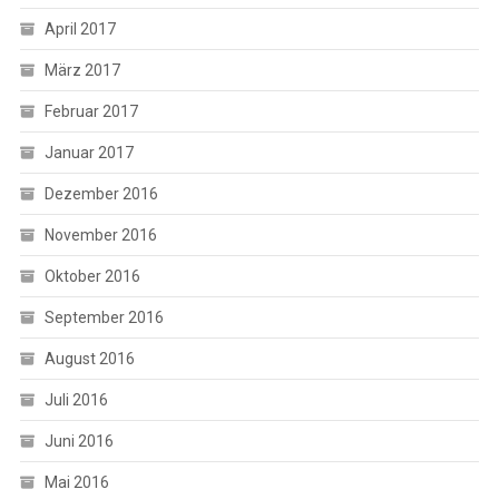
April 2017
März 2017
Februar 2017
Januar 2017
Dezember 2016
November 2016
Oktober 2016
September 2016
August 2016
Juli 2016
Juni 2016
Mai 2016