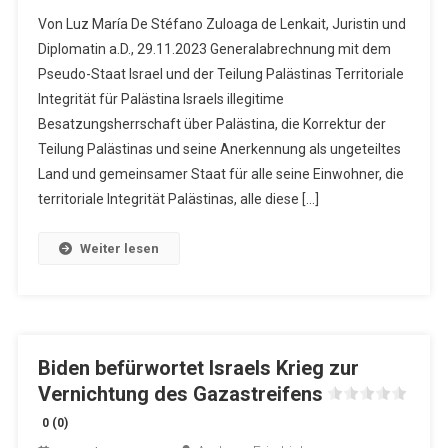
Von Luz María De Stéfano Zuloaga de Lenkait, Juristin und
Diplomatin a.D., 29.11.2023 Generalabrechnung mit dem
Pseudo-Staat Israel und der Teilung Palästinas Territoriale
Integrität für Palästina Israels illegitime
Besatzungsherrschaft über Palästina, die Korrektur der
Teilung Palästinas und seine Anerkennung als ungeteiltes
Land und gemeinsamer Staat für alle seine Einwohner, die
territoriale Integrität Palästinas, alle diese […]
Weiter lesen
Biden befürwortet Israels Krieg zur
Vernichtung des Gazastreifens
0 (0)