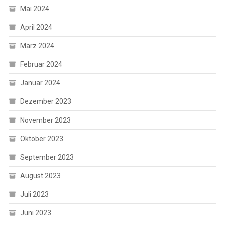
Mai 2024
April 2024
März 2024
Februar 2024
Januar 2024
Dezember 2023
November 2023
Oktober 2023
September 2023
August 2023
Juli 2023
Juni 2023