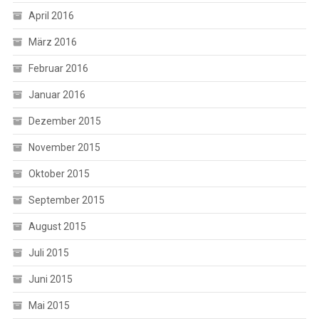
April 2016
März 2016
Februar 2016
Januar 2016
Dezember 2015
November 2015
Oktober 2015
September 2015
August 2015
Juli 2015
Juni 2015
Mai 2015