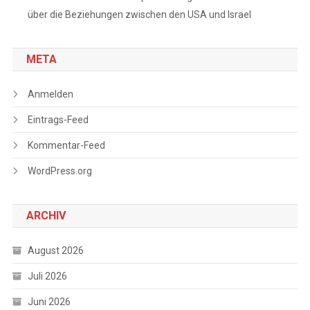
über die Beziehungen zwischen den USA und Israel
META
Anmelden
Eintrags-Feed
Kommentar-Feed
WordPress.org
ARCHIV
August 2026
Juli 2026
Juni 2026