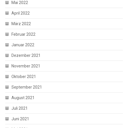
Mai 2022
April 2022
März 2022
Februar 2022
Januar 2022
Dezember 2021
November 2021
Oktober 2021
September 2021
August 2021
Juli 2021
Juni 2021