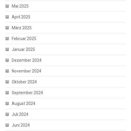
Mai 2025
April 2025
März 2025
Februar 2025
Januar 2025
Dezember 2024
November 2024
Oktober 2024
September 2024
August 2024
Juli 2024
Juni 2024