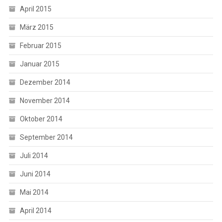
April 2015
März 2015
Februar 2015
Januar 2015
Dezember 2014
November 2014
Oktober 2014
September 2014
Juli 2014
Juni 2014
Mai 2014
April 2014