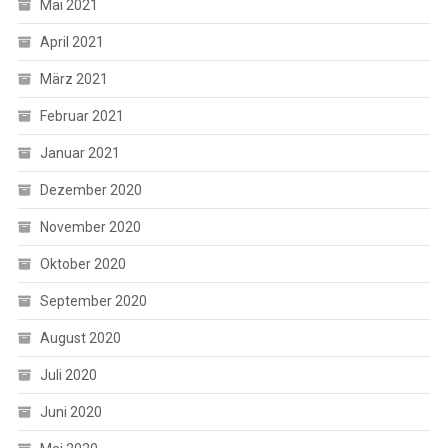
Mai 2021
April 2021
März 2021
Februar 2021
Januar 2021
Dezember 2020
November 2020
Oktober 2020
September 2020
August 2020
Juli 2020
Juni 2020