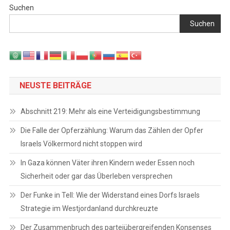
Suchen
Suchen
NEUSTE BEITRÄGE
Abschnitt 219: Mehr als eine Verteidigungsbestimmung
Die Falle der Opferzählung: Warum das Zählen der Opfer
Israels Völkermord nicht stoppen wird
In Gaza können Väter ihren Kindern weder Essen noch
Sicherheit oder gar das Überleben versprechen
Der Funke in Tell: Wie der Widerstand eines Dorfs Israels
Strategie im Westjordanland durchkreuzte
Der Zusammenbruch des parteiübergreifenden Konsenses