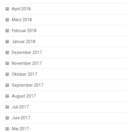
April 2018
März 2018
Februar 2018
Januar 2018
Dezember 2017
November 2017
Oktober 2017
September 2017
August 2017
Juli 2017
Juni 2017
Mai 2017