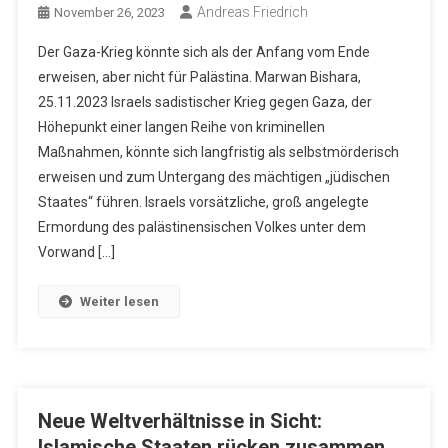
Andreas Friedrich
November 26, 2023
Der Gaza-Krieg könnte sich als der Anfang vom Ende
erweisen, aber nicht für Palästina. Marwan Bishara,
25.11.2023 Israels sadistischer Krieg gegen Gaza, der
Höhepunkt einer langen Reihe von kriminellen
Maßnahmen, könnte sich langfristig als selbstmörderisch
erweisen und zum Untergang des mächtigen „jüdischen
Staates“ führen. Israels vorsätzliche, groß angelegte
Ermordung des palästinensischen Volkes unter dem
Vorwand […]
Weiter lesen
Neue Weltverhältnisse in Sicht:
Islamische Staaten rücken zusammen