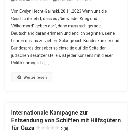
Von Evelyn Hecht-Galinski, 28.11.2023 Wenn uns die
Geschichte lehrt, dass es „Nie wieder Krieg und
Völkermord“ geben darf, dann muss sich gerade
Deutschland daran erinnern und endlich beginnen, seine
Lehren daraus zu ziehen. Solange sich Bundeskanzler und
Bundespräsident aber so einseitig auf die Seite der
jüdischen Besatzer stellen, ist jeder Konsens mit dieser
Politik unmöglich. […]
Weiter lesen
Internationale Kampagne zur
Entsendung von Schiffen mit Hilfsgütern
für Gaza
0 (0)