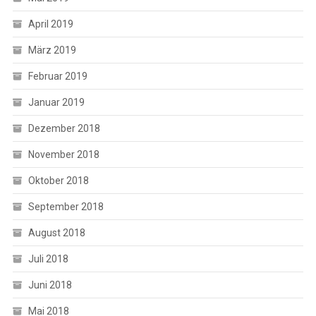
April 2019
März 2019
Februar 2019
Januar 2019
Dezember 2018
November 2018
Oktober 2018
September 2018
August 2018
Juli 2018
Juni 2018
Mai 2018