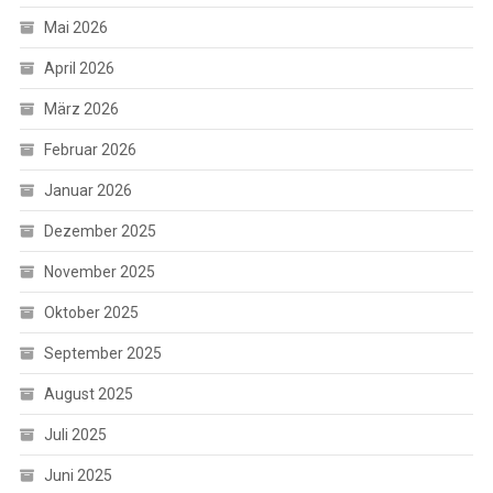
Mai 2026
April 2026
März 2026
Februar 2026
Januar 2026
Dezember 2025
November 2025
Oktober 2025
September 2025
August 2025
Juli 2025
Juni 2025