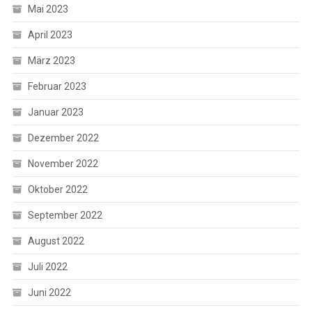
Mai 2023
April 2023
März 2023
Februar 2023
Januar 2023
Dezember 2022
November 2022
Oktober 2022
September 2022
August 2022
Juli 2022
Juni 2022