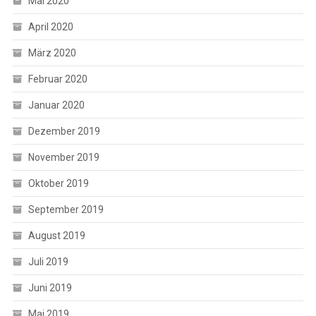
Mai 2020
April 2020
März 2020
Februar 2020
Januar 2020
Dezember 2019
November 2019
Oktober 2019
September 2019
August 2019
Juli 2019
Juni 2019
Mai 2019