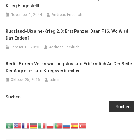
Krieg Eingestellt
November 1, 2024
Andreas Friedrich
Russland-Ukraine-Krieg 2.0: Erst Panzer, Dann F16. Wo Wird
Das Enden?
Februar 13, 2023
Andreas Friedrich
Berlin Extrem Verantwortungslos Und Erbärmlich An Der Seite
Der Angreifer Und Kriegsverbrecher
Oktober 25, 2016
admin
Suchen
Suchen