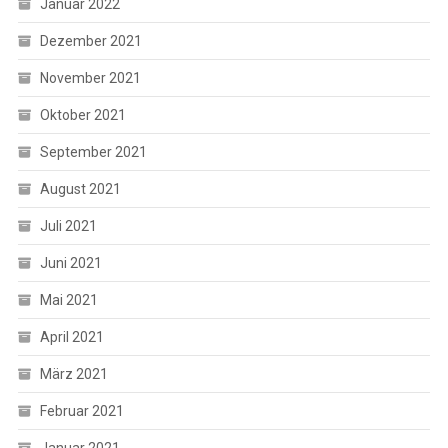
Januar 2022
Dezember 2021
November 2021
Oktober 2021
September 2021
August 2021
Juli 2021
Juni 2021
Mai 2021
April 2021
März 2021
Februar 2021
Januar 2021