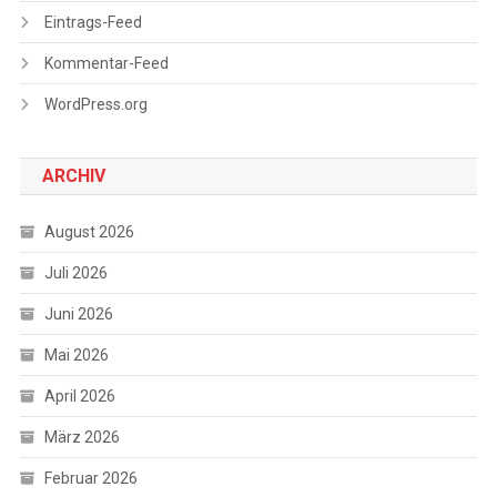
Eintrags-Feed
Kommentar-Feed
WordPress.org
ARCHIV
August 2026
Juli 2026
Juni 2026
Mai 2026
April 2026
März 2026
Februar 2026