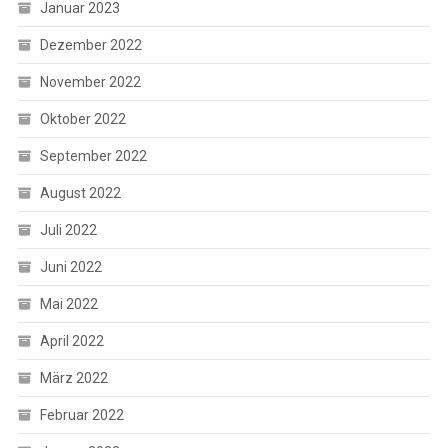
Januar 2023
Dezember 2022
November 2022
Oktober 2022
September 2022
August 2022
Juli 2022
Juni 2022
Mai 2022
April 2022
März 2022
Februar 2022