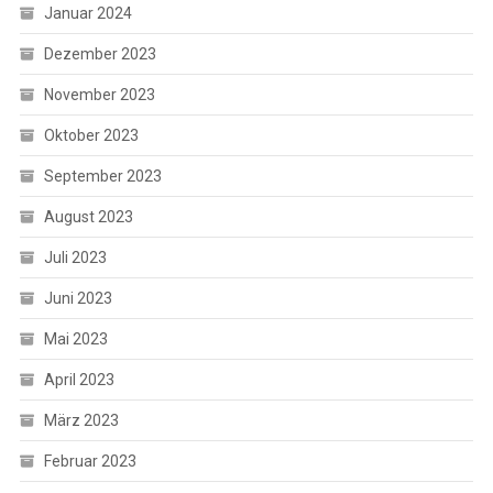
Januar 2024
Dezember 2023
November 2023
Oktober 2023
September 2023
August 2023
Juli 2023
Juni 2023
Mai 2023
April 2023
März 2023
Februar 2023