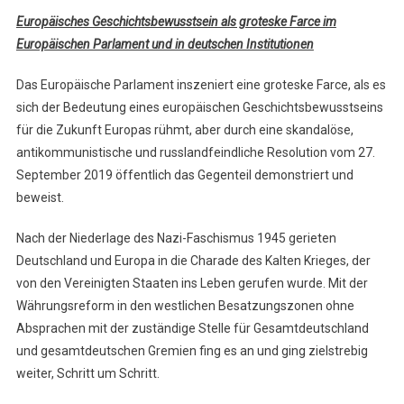
Europäisches Geschichtsbewusstsein als groteske Farce im
Europäischen Parlament und in deutschen Institutionen
Das Europäische Parlament inszeniert eine groteske Farce, als es
sich der Bedeutung eines europäischen Geschichtsbewusstseins
für die Zukunft Europas rühmt, aber durch eine skandalöse,
antikommunistische und russlandfeindliche Resolution vom 27.
September 2019 öffentlich das Gegenteil demonstriert und
beweist.
Nach der Niederlage des Nazi-Faschismus 1945 gerieten
Deutschland und Europa in die Charade des Kalten Krieges, der
von den Vereinigten Staaten ins Leben gerufen wurde. Mit der
Währungsreform in den westlichen Besatzungszonen ohne
Absprachen mit der zuständige Stelle für Gesamtdeutschland
und gesamtdeutschen Gremien fing es an und ging zielstrebig
weiter, Schritt um Schritt.