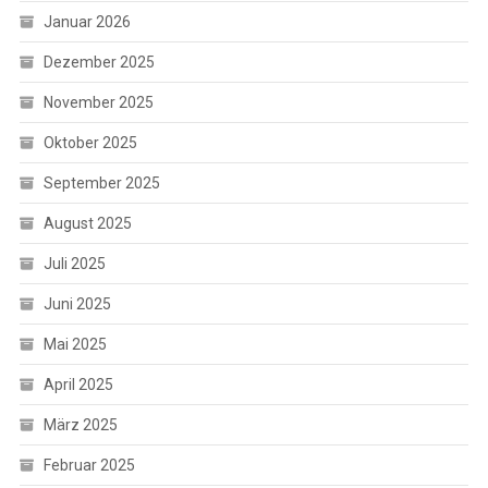
Januar 2026
Dezember 2025
November 2025
Oktober 2025
September 2025
August 2025
Juli 2025
Juni 2025
Mai 2025
April 2025
März 2025
Februar 2025