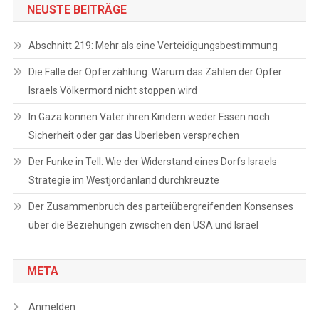
NEUSTE BEITRÄGE
Abschnitt 219: Mehr als eine Verteidigungsbestimmung
Die Falle der Opferzählung: Warum das Zählen der Opfer
Israels Völkermord nicht stoppen wird
In Gaza können Väter ihren Kindern weder Essen noch
Sicherheit oder gar das Überleben versprechen
Der Funke in Tell: Wie der Widerstand eines Dorfs Israels
Strategie im Westjordanland durchkreuzte
Der Zusammenbruch des parteiübergreifenden Konsenses
über die Beziehungen zwischen den USA und Israel
META
Anmelden