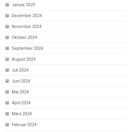
Januar 2025
Dezember 2024
November 2024
Oktober 2024
September 2024
August 2024
Juli 2024
Juni 2024
Mai 2024
April 2024
März 2024
Februar 2024