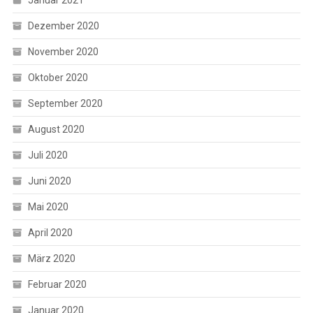
Dezember 2020
November 2020
Oktober 2020
September 2020
August 2020
Juli 2020
Juni 2020
Mai 2020
April 2020
März 2020
Februar 2020
Januar 2020