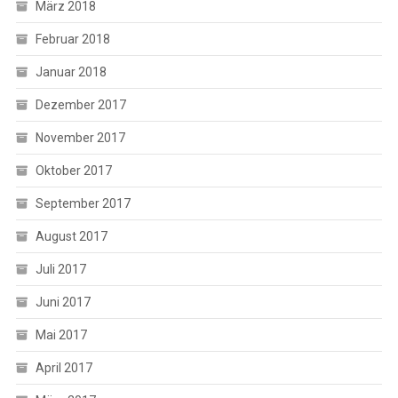
März 2018
Februar 2018
Januar 2018
Dezember 2017
November 2017
Oktober 2017
September 2017
August 2017
Juli 2017
Juni 2017
Mai 2017
April 2017