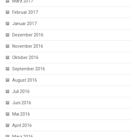
März 2017
Februar 2017
Januar 2017
Dezember 2016
November 2016
Oktober 2016
September 2016
August 2016
Juli 2016
Juni 2016
Mai 2016
April 2016
März 2016