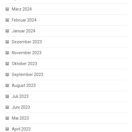
März 2024
Februar 2024
Januar 2024
Dezember 2023
November 2023
Oktober 2023
September 2023
August 2023
Juli 2023
Juni 2023
Mai 2023
April 2023