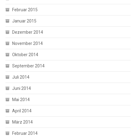
Februar 2015
Januar 2015
Dezember 2014
November 2014
Oktober 2014
September 2014
Juli 2014
Juni 2014
Mai 2014
April 2014
März 2014
Februar 2014