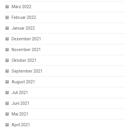
März 2022
Februar 2022
Januar 2022
Dezember 2021
November 2021
Oktober 2021
September 2021
August 2021
Juli 2021
Juni 2021
Mai 2021
April 2021