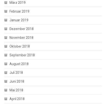
März 2019
Februar 2019
Januar 2019
Dezember 2018
November 2018
Oktober 2018
September 2018
August 2018
Juli 2018
Juni 2018
Mai 2018
April 2018