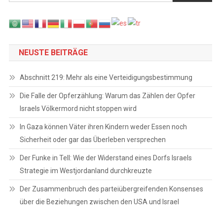
NEUSTE BEITRÄGE
Abschnitt 219: Mehr als eine Verteidigungsbestimmung
Die Falle der Opferzählung: Warum das Zählen der Opfer
Israels Völkermord nicht stoppen wird
In Gaza können Väter ihren Kindern weder Essen noch
Sicherheit oder gar das Überleben versprechen
Der Funke in Tell: Wie der Widerstand eines Dorfs Israels
Strategie im Westjordanland durchkreuzte
Der Zusammenbruch des parteiübergreifenden Konsenses
über die Beziehungen zwischen den USA und Israel