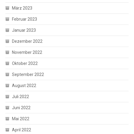
März 2023
Februar 2023
Januar 2023
Dezember 2022
November 2022
Oktober 2022
September 2022
August 2022
Juli 2022
Juni 2022
Mai 2022
April 2022