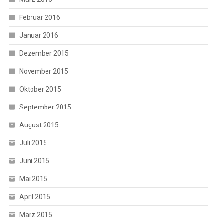
Februar 2016
Januar 2016
Dezember 2015
November 2015
Oktober 2015
September 2015
August 2015
Juli 2015
Juni 2015
Mai 2015
April 2015
März 2015