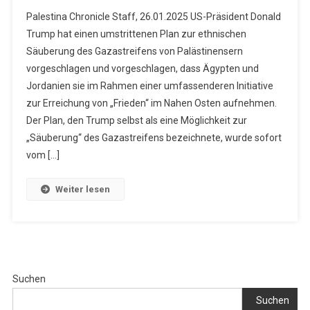
Palestina Chronicle Staff, 26.01.2025 US-Präsident Donald
Trump hat einen umstrittenen Plan zur ethnischen
Säuberung des Gazastreifens von Palästinensern
vorgeschlagen und vorgeschlagen, dass Ägypten und
Jordanien sie im Rahmen einer umfassenderen Initiative
zur Erreichung von „Frieden“ im Nahen Osten aufnehmen.
Der Plan, den Trump selbst als eine Möglichkeit zur
„Säuberung“ des Gazastreifens bezeichnete, wurde sofort
vom […]
Weiter lesen
Suchen
Suchen