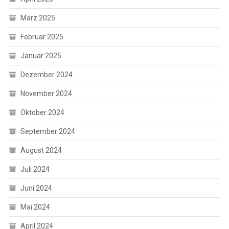
März 2025
Februar 2025
Januar 2025
Dezember 2024
November 2024
Oktober 2024
September 2024
August 2024
Juli 2024
Juni 2024
Mai 2024
April 2024