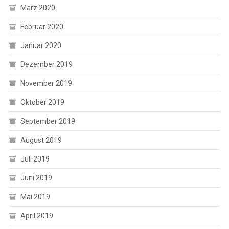
März 2020
Februar 2020
Januar 2020
Dezember 2019
November 2019
Oktober 2019
September 2019
August 2019
Juli 2019
Juni 2019
Mai 2019
April 2019