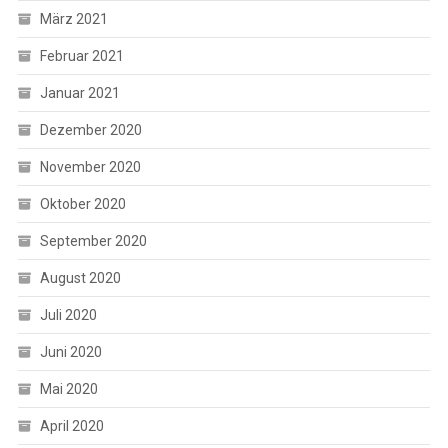
März 2021
Februar 2021
Januar 2021
Dezember 2020
November 2020
Oktober 2020
September 2020
August 2020
Juli 2020
Juni 2020
Mai 2020
April 2020