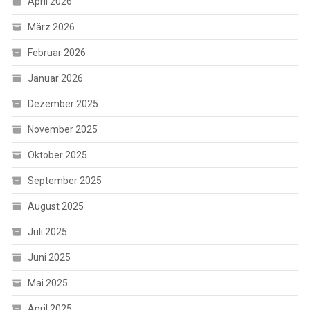
April 2026
März 2026
Februar 2026
Januar 2026
Dezember 2025
November 2025
Oktober 2025
September 2025
August 2025
Juli 2025
Juni 2025
Mai 2025
April 2025