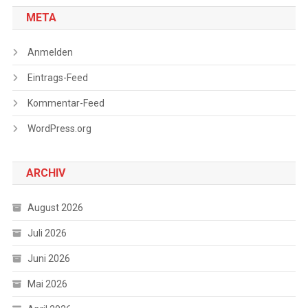
META
Anmelden
Eintrags-Feed
Kommentar-Feed
WordPress.org
ARCHIV
August 2026
Juli 2026
Juni 2026
Mai 2026