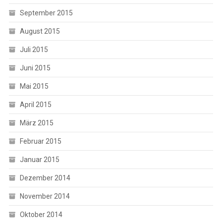
September 2015
August 2015
Juli 2015
Juni 2015
Mai 2015
April 2015
März 2015
Februar 2015
Januar 2015
Dezember 2014
November 2014
Oktober 2014