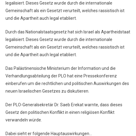
legalisiert. Dieses Gesetz wurde durch die internationale
Gemeinschaft als ein Gesetzt verurteilt, welches rassistisch ist
und die Apartheit auch legal etabliert.
Durch das Nationalstaatsgesetz hat sich Israel als Apartheidstaat
legalisiert. Dieses Gesetz wurde durch die internationale
Gemeinschaft als ein Gesetzt verurteilt, welches rassistisch ist
und die Apartheit auch legal etabliert.
Das Palästinensische Ministerium der Information und die
Verhandlungsabteilung der PLO hat eine Pressekonferenz
einberufen um die rechtlichen und politischen Auswirkungen des
neuen Israelischen Gesetzes zu diskutieren.
Der PLO-Generalsekretär Dr. Saeb Erekat warnte, dass dieses
Gesetz den politischen Konflikt in einen religiösen Konflikt
verwandeln würde.
Dabei sieht er folgende Hauptauswirkungen…