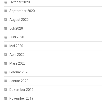
Oktober 2020
September 2020
August 2020
Juli 2020
Juni 2020
Mai 2020
April 2020
März 2020
Februar 2020
Januar 2020
Dezember 2019
November 2019