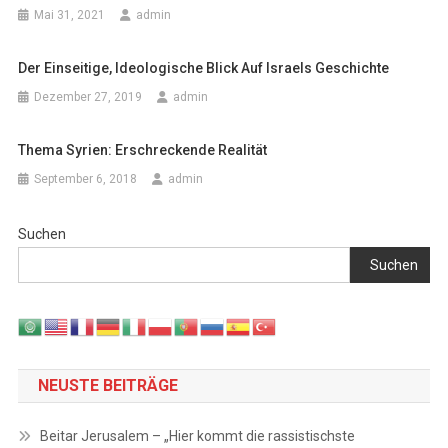
Mai 31, 2021
admin
Der Einseitige, Ideologische Blick Auf Israels Geschichte
Dezember 27, 2019
admin
Thema Syrien: Erschreckende Realität
September 6, 2018
admin
Suchen
Suchen
NEUSTE BEITRÄGE
Beitar Jerusalem – „Hier kommt die rassistischste