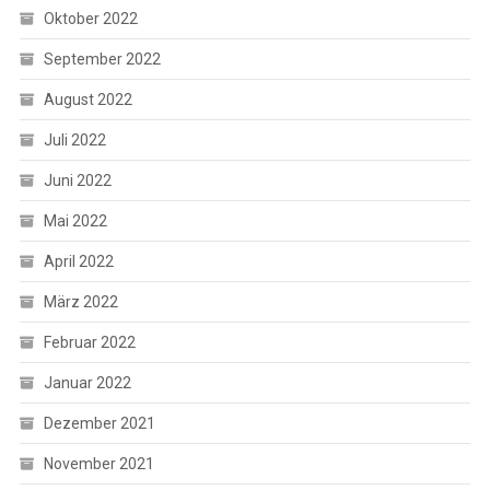
Oktober 2022
September 2022
August 2022
Juli 2022
Juni 2022
Mai 2022
April 2022
März 2022
Februar 2022
Januar 2022
Dezember 2021
November 2021