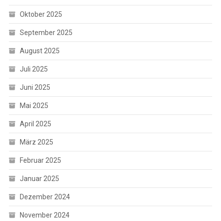
Oktober 2025
September 2025
August 2025
Juli 2025
Juni 2025
Mai 2025
April 2025
März 2025
Februar 2025
Januar 2025
Dezember 2024
November 2024