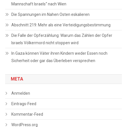
Mannschaft Israels“ nach Wien
Die Spannungen im Nahen Osten eskalieren
Abschnitt 219: Mehr als eine Verteidigungsbestimmung
Die Falle der Opferzählung: Warum das Zählen der Opfer
Israels Völkermord nicht stoppen wird
In Gaza können Väter ihren Kindern weder Essen noch
Sicherheit oder gar das Überleben versprechen
META
Anmelden
Eintrags-Feed
Kommentar-Feed
WordPress.org