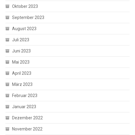
Oktober 2023
September 2023
August 2023
Juli 2023
Juni 2023
Mai 2023
April 2023
März 2023
Februar 2023
Januar 2023
Dezember 2022
November 2022