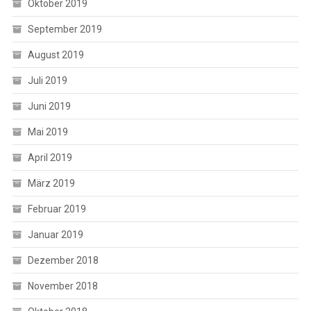
Oktober 2019
September 2019
August 2019
Juli 2019
Juni 2019
Mai 2019
April 2019
März 2019
Februar 2019
Januar 2019
Dezember 2018
November 2018