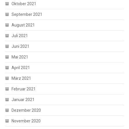
Oktober 2021
September 2021
August 2021
Juli 2021
Juni 2021
Mai 2021
April 2021
März 2021
Februar 2021
Januar 2021
Dezember 2020
November 2020