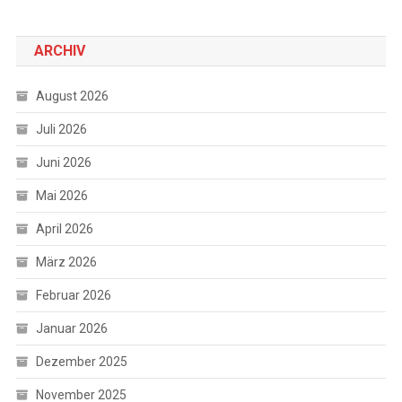
ARCHIV
August 2026
Juli 2026
Juni 2026
Mai 2026
April 2026
März 2026
Februar 2026
Januar 2026
Dezember 2025
November 2025