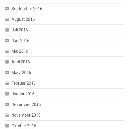
September 2016
August 2016
Juli 2016
Juni 2016
Mai 2016
April 2016
März 2016
Februar 2016
Januar 2016
Dezember 2015
November 2015
Oktober 2015