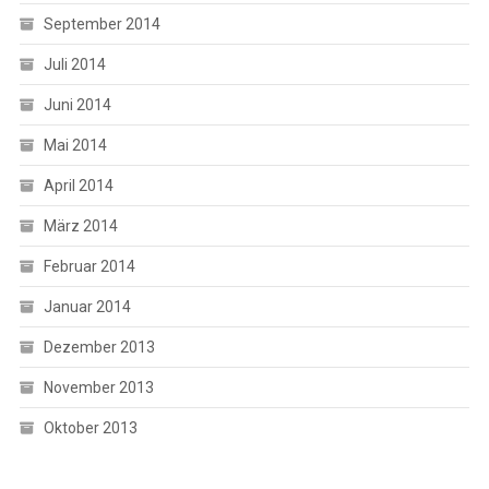
September 2014
Juli 2014
Juni 2014
Mai 2014
April 2014
März 2014
Februar 2014
Januar 2014
Dezember 2013
November 2013
Oktober 2013