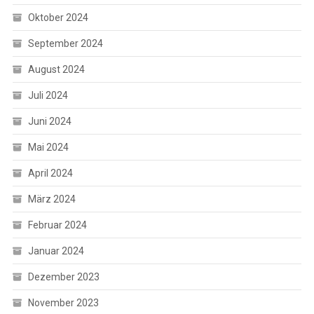
Oktober 2024
September 2024
August 2024
Juli 2024
Juni 2024
Mai 2024
April 2024
März 2024
Februar 2024
Januar 2024
Dezember 2023
November 2023