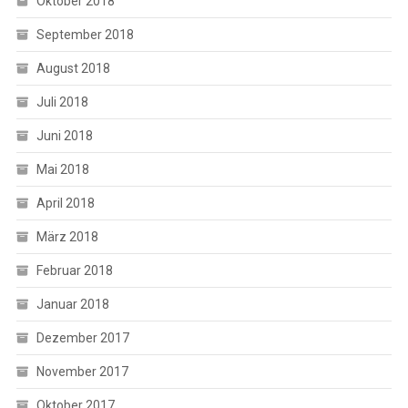
Oktober 2018
September 2018
August 2018
Juli 2018
Juni 2018
Mai 2018
April 2018
März 2018
Februar 2018
Januar 2018
Dezember 2017
November 2017
Oktober 2017