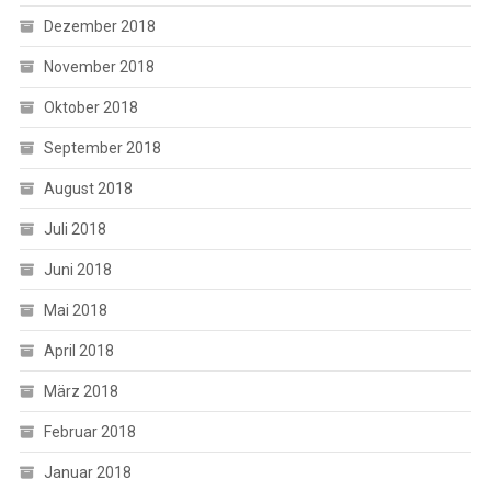
Dezember 2018
November 2018
Oktober 2018
September 2018
August 2018
Juli 2018
Juni 2018
Mai 2018
April 2018
März 2018
Februar 2018
Januar 2018