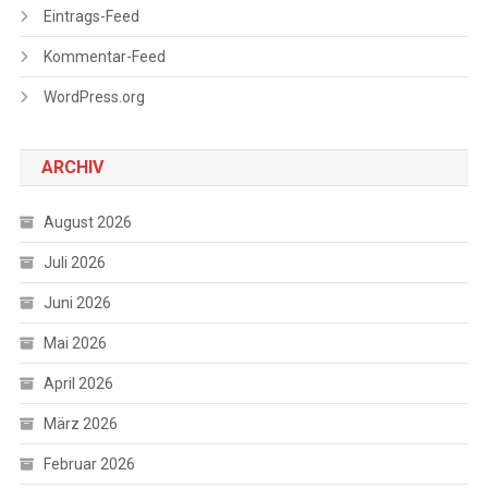
Eintrags-Feed
Kommentar-Feed
WordPress.org
ARCHIV
August 2026
Juli 2026
Juni 2026
Mai 2026
April 2026
März 2026
Februar 2026