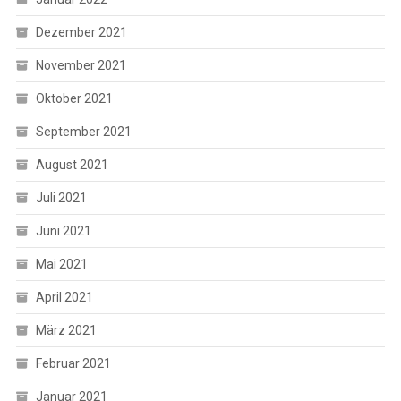
Dezember 2021
November 2021
Oktober 2021
September 2021
August 2021
Juli 2021
Juni 2021
Mai 2021
April 2021
März 2021
Februar 2021
Januar 2021