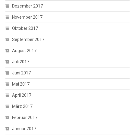
Dezember 2017
November 2017
Oktober 2017
September 2017
August 2017
Juli 2017
Juni 2017
Mai 2017
April 2017
März 2017
Februar 2017
Januar 2017