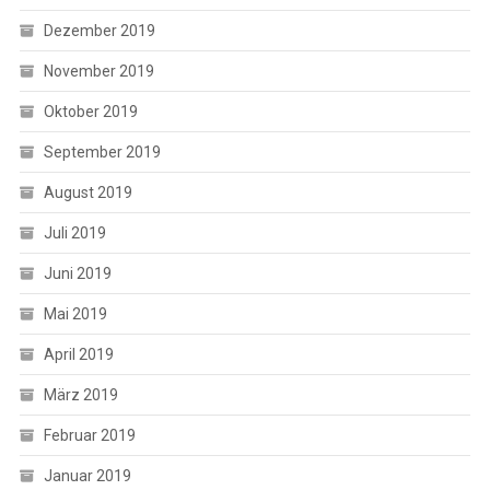
Dezember 2019
November 2019
Oktober 2019
September 2019
August 2019
Juli 2019
Juni 2019
Mai 2019
April 2019
März 2019
Februar 2019
Januar 2019