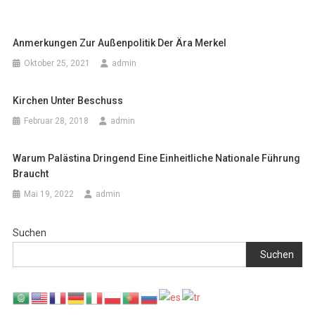
Anmerkungen Zur Außenpolitik Der Ära Merkel
Oktober 25, 2021
admin
Kirchen Unter Beschuss
Februar 28, 2018
admin
Warum Palästina Dringend Eine Einheitliche Nationale Führung
Braucht
Mai 19, 2022
admin
Suchen
Suchen