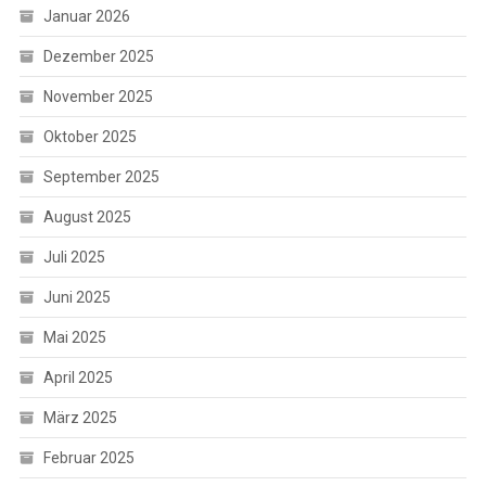
Januar 2026
Dezember 2025
November 2025
Oktober 2025
September 2025
August 2025
Juli 2025
Juni 2025
Mai 2025
April 2025
März 2025
Februar 2025