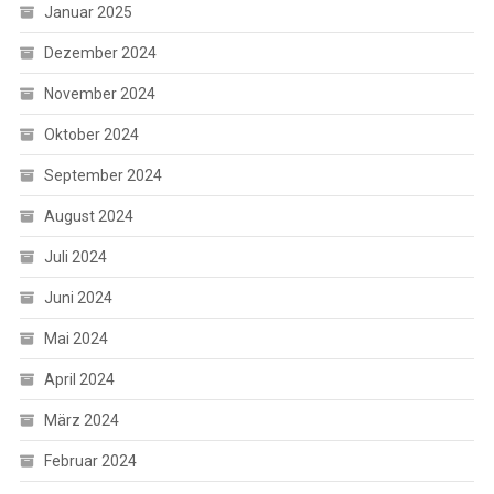
Januar 2025
Dezember 2024
November 2024
Oktober 2024
September 2024
August 2024
Juli 2024
Juni 2024
Mai 2024
April 2024
März 2024
Februar 2024