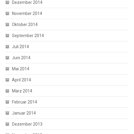
Dezember 2014
November 2014
Oktober 2014
September 2014
Juli 2014
Juni 2014
Mai 2014
April 2014
März 2014
Februar 2014
Januar 2014
Dezember 2013