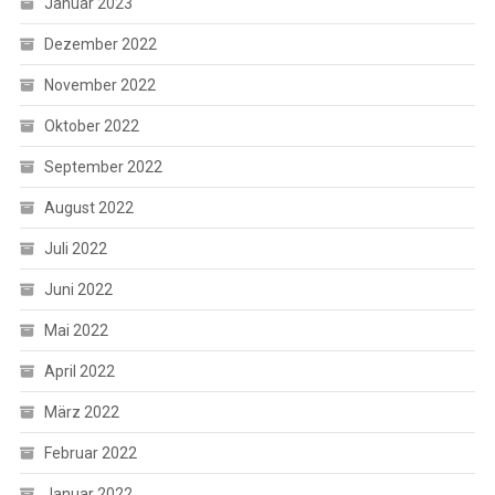
Januar 2023
Dezember 2022
November 2022
Oktober 2022
September 2022
August 2022
Juli 2022
Juni 2022
Mai 2022
April 2022
März 2022
Februar 2022
Januar 2022