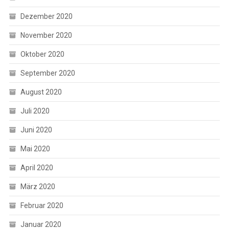
Dezember 2020
November 2020
Oktober 2020
September 2020
August 2020
Juli 2020
Juni 2020
Mai 2020
April 2020
März 2020
Februar 2020
Januar 2020