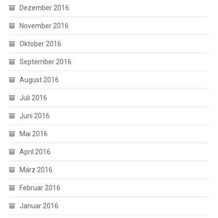
Dezember 2016
November 2016
Oktober 2016
September 2016
August 2016
Juli 2016
Juni 2016
Mai 2016
April 2016
März 2016
Februar 2016
Januar 2016