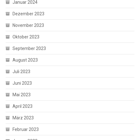
Januar 2024
Dezember 2023
November 2023
Oktober 2023
September 2023
August 2023
Juli 2023
Juni 2023
Mai 2023
April 2023
März 2023
Februar 2023