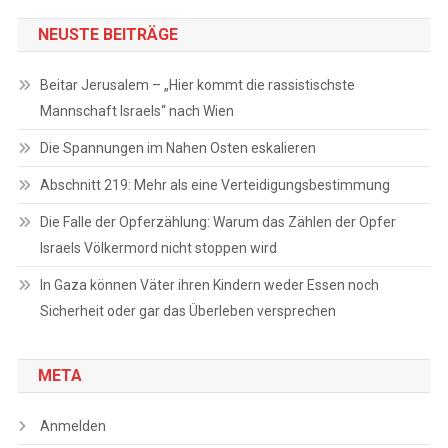
NEUSTE BEITRÄGE
Beitar Jerusalem – „Hier kommt die rassistischste
Mannschaft Israels“ nach Wien
Die Spannungen im Nahen Osten eskalieren
Abschnitt 219: Mehr als eine Verteidigungsbestimmung
Die Falle der Opferzählung: Warum das Zählen der Opfer
Israels Völkermord nicht stoppen wird
In Gaza können Väter ihren Kindern weder Essen noch
Sicherheit oder gar das Überleben versprechen
META
Anmelden