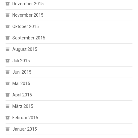
Dezember 2015
November 2015
Oktober 2015
September 2015
August 2015
Juli 2015
Juni 2015
Mai 2015
April 2015
März 2015
Februar 2015
Januar 2015