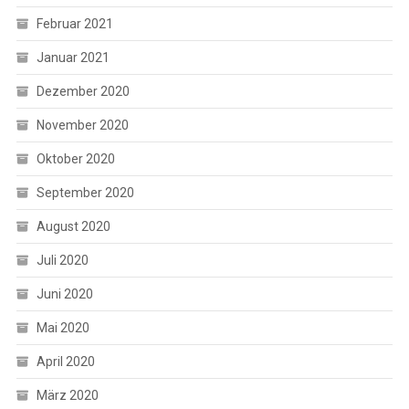
Februar 2021
Januar 2021
Dezember 2020
November 2020
Oktober 2020
September 2020
August 2020
Juli 2020
Juni 2020
Mai 2020
April 2020
März 2020