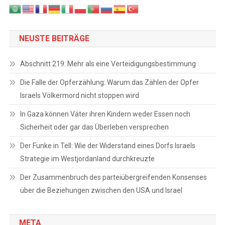
NEUSTE BEITRÄGE
Abschnitt 219: Mehr als eine Verteidigungsbestimmung
Die Falle der Opferzählung: Warum das Zählen der Opfer
Israels Völkermord nicht stoppen wird
In Gaza können Väter ihren Kindern weder Essen noch
Sicherheit oder gar das Überleben versprechen
Der Funke in Tell: Wie der Widerstand eines Dorfs Israels
Strategie im Westjordanland durchkreuzte
Der Zusammenbruch des parteiübergreifenden Konsenses
über die Beziehungen zwischen den USA und Israel
META