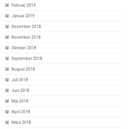
Februar 2019
Januar 2019
Dezember 2018
November 2018
Oktober 2018
September 2018
August 2018
Juli 2018
Juni 2018
Mai 2018
April 2018
März 2018