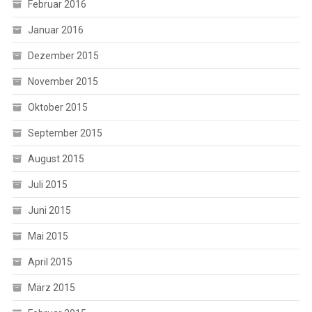
Februar 2016
Januar 2016
Dezember 2015
November 2015
Oktober 2015
September 2015
August 2015
Juli 2015
Juni 2015
Mai 2015
April 2015
März 2015