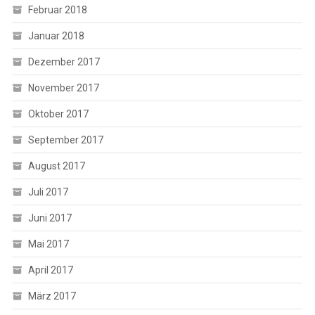
Februar 2018
Januar 2018
Dezember 2017
November 2017
Oktober 2017
September 2017
August 2017
Juli 2017
Juni 2017
Mai 2017
April 2017
März 2017