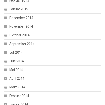
Februar 2015
Januar 2015
Dezember 2014
November 2014
Oktober 2014
September 2014
Juli 2014
Juni 2014
Mai 2014
April 2014
März 2014
Februar 2014
Januar 2014