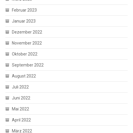
Februar 2023
Januar 2023
Dezember 2022
November 2022
Oktober 2022
September 2022
August 2022
Juli 2022
Juni 2022
Mai 2022
April 2022
März 2022