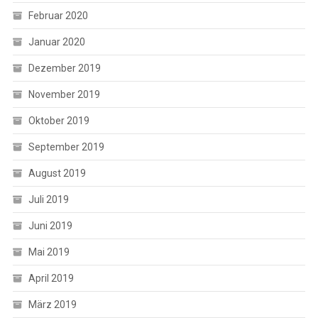
Februar 2020
Januar 2020
Dezember 2019
November 2019
Oktober 2019
September 2019
August 2019
Juli 2019
Juni 2019
Mai 2019
April 2019
März 2019