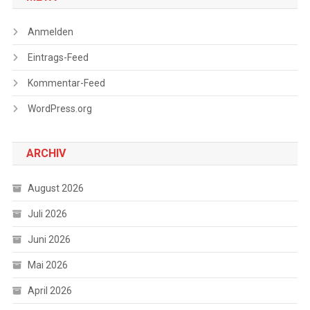
Anmelden
Eintrags-Feed
Kommentar-Feed
WordPress.org
ARCHIV
August 2026
Juli 2026
Juni 2026
Mai 2026
April 2026