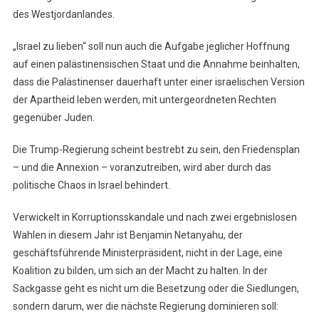
des Westjordanlandes.
„Israel zu lieben“ soll nun auch die Aufgabe jeglicher Hoffnung
auf einen palästinensischen Staat und die Annahme beinhalten,
dass die Palästinenser dauerhaft unter einer israelischen Version
der Apartheid leben werden, mit untergeordneten Rechten
gegenüber Juden.
Die Trump-Regierung scheint bestrebt zu sein, den Friedensplan
– und die Annexion – voranzutreiben, wird aber durch das
politische Chaos in Israel behindert.
Verwickelt in Korruptionsskandale und nach zwei ergebnislosen
Wahlen in diesem Jahr ist Benjamin Netanyahu, der
geschäftsführende Ministerpräsident, nicht in der Lage, eine
Koalition zu bilden, um sich an der Macht zu halten. In der
Sackgasse geht es nicht um die Besetzung oder die Siedlungen,
sondern darum, wer die nächste Regierung dominieren soll: