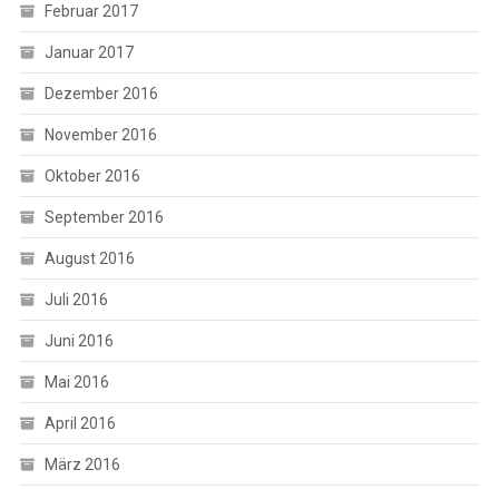
Februar 2017
Januar 2017
Dezember 2016
November 2016
Oktober 2016
September 2016
August 2016
Juli 2016
Juni 2016
Mai 2016
April 2016
März 2016