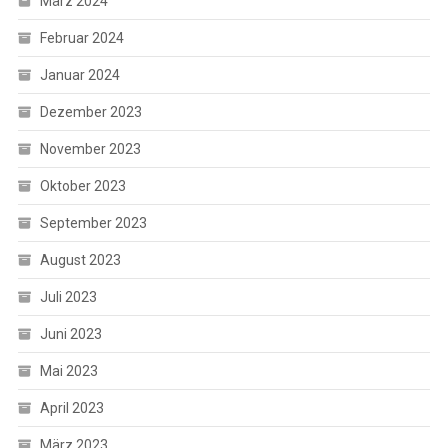
März 2024
Februar 2024
Januar 2024
Dezember 2023
November 2023
Oktober 2023
September 2023
August 2023
Juli 2023
Juni 2023
Mai 2023
April 2023
März 2023