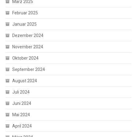
März 2025
Februar 2025
Januar 2025
Dezember 2024
November 2024
Oktober 2024
September 2024
August 2024
Juli 2024
Juni 2024
Mai 2024
April 2024