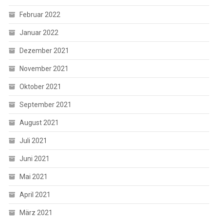
Februar 2022
Januar 2022
Dezember 2021
November 2021
Oktober 2021
September 2021
August 2021
Juli 2021
Juni 2021
Mai 2021
April 2021
März 2021