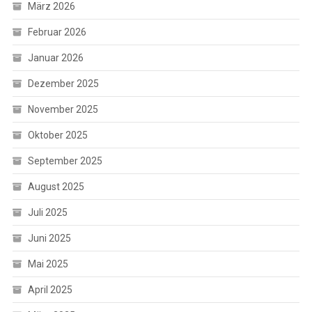
März 2026
Februar 2026
Januar 2026
Dezember 2025
November 2025
Oktober 2025
September 2025
August 2025
Juli 2025
Juni 2025
Mai 2025
April 2025