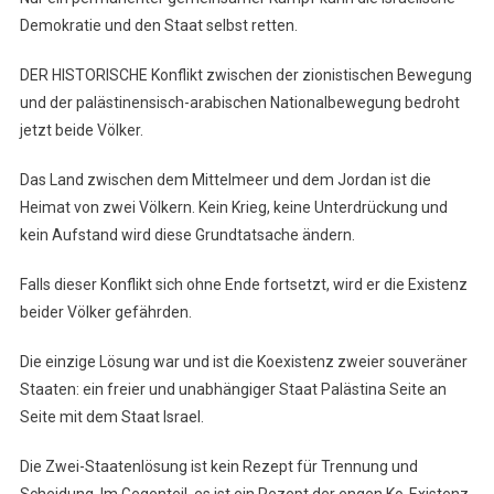
Demokratie und den Staat selbst retten.
DER HISTORISCHE Konflikt zwischen der zionistischen Bewegung
und der palästinensisch-arabischen Nationalbewegung bedroht
jetzt beide Völker.
Das Land zwischen dem Mittelmeer und dem Jordan ist die
Heimat von zwei Völkern. Kein Krieg, keine Unterdrückung und
kein Aufstand wird diese Grundtatsache ändern.
Falls dieser Konflikt sich ohne Ende fortsetzt, wird er die Existenz
beider Völker gefährden.
Die einzige Lösung war und ist die Koexistenz zweier souveräner
Staaten: ein freier und unabhängiger Staat Palästina Seite an
Seite mit dem Staat Israel.
Die Zwei-Staatenlösung ist kein Rezept für Trennung und