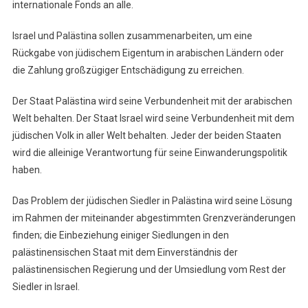
internationale Fonds an alle.
Israel und Palästina sollen zusammenarbeiten, um eine
Rückgabe von jüdischem Eigentum in arabischen Ländern oder
die Zahlung großzügiger Entschädigung zu erreichen.
Der Staat Palästina wird seine Verbundenheit mit der arabischen
Welt behalten. Der Staat Israel wird seine Verbundenheit mit dem
jüdischen Volk in aller Welt behalten. Jeder der beiden Staaten
wird die alleinige Verantwortung für seine Einwanderungspolitik
haben.
Das Problem der jüdischen Siedler in Palästina wird seine Lösung
im Rahmen der miteinander abgestimmten Grenzveränderungen
finden; die Einbeziehung einiger Siedlungen in den
palästinensischen Staat mit dem Einverständnis der
palästinensischen Regierung und der Umsiedlung vom Rest der
Siedler in Israel.