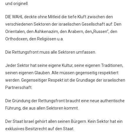
und originell.
DIE WAHL deckte ohne Mitleid die tiefe Kluft zwischen den
verschiedenen Sektoren der israelischen Gesellschaft auf: Den
Orientalen, den Ashkenazim, den Arabern, den„Russen“, den
Orthodoxen, den Religiösen u.a.
Die Rettungsfront muss alle Sektoren umfassen.
Jeder Sektor hat seine eigene Kultur, seine eigenen Traditionen,
seinen eigenen Glauben. Alle müssen gegenseitig respektiert
werden. Gegenseitiger Respekt ist die Grundlage der israelischen
Partnerschaft.
Die Gründung der Rettungsfront braucht eine neue authentische
Führung, die aus allen Sektoren kommt.
Der Staat Israel gehört allen seinen Bürgern. Kein Sektor hat ein
exklusives Besitzrecht auf den Staat.