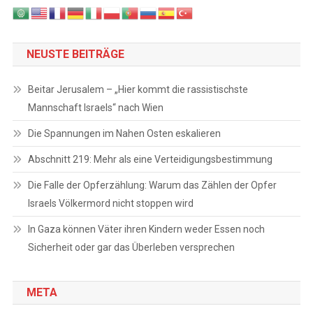
NEUSTE BEITRÄGE
Beitar Jerusalem – „Hier kommt die rassistischste
Mannschaft Israels“ nach Wien
Die Spannungen im Nahen Osten eskalieren
Abschnitt 219: Mehr als eine Verteidigungsbestimmung
Die Falle der Opferzählung: Warum das Zählen der Opfer
Israels Völkermord nicht stoppen wird
In Gaza können Väter ihren Kindern weder Essen noch
Sicherheit oder gar das Überleben versprechen
META