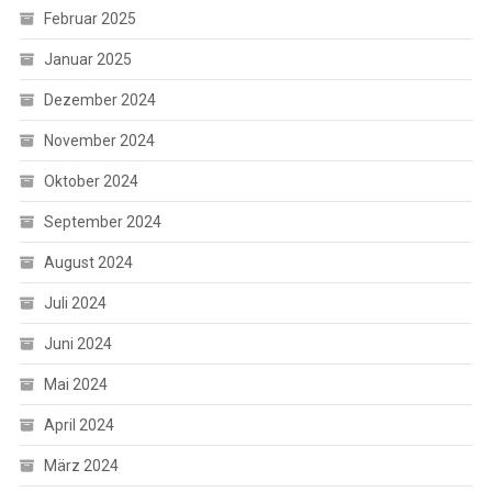
Februar 2025
Januar 2025
Dezember 2024
November 2024
Oktober 2024
September 2024
August 2024
Juli 2024
Juni 2024
Mai 2024
April 2024
März 2024