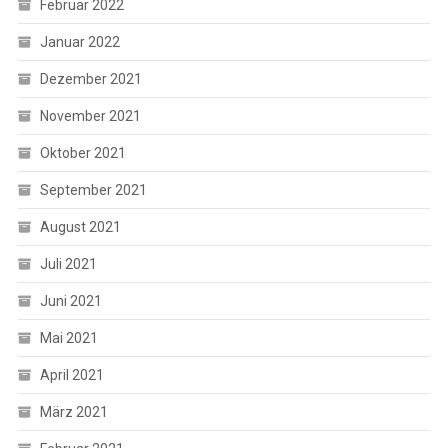
Februar 2022
Januar 2022
Dezember 2021
November 2021
Oktober 2021
September 2021
August 2021
Juli 2021
Juni 2021
Mai 2021
April 2021
März 2021