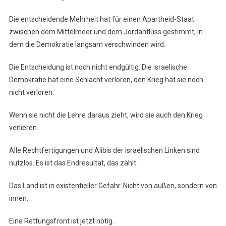
Die entscheidende Mehrheit hat für einen Apartheid-Staat
zwischen dem Mittelmeer und dem Jordanfluss gestimmt, in
dem die Demokratie langsam verschwinden wird.
Die Entscheidung ist noch nicht endgültig. Die israelische
Demokratie hat eine Schlacht verloren, den Krieg hat sie noch
nicht verloren.
Wenn sie nicht die Lehre daraus zieht, wird sie auch den Krieg
verlieren.
Alle Rechtfertigungen und Alibis der israelischen Linken sind
nutzlos. Es ist das Endresultat, das zählt.
Das Land ist in existentieller Gefahr. Nicht von außen, sondern von
innen.
Eine Rettungsfront ist jetzt nötig.