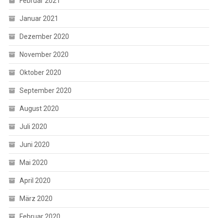
Februar 2021
Januar 2021
Dezember 2020
November 2020
Oktober 2020
September 2020
August 2020
Juli 2020
Juni 2020
Mai 2020
April 2020
März 2020
Februar 2020