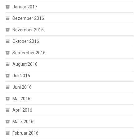
Januar 2017
Dezember 2016
November 2016
Oktober 2016
September 2016
August 2016
Juli 2016
Juni 2016
Mai 2016
April 2016
März 2016
Februar 2016