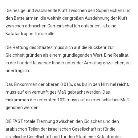
Die riesige und wachsende Kluft zwischen den Superreichen und
den Bettelarmen, die weithin der großen Ausdehnung der Kluft
zwischen ethnischen Gemeinschaften entspricht, ist eine
Katatastrophe für sie alle.
Die Rettung des Staates muss sich auf die Rückkehr zur
Gleichheit gründen als einem grundlegenden Wert. Eine Realität,
in der hunderttausende Kinder unter der Armutsgrenze leben, ist
unerträglich.
Das Einkommen der oberen 0.01%, das bis in den Himmel reicht,
muss auf ein vernünftiges Maß gebracht werden. Das
Einkommen der untersten 10% muss auf ein menschliches Maß
gehoben werden.
DIE FAST totale Trennung zwischen den jüdischen und den
arabischen Teilen der israelischen Gesellschaft ist für die
israelische Gesellschaft und für den Staat eine Katastrophe.