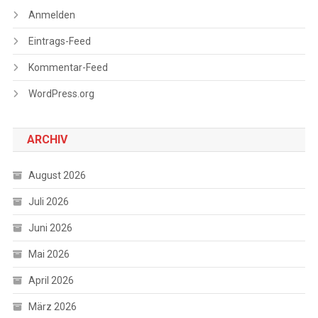
Anmelden
Eintrags-Feed
Kommentar-Feed
WordPress.org
ARCHIV
August 2026
Juli 2026
Juni 2026
Mai 2026
April 2026
März 2026