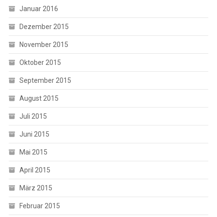
Januar 2016
Dezember 2015
November 2015
Oktober 2015
September 2015
August 2015
Juli 2015
Juni 2015
Mai 2015
April 2015
März 2015
Februar 2015