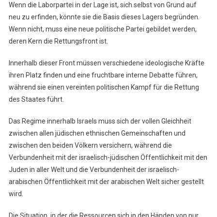
Wenn die Laborpartei in der Lage ist, sich selbst von Grund auf
neu zu erfinden, könnte sie die Basis dieses Lagers begründen.
Wenn nicht, muss eine neue politische Partei gebildet werden,
deren Kern die Rettungsfront ist.
Innerhalb dieser Front müssen verschiedene ideologische Kräfte
ihren Platz finden und eine fruchtbare interne Debatte führen,
während sie einen vereinten politischen Kampf für die Rettung
des Staates führt.
Das Regime innerhalb Israels muss sich der vollen Gleichheit
zwischen allen jüdischen ethnischen Gemeinschaften und
zwischen den beiden Völkern versichern, während die
Verbundenheit mit der israelisch-jüdischen Öffentlichkeit mit den
Juden in aller Welt und die Verbundenheit der israelisch-
arabischen Öffentlichkeit mit der arabischen Welt sicher gestellt
wird.
Die Situation, in der die Ressourcen sich in den Händen von nur