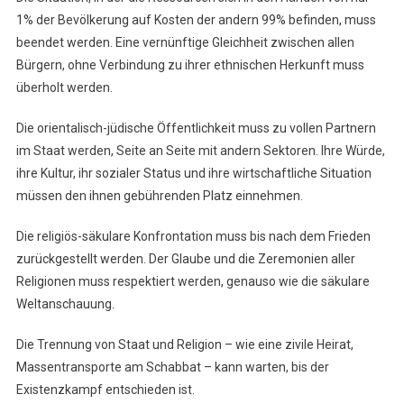
1% der Bevölkerung auf Kosten der andern 99% befinden, muss
beendet werden. Eine vernünftige Gleichheit zwischen allen
Bürgern, ohne Verbindung zu ihrer ethnischen Herkunft muss
überholt werden.
Die orientalisch-jüdische Öffentlichkeit muss zu vollen Partnern
im Staat werden, Seite an Seite mit andern Sektoren. Ihre Würde,
ihre Kultur, ihr sozialer Status und ihre wirtschaftliche Situation
müssen den ihnen gebührenden Platz einnehmen.
Die religiös-säkulare Konfrontation muss bis nach dem Frieden
zurückgestellt werden. Der Glaube und die Zeremonien aller
Religionen muss respektiert werden, genauso wie die säkulare
Weltanschauung.
Die Trennung von Staat und Religion – wie eine zivile Heirat,
Massentransporte am Schabbat – kann warten, bis der
Existenzkampf entschieden ist.