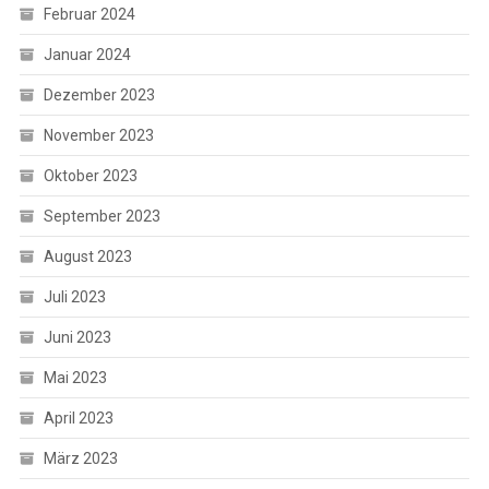
Februar 2024
Januar 2024
Dezember 2023
November 2023
Oktober 2023
September 2023
August 2023
Juli 2023
Juni 2023
Mai 2023
April 2023
März 2023