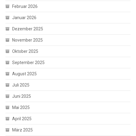
Februar 2026
Januar 2026
Dezember 2025
November 2025
Oktober 2025
September 2025
August 2025
Juli 2025
Juni 2025
Mai 2025
April 2025
März 2025