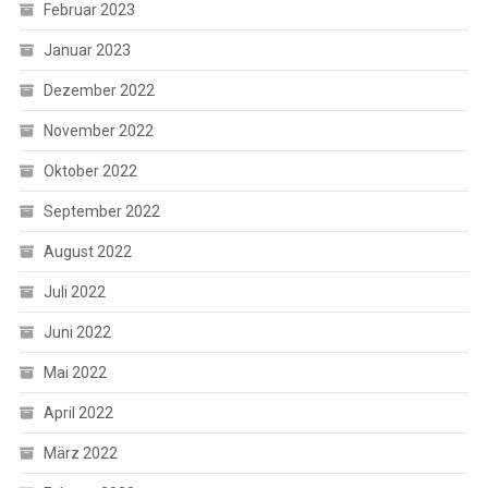
Februar 2023
Januar 2023
Dezember 2022
November 2022
Oktober 2022
September 2022
August 2022
Juli 2022
Juni 2022
Mai 2022
April 2022
März 2022