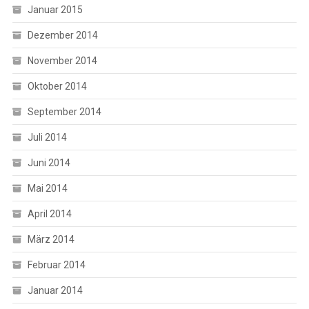
Januar 2015
Dezember 2014
November 2014
Oktober 2014
September 2014
Juli 2014
Juni 2014
Mai 2014
April 2014
März 2014
Februar 2014
Januar 2014