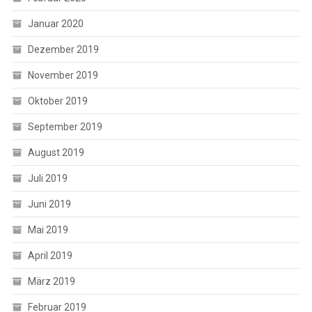
Januar 2020
Dezember 2019
November 2019
Oktober 2019
September 2019
August 2019
Juli 2019
Juni 2019
Mai 2019
April 2019
März 2019
Februar 2019