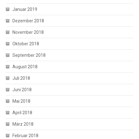
Januar 2019
Dezember 2018
November 2018
Oktober 2018
September 2018
August 2018
Juli 2018
Juni 2018
Mai 2018
April 2018
März 2018
Februar 2018