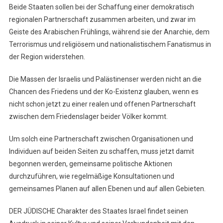
Beide Staaten sollen bei der Schaffung einer demokratisch
regionalen Partnerschaft zusammen arbeiten, und zwar im
Geiste des Arabischen Frühlings, während sie der Anarchie, dem
Terrorismus und religiösem und nationalistischem Fanatismus in
der Region widerstehen.
Die Massen der Israelis und Palästinenser werden nicht an die
Chancen des Friedens und der Ko-Existenz glauben, wenn es
nicht schon jetzt zu einer realen und offenen Partnerschaft
zwischen dem Friedenslager beider Völker kommt.
Um solch eine Partnerschaft zwischen Organisationen und
Individuen auf beiden Seiten zu schaffen, muss jetzt damit
begonnen werden, gemeinsame politische Aktionen
durchzuführen, wie regelmäßige Konsultationen und
gemeinsames Planen auf allen Ebenen und auf allen Gebieten.
DER JÜDISCHE Charakter des Staates Israel findet seinen