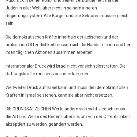
Ausdruck in seiner Kultur und seiner Verbundenheit mit den
Juden in aller Welt, aber nicht in seinem inneren
Regierungssystem. Alle Bürger und alle Sektoren müssen gleich
sein.
Die demokratischen Kräfte innerhalb der jüdischen und der
arabischen Öffentlichkeit müssen sich die Hände reichen und bei
ihren täglichen Aktionen zusammen arbeiten.
Internationaler Druck wird Israel nicht vor sich selbst retten. Die
Rettungskräfte müssen von innen kommen.
Weltweiter Druck auf Israel kann und muss den demokratischen
Kräften in Israel beistehen, kann sie aber nicht ersetzen.
DIE GRUNDSÄTZLICHEN Werte ändern sich nicht. Jedoch muss
die Art und Weise des Redens über sie, um von der Öffentlichkeit
akzeptiert zu werden, geändert werden.