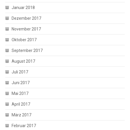
Januar 2018
Dezember 2017
November 2017
Oktober 2017
September 2017
August 2017
Juli 2017
Juni 2017
Mai 2017
April 2017
März 2017
Februar 2017