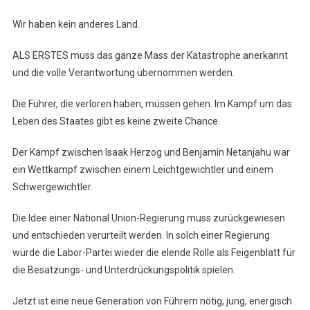
Wir haben kein anderes Land.
ALS ERSTES muss das ganze Mass der Katastrophe anerkannt
und die volle Verantwortung übernommen werden.
Die Führer, die verloren haben, müssen gehen. Im Kampf um das
Leben des Staates gibt es keine zweite Chance.
Der Kampf zwischen Isaak Herzog und Benjamin Netanjahu war
ein Wettkampf zwischen einem Leichtgewichtler und einem
Schwergewichtler.
Die Idee einer National Union-Regierung muss zurückgewiesen
und entschieden verurteilt werden. In solch einer Regierung
würde die Labor-Partei wieder die elende Rolle als Feigenblatt für
die Besatzungs- und Unterdrückungspolitik spielen.
Jetzt ist eine neue Generation von Führern nötig, jung, energisch