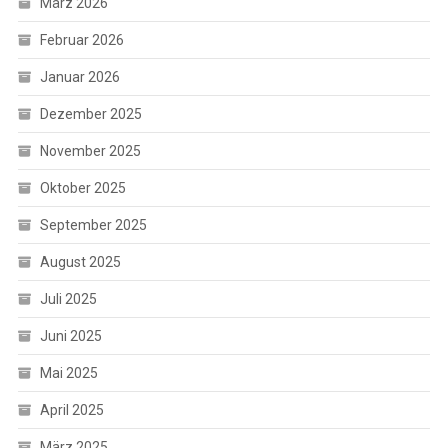
März 2026
Februar 2026
Januar 2026
Dezember 2025
November 2025
Oktober 2025
September 2025
August 2025
Juli 2025
Juni 2025
Mai 2025
April 2025
März 2025