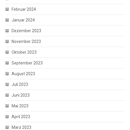
Februar 2024
Januar 2024
Dezember 2023
November 2023
Oktober 2023
September 2023
August 2023
Juli 2023
Juni 2023
Mai 2023
April 2023
März 2023