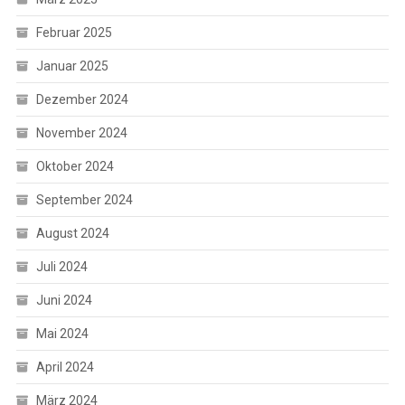
Februar 2025
Januar 2025
Dezember 2024
November 2024
Oktober 2024
September 2024
August 2024
Juli 2024
Juni 2024
Mai 2024
April 2024
März 2024