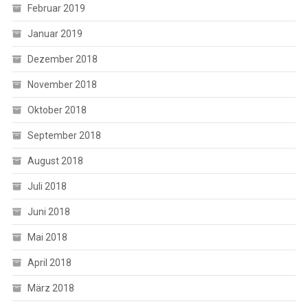
Februar 2019
Januar 2019
Dezember 2018
November 2018
Oktober 2018
September 2018
August 2018
Juli 2018
Juni 2018
Mai 2018
April 2018
März 2018