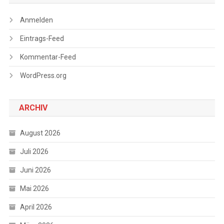
Anmelden
Eintrags-Feed
Kommentar-Feed
WordPress.org
ARCHIV
August 2026
Juli 2026
Juni 2026
Mai 2026
April 2026