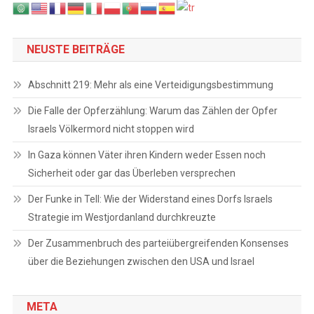
NEUSTE BEITRÄGE
Abschnitt 219: Mehr als eine Verteidigungsbestimmung
Die Falle der Opferzählung: Warum das Zählen der Opfer
Israels Völkermord nicht stoppen wird
In Gaza können Väter ihren Kindern weder Essen noch
Sicherheit oder gar das Überleben versprechen
Der Funke in Tell: Wie der Widerstand eines Dorfs Israels
Strategie im Westjordanland durchkreuzte
Der Zusammenbruch des parteiübergreifenden Konsenses
über die Beziehungen zwischen den USA und Israel
META