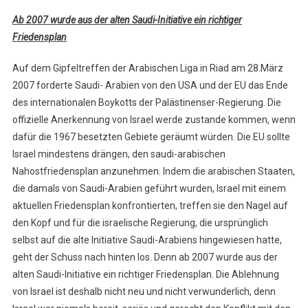
Ab 2007 wurde aus der alten Saudi-Initiative ein richtiger
Friedensplan
Auf dem Gipfeltreffen der Arabischen Liga in Riad am 28.März
2007 forderte Saudi- Arabien von den USA und der EU das Ende
des internationalen Boykotts der Palästinenser-Regierung. Die
offizielle Anerkennung von Israel werde zustande kommen, wenn
dafür die 1967 besetzten Gebiete geräumt würden. Die EU sollte
Israel mindestens drängen, den saudi-arabischen
Nahostfriedensplan anzunehmen. Indem die arabischen Staaten,
die damals von Saudi-Arabien geführt wurden, Israel mit einem
aktuellen Friedensplan konfrontierten, treffen sie den Nagel auf
den Kopf und für die israelische Regierung, die ursprünglich
selbst auf die alte Initiative Saudi-Arabiens hingewiesen hatte,
geht der Schuss nach hinten los. Denn ab 2007 wurde aus der
alten Saudi-Initiative ein richtiger Friedensplan. Die Ablehnung
von Israel ist deshalb nicht neu und nicht verwunderlich, denn