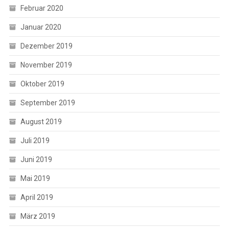
Februar 2020
Januar 2020
Dezember 2019
November 2019
Oktober 2019
September 2019
August 2019
Juli 2019
Juni 2019
Mai 2019
April 2019
März 2019