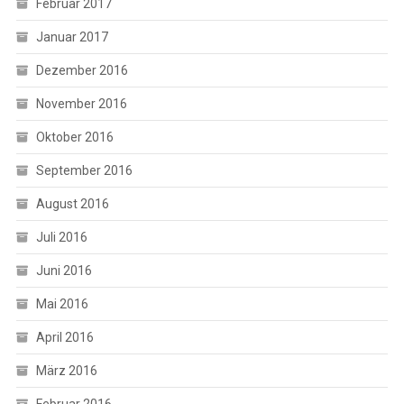
Februar 2017
Januar 2017
Dezember 2016
November 2016
Oktober 2016
September 2016
August 2016
Juli 2016
Juni 2016
Mai 2016
April 2016
März 2016