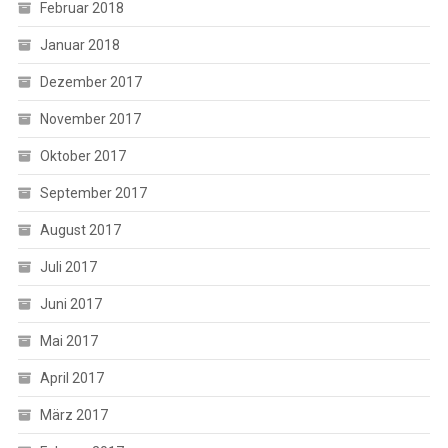
Februar 2018
Januar 2018
Dezember 2017
November 2017
Oktober 2017
September 2017
August 2017
Juli 2017
Juni 2017
Mai 2017
April 2017
März 2017