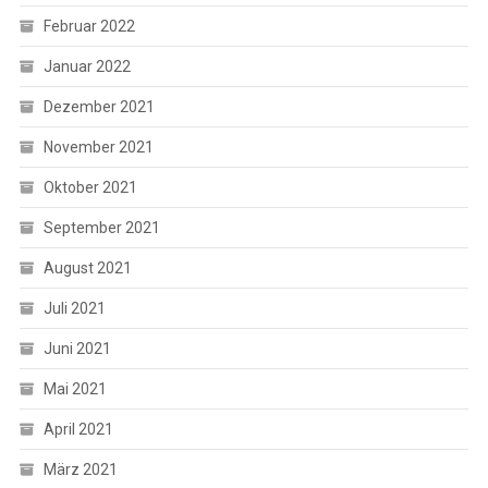
Februar 2022
Januar 2022
Dezember 2021
November 2021
Oktober 2021
September 2021
August 2021
Juli 2021
Juni 2021
Mai 2021
April 2021
März 2021