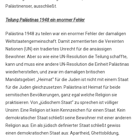
Palästinenser, ausschließt.
Teilung Palästinas 1948 ein enormer Fehler
Palästina 1948 zu teilen war ein enormer Fehler der damaligen
Weltstaatengemeinschaft. Damit zementierten die Vereinten
Nationen (UN) ein tradiertes Unrecht für die ansässigen
Bewohner. Aber so wie eine UN-Resolution die Teilung schaffte,
kann und muss eine andere UN-Resolution die Einheit Palästinas
wiederherstellen, und zwar im damaligen britischen
Mandatsgebiet. „Heimat“ für die Juden ist nicht mit einem Staat
für die Juden gleichzusetzen. Palästina ist Heimat für beide
semitischen Bevölkerungen, ganz egal welche Religion sie
praktisieren. Von „jüdischem Staat“ zu sprechen ist völliger
Unsinn: Eine Religion ist kein Kennzeichen für einen Staat. Kein
demokratischer Staat schließt seine Bewohner mit einer anderen
Religion aus. Ein als jüdisch definierter Staat schließt gewiss
einen demokratischen Staat aus: Apartheid, Ghettobildung,