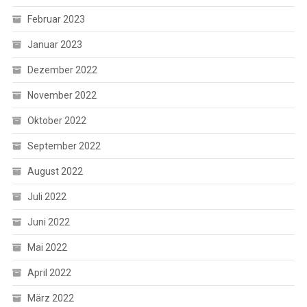
Februar 2023
Januar 2023
Dezember 2022
November 2022
Oktober 2022
September 2022
August 2022
Juli 2022
Juni 2022
Mai 2022
April 2022
März 2022