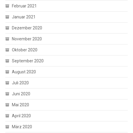
Februar 2021
Januar 2021
Dezember 2020
November 2020
Oktober 2020
September 2020
August 2020
Juli 2020
Juni 2020
Mai 2020
April 2020
März 2020