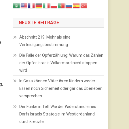
NEUSTE BEITRÄGE
Abschnitt 219: Mehr als eine
e
Verteidigungsbestimmung
Die Falle der Opferzählung: Warum das Zählen
der Opfer Israels Völkermord nicht stoppen
wird
In Gaza können Väter ihren Kindern weder
g,
Essen noch Sicherheit oder gar das Überleben
versprechen
Der Funke in Tell: Wie der Widerstand eines
Dorfs Israels Strategie im Westjordanland
durchkreuzte