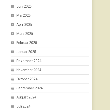
Juni 2025
Mai 2025
April 2025
März 2025
Februar 2025
Januar 2025
Dezember 2024
November 2024
Oktober 2024
September 2024
August 2024
Juli 2024