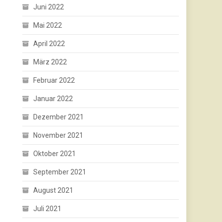
Juni 2022
Mai 2022
April 2022
März 2022
Februar 2022
Januar 2022
Dezember 2021
November 2021
Oktober 2021
September 2021
August 2021
Juli 2021