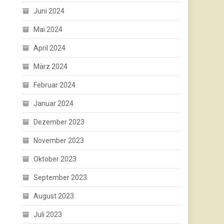
Juni 2024
Mai 2024
April 2024
März 2024
Februar 2024
Januar 2024
Dezember 2023
November 2023
Oktober 2023
September 2023
August 2023
Juli 2023