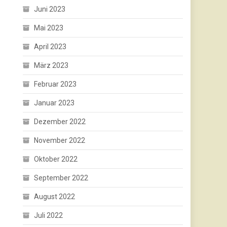
Juni 2023
Mai 2023
April 2023
März 2023
Februar 2023
Januar 2023
Dezember 2022
November 2022
Oktober 2022
September 2022
August 2022
Juli 2022