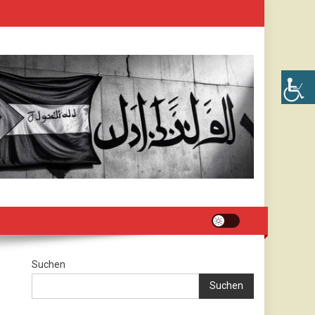
Suchen
Suchen