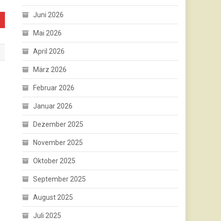
Juni 2026
Mai 2026
April 2026
März 2026
Februar 2026
Januar 2026
Dezember 2025
November 2025
Oktober 2025
September 2025
August 2025
Juli 2025