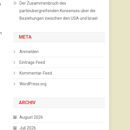
Der Zusammenbruch des
h
parteiübergreifenden Konsenses über die
m
Beziehungen zwischen den USA und Israel
n
META
Anmelden
Eintrags-Feed
Kommentar-Feed
WordPress.org
ARCHIV
August 2026
Juli 2026