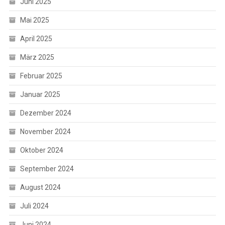
Juni 2025
Mai 2025
April 2025
März 2025
Februar 2025
Januar 2025
Dezember 2024
November 2024
Oktober 2024
September 2024
August 2024
Juli 2024
Juni 2024