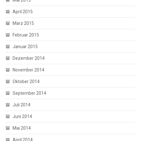
April 2015
März 2015
Februar 2015
Januar 2015
Dezember 2014
November 2014
Oktober 2014
September 2014
Juli 2014
Juni 2014
Mai 2014
April 2014