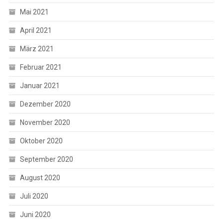
Mai 2021
April 2021
März 2021
Februar 2021
Januar 2021
Dezember 2020
November 2020
Oktober 2020
September 2020
August 2020
Juli 2020
Juni 2020