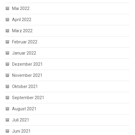
Mai 2022
April 2022
März 2022
Februar 2022
Januar 2022
Dezember 2021
November 2021
Oktober 2021
September 2021
August 2021
Juli 2021
Juni 2021