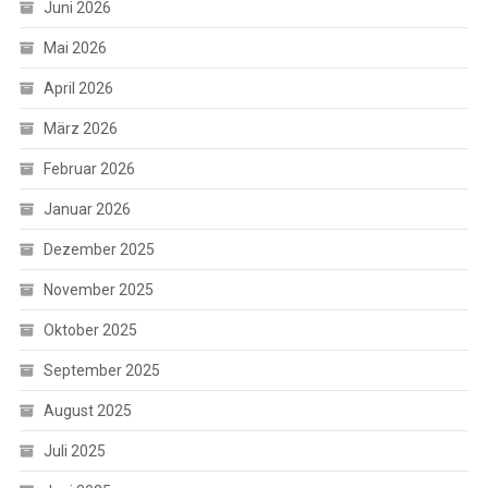
Juni 2026
Mai 2026
April 2026
März 2026
Februar 2026
Januar 2026
Dezember 2025
November 2025
Oktober 2025
September 2025
August 2025
Juli 2025