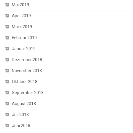
Mai 2019
April 2019
März 2019
Februar 2019
Januar 2019
Dezember 2018
November 2018
Oktober 2018
September 2018
August 2018
Juli 2018
Juni 2018