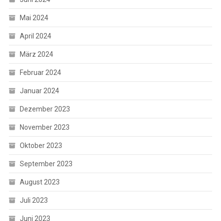
Mai 2024
April 2024
März 2024
Februar 2024
Januar 2024
Dezember 2023
November 2023
Oktober 2023
September 2023
August 2023
Juli 2023
Juni 2023