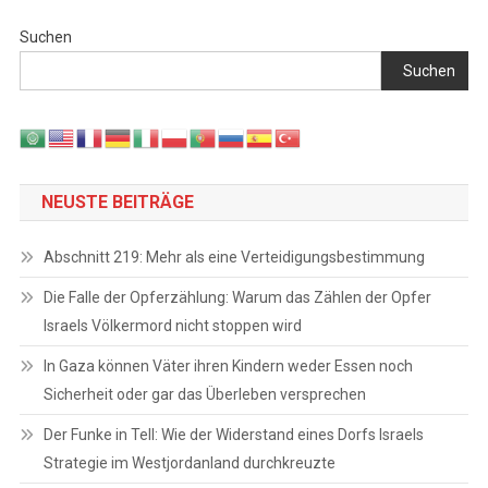
Suchen
Suchen
NEUSTE BEITRÄGE
Abschnitt 219: Mehr als eine Verteidigungsbestimmung
Die Falle der Opferzählung: Warum das Zählen der Opfer
Israels Völkermord nicht stoppen wird
In Gaza können Väter ihren Kindern weder Essen noch
Sicherheit oder gar das Überleben versprechen
Der Funke in Tell: Wie der Widerstand eines Dorfs Israels
Strategie im Westjordanland durchkreuzte