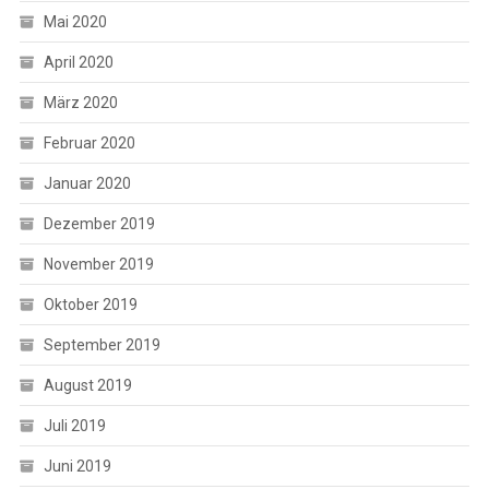
Mai 2020
April 2020
März 2020
Februar 2020
Januar 2020
Dezember 2019
November 2019
Oktober 2019
September 2019
August 2019
Juli 2019
Juni 2019