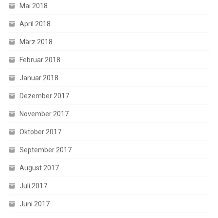
Mai 2018
April 2018
März 2018
Februar 2018
Januar 2018
Dezember 2017
November 2017
Oktober 2017
September 2017
August 2017
Juli 2017
Juni 2017