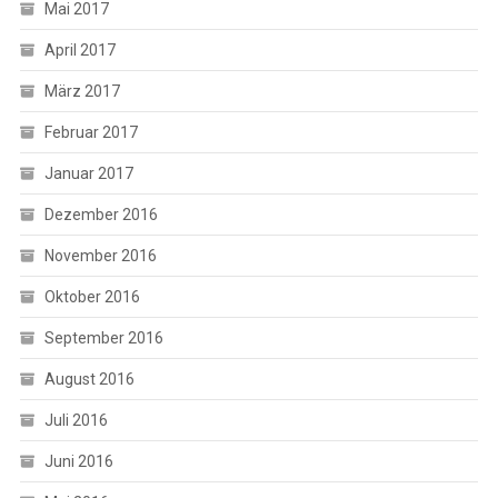
Mai 2017
April 2017
März 2017
Februar 2017
Januar 2017
Dezember 2016
November 2016
Oktober 2016
September 2016
August 2016
Juli 2016
Juni 2016