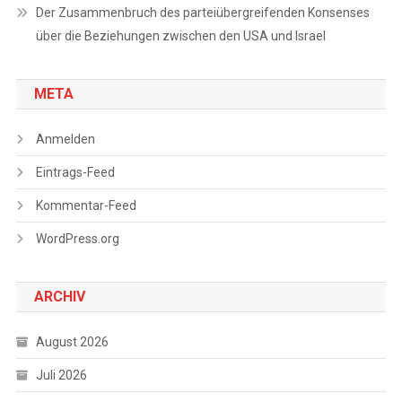
Der Zusammenbruch des parteiübergreifenden Konsenses
über die Beziehungen zwischen den USA und Israel
META
Anmelden
Eintrags-Feed
Kommentar-Feed
WordPress.org
ARCHIV
August 2026
Juli 2026