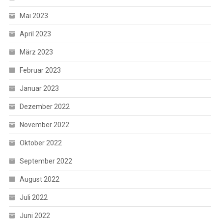
Mai 2023
April 2023
März 2023
Februar 2023
Januar 2023
Dezember 2022
November 2022
Oktober 2022
September 2022
August 2022
Juli 2022
Juni 2022