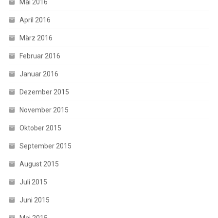
Mai 2016
April 2016
März 2016
Februar 2016
Januar 2016
Dezember 2015
November 2015
Oktober 2015
September 2015
August 2015
Juli 2015
Juni 2015
Mai 2015