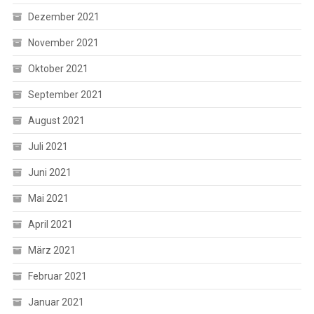
Dezember 2021
November 2021
Oktober 2021
September 2021
August 2021
Juli 2021
Juni 2021
Mai 2021
April 2021
März 2021
Februar 2021
Januar 2021