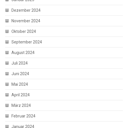
Dezember 2024
November 2024
Oktober 2024
September 2024
August 2024
Juli 2024
Juni 2024
Mai 2024
April 2024
März 2024
Februar 2024
Januar 2024