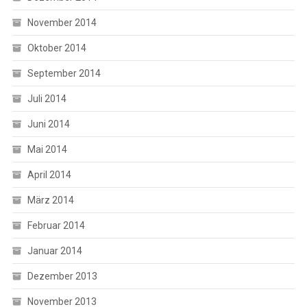
November 2014
Oktober 2014
September 2014
Juli 2014
Juni 2014
Mai 2014
April 2014
März 2014
Februar 2014
Januar 2014
Dezember 2013
November 2013