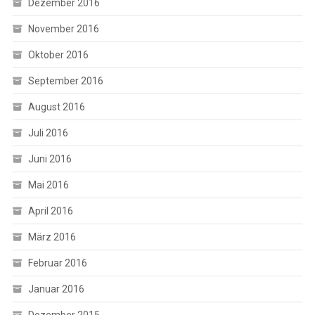
Dezember 2016
November 2016
Oktober 2016
September 2016
August 2016
Juli 2016
Juni 2016
Mai 2016
April 2016
März 2016
Februar 2016
Januar 2016
Dezember 2015