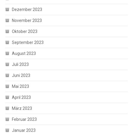
Dezember 2023
November 2023
Oktober 2023
September 2023
August 2023
Juli 2023
Juni 2023
Mai 2023
April 2023
März 2023
Februar 2023
Januar 2023