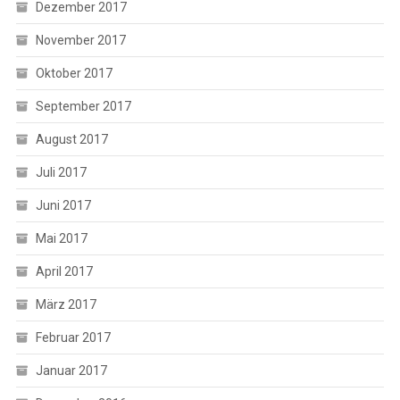
Dezember 2017
November 2017
Oktober 2017
September 2017
August 2017
Juli 2017
Juni 2017
Mai 2017
April 2017
März 2017
Februar 2017
Januar 2017