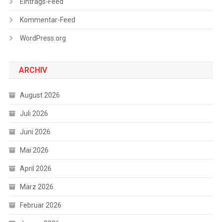
Eintrags-Feed
Kommentar-Feed
WordPress.org
ARCHIV
August 2026
Juli 2026
Juni 2026
Mai 2026
April 2026
März 2026
Februar 2026