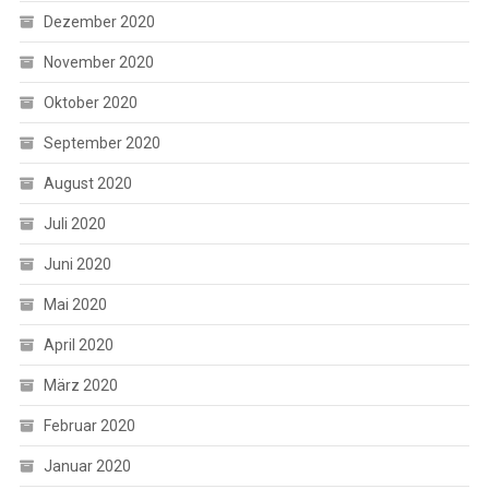
Dezember 2020
November 2020
Oktober 2020
September 2020
August 2020
Juli 2020
Juni 2020
Mai 2020
April 2020
März 2020
Februar 2020
Januar 2020