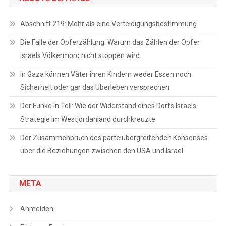
Abschnitt 219: Mehr als eine Verteidigungsbestimmung
Die Falle der Opferzählung: Warum das Zählen der Opfer
Israels Völkermord nicht stoppen wird
In Gaza können Väter ihren Kindern weder Essen noch
Sicherheit oder gar das Überleben versprechen
Der Funke in Tell: Wie der Widerstand eines Dorfs Israels
Strategie im Westjordanland durchkreuzte
Der Zusammenbruch des parteiübergreifenden Konsenses
über die Beziehungen zwischen den USA und Israel
META
Anmelden