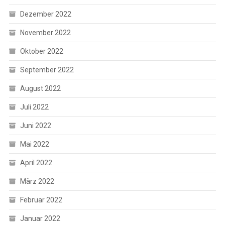
Dezember 2022
November 2022
Oktober 2022
September 2022
August 2022
Juli 2022
Juni 2022
Mai 2022
April 2022
März 2022
Februar 2022
Januar 2022