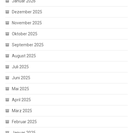
Januar 2026
Dezember 2025
November 2025
Oktober 2025
September 2025
August 2025
Juli 2025
Juni 2025
Mai 2025
April 2025
März 2025
Februar 2025
Januar 2025