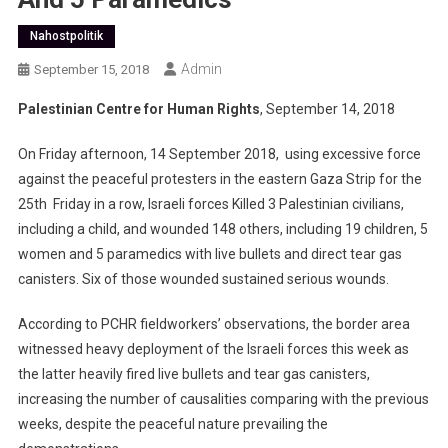
Nahostpolitik
Admin
September 15, 2018
Palestinian Centre for Human Rights
, September 14, 2018
On Friday afternoon, 14 September 2018, using excessive force
against the peaceful protesters in the eastern Gaza Strip for the
25th Friday in a row, Israeli forces Killed 3 Palestinian civilians,
including a child, and wounded 148 others, including 19 children, 5
women and 5 paramedics with live bullets and direct tear gas
canisters. Six of those wounded sustained serious wounds.
According to PCHR fieldworkers’ observations, the border area
witnessed heavy deployment of the Israeli forces this week as
the latter heavily fired live bullets and tear gas canisters,
increasing the number of causalities comparing with the previous
weeks, despite the peaceful nature prevailing the