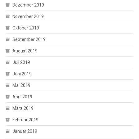
Dezember 2019
November 2019
Oktober 2019
September 2019
August 2019
Juli 2019
Juni 2019
Mai 2019
April 2019
März 2019
Februar 2019
Januar 2019