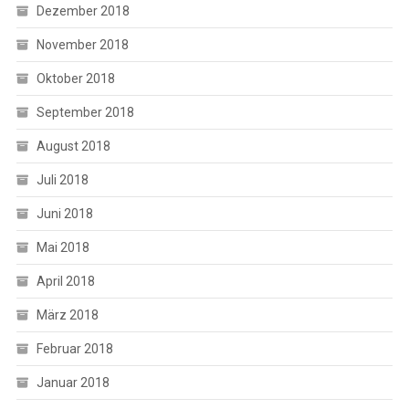
Dezember 2018
November 2018
Oktober 2018
September 2018
August 2018
Juli 2018
Juni 2018
Mai 2018
April 2018
März 2018
Februar 2018
Januar 2018