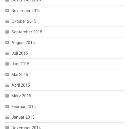
November 2015
Oktober 2015
September 2015
August 2015
Juli 2015
Juni 2015
Mai 2015
April 2015
März 2015
Februar 2015
Januar 2015
Dezember 2014