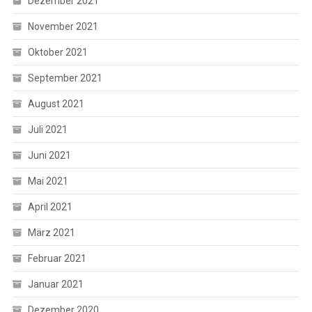
Dezember 2021
November 2021
Oktober 2021
September 2021
August 2021
Juli 2021
Juni 2021
Mai 2021
April 2021
März 2021
Februar 2021
Januar 2021
Dezember 2020