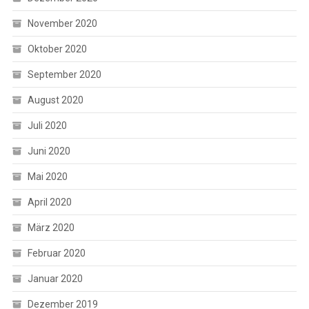
November 2020
Oktober 2020
September 2020
August 2020
Juli 2020
Juni 2020
Mai 2020
April 2020
März 2020
Februar 2020
Januar 2020
Dezember 2019