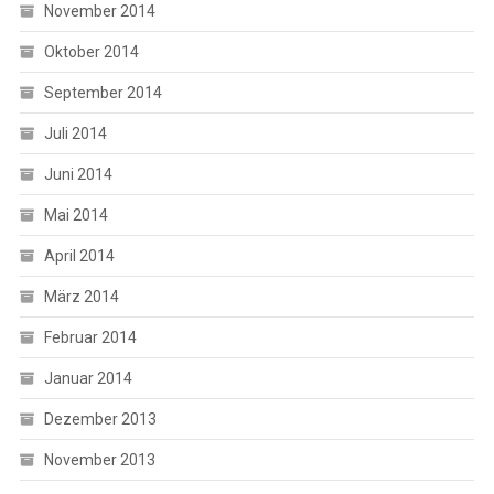
November 2014
Oktober 2014
September 2014
Juli 2014
Juni 2014
Mai 2014
April 2014
März 2014
Februar 2014
Januar 2014
Dezember 2013
November 2013