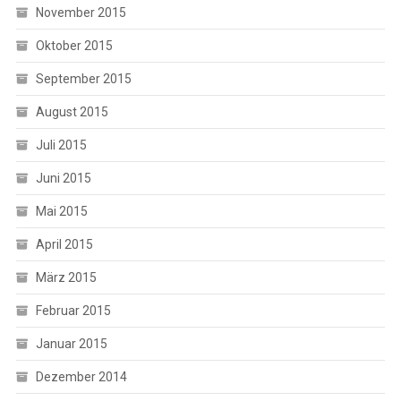
November 2015
Oktober 2015
September 2015
August 2015
Juli 2015
Juni 2015
Mai 2015
April 2015
März 2015
Februar 2015
Januar 2015
Dezember 2014