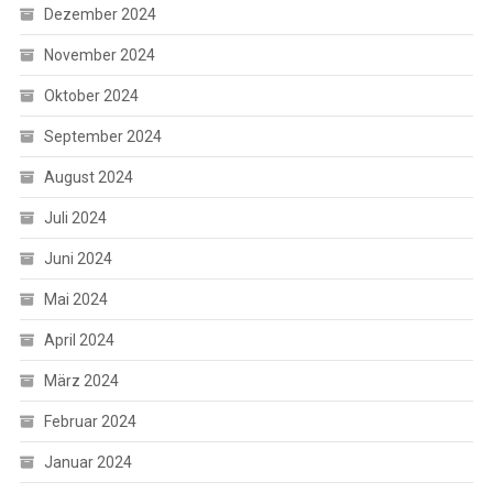
Dezember 2024
November 2024
Oktober 2024
September 2024
August 2024
Juli 2024
Juni 2024
Mai 2024
April 2024
März 2024
Februar 2024
Januar 2024