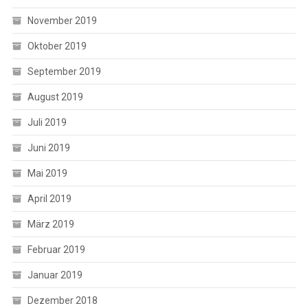
November 2019
Oktober 2019
September 2019
August 2019
Juli 2019
Juni 2019
Mai 2019
April 2019
März 2019
Februar 2019
Januar 2019
Dezember 2018