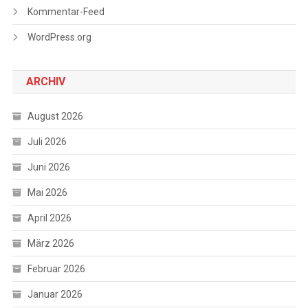
Kommentar-Feed
WordPress.org
ARCHIV
August 2026
Juli 2026
Juni 2026
Mai 2026
April 2026
März 2026
Februar 2026
Januar 2026