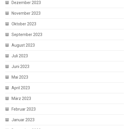
Dezember 2023
November 2023
Oktober 2023
September 2023
August 2023
Juli 2023
Juni 2023
Mai 2023
April 2023
März 2023
Februar 2023
Januar 2023