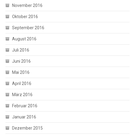
November 2016
Oktober 2016
September 2016
August 2016
Juli 2016
Juni 2016
Mai 2016
April 2016
März 2016
Februar 2016
Januar 2016
Dezember 2015