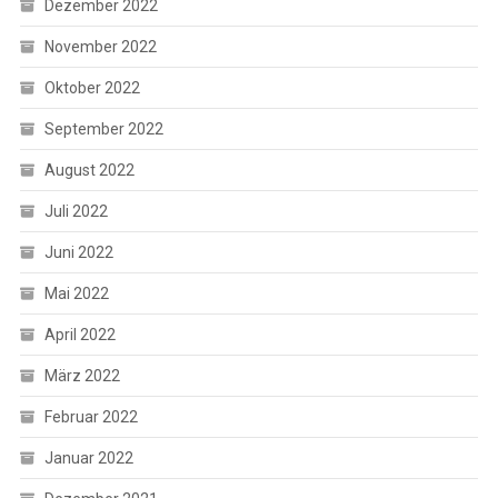
Dezember 2022
November 2022
Oktober 2022
September 2022
August 2022
Juli 2022
Juni 2022
Mai 2022
April 2022
März 2022
Februar 2022
Januar 2022