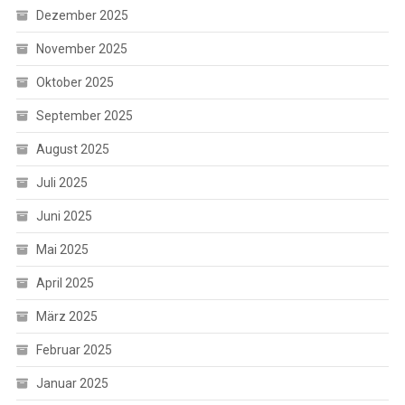
Dezember 2025
November 2025
Oktober 2025
September 2025
August 2025
Juli 2025
Juni 2025
Mai 2025
April 2025
März 2025
Februar 2025
Januar 2025