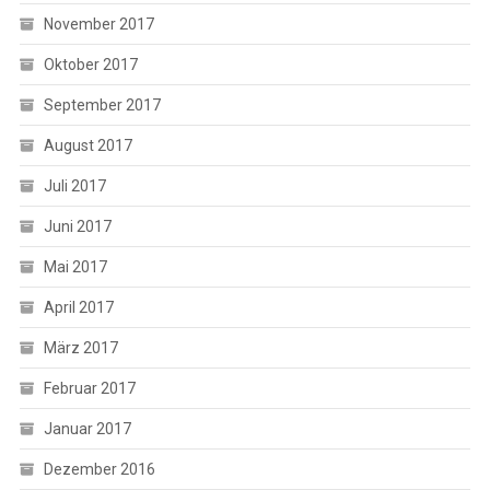
November 2017
Oktober 2017
September 2017
August 2017
Juli 2017
Juni 2017
Mai 2017
April 2017
März 2017
Februar 2017
Januar 2017
Dezember 2016