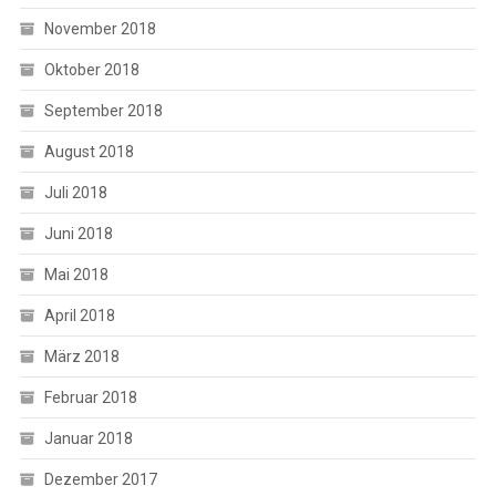
November 2018
Oktober 2018
September 2018
August 2018
Juli 2018
Juni 2018
Mai 2018
April 2018
März 2018
Februar 2018
Januar 2018
Dezember 2017