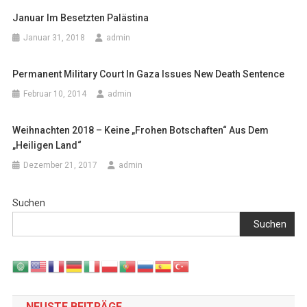
Januar Im Besetzten Palästina
Januar 31, 2018
admin
Permanent Military Court In Gaza Issues New Death Sentence
Februar 10, 2014
admin
Weihnachten 2018 – Keine „frohen Botschaften“ Aus Dem
„Heiligen Land“
Dezember 21, 2017
admin
Suchen
Suchen
NEUSTE BEITRÄGE