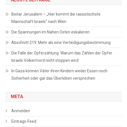
Beitar Jerusalem – „Hier kommt die rassistischste
Mannschaft Israels“ nach Wien
Die Spannungen im Nahen Osten eskalieren
Abschnitt 219: Mehr als eine Verteidigungsbestimmung
Die Falle der Opferzählung: Warum das Zählen der Opfer
Israels Völkermord nicht stoppen wird
In Gaza können Väter ihren Kindern weder Essen noch
Sicherheit oder gar das Überleben versprechen
META
Anmelden
Eintrags-Feed