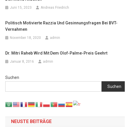
Juni 15, 2023
Andreas Friedrich
Politisch Motivierte Razzia Und Gesinnungsfragen Bei BVT-
Vernahmen
November 18, 2020
admin
Dr. Mitri Raheb Wird Mit Dem Olof-Palme-Preis Geehrt
Januar 8, 2016
admin
Suchen
Suchen
NEUSTE BEITRÄGE