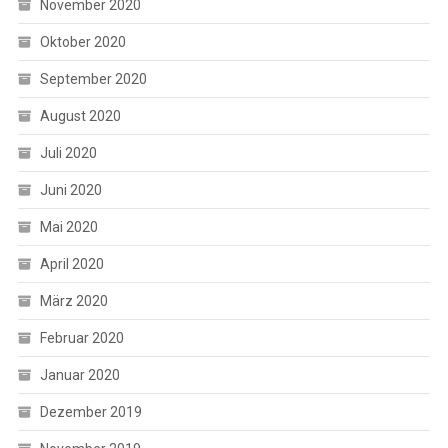
November 2020
Oktober 2020
September 2020
August 2020
Juli 2020
Juni 2020
Mai 2020
April 2020
März 2020
Februar 2020
Januar 2020
Dezember 2019