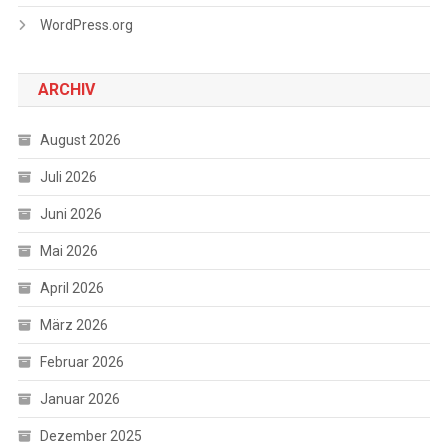
WordPress.org
ARCHIV
August 2026
Juli 2026
Juni 2026
Mai 2026
April 2026
März 2026
Februar 2026
Januar 2026
Dezember 2025