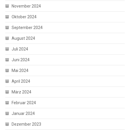
November 2024
Oktober 2024
September 2024
August 2024
Juli 2024
Juni 2024
Mai 2024
April 2024
März 2024
Februar 2024
Januar 2024
Dezember 2023