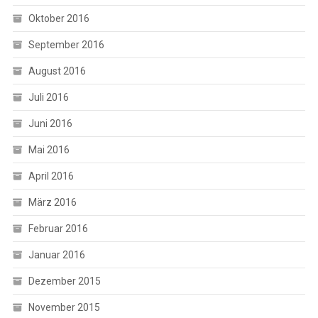
Oktober 2016
September 2016
August 2016
Juli 2016
Juni 2016
Mai 2016
April 2016
März 2016
Februar 2016
Januar 2016
Dezember 2015
November 2015