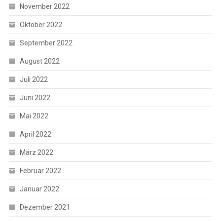
November 2022
Oktober 2022
September 2022
August 2022
Juli 2022
Juni 2022
Mai 2022
April 2022
März 2022
Februar 2022
Januar 2022
Dezember 2021