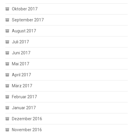
Oktober 2017
September 2017
August 2017
Juli 2017
Juni 2017
Mai 2017
April 2017
März 2017
Februar 2017
Januar 2017
Dezember 2016
November 2016