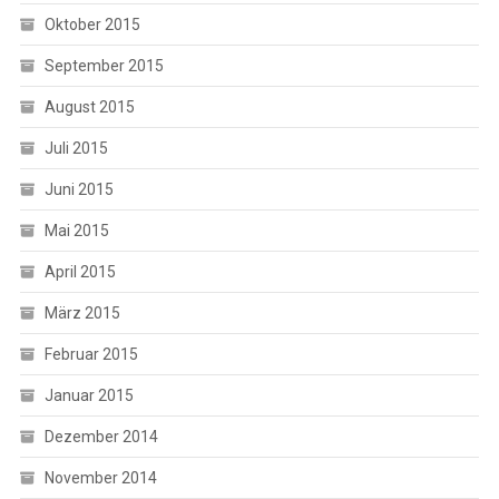
Oktober 2015
September 2015
August 2015
Juli 2015
Juni 2015
Mai 2015
April 2015
März 2015
Februar 2015
Januar 2015
Dezember 2014
November 2014