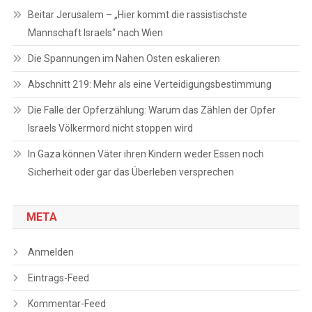
Beitar Jerusalem – „Hier kommt die rassistischste
Mannschaft Israels“ nach Wien
Die Spannungen im Nahen Osten eskalieren
Abschnitt 219: Mehr als eine Verteidigungsbestimmung
Die Falle der Opferzählung: Warum das Zählen der Opfer
Israels Völkermord nicht stoppen wird
In Gaza können Väter ihren Kindern weder Essen noch
Sicherheit oder gar das Überleben versprechen
META
Anmelden
Eintrags-Feed
Kommentar-Feed