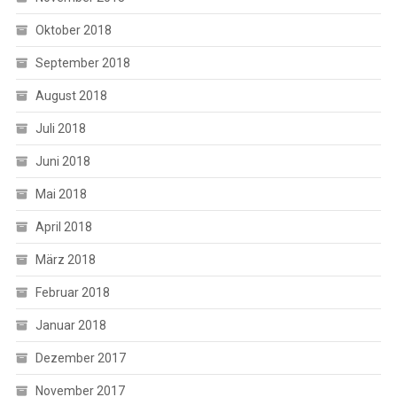
Oktober 2018
September 2018
August 2018
Juli 2018
Juni 2018
Mai 2018
April 2018
März 2018
Februar 2018
Januar 2018
Dezember 2017
November 2017