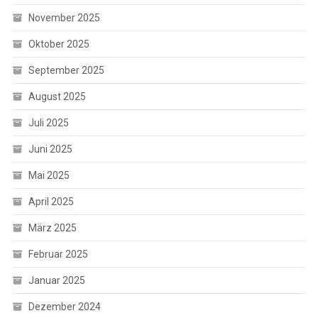
November 2025
Oktober 2025
September 2025
August 2025
Juli 2025
Juni 2025
Mai 2025
April 2025
März 2025
Februar 2025
Januar 2025
Dezember 2024