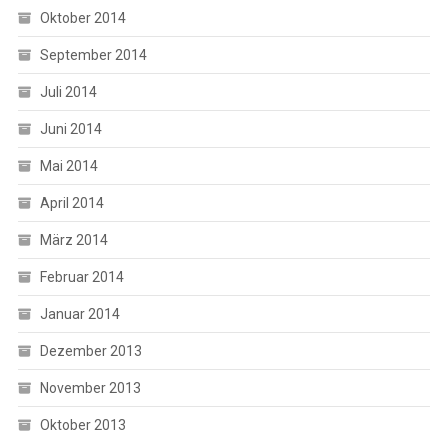
Oktober 2014
September 2014
Juli 2014
Juni 2014
Mai 2014
April 2014
März 2014
Februar 2014
Januar 2014
Dezember 2013
November 2013
Oktober 2013