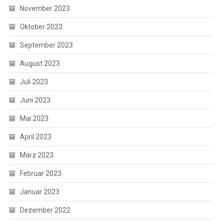
November 2023
Oktober 2023
September 2023
August 2023
Juli 2023
Juni 2023
Mai 2023
April 2023
März 2023
Februar 2023
Januar 2023
Dezember 2022