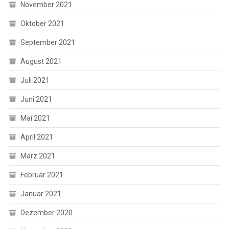
November 2021
Oktober 2021
September 2021
August 2021
Juli 2021
Juni 2021
Mai 2021
April 2021
März 2021
Februar 2021
Januar 2021
Dezember 2020