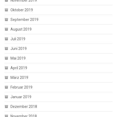
November 2019
Oktober 2019
September 2019
August 2019
Juli 2019
Juni 2019
Mai 2019
April 2019
März 2019
Februar 2019
Januar 2019
Dezember 2018
November 2018