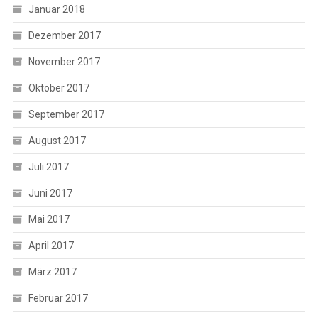
Januar 2018
Dezember 2017
November 2017
Oktober 2017
September 2017
August 2017
Juli 2017
Juni 2017
Mai 2017
April 2017
März 2017
Februar 2017