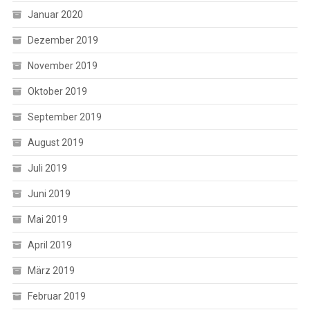
Januar 2020
Dezember 2019
November 2019
Oktober 2019
September 2019
August 2019
Juli 2019
Juni 2019
Mai 2019
April 2019
März 2019
Februar 2019