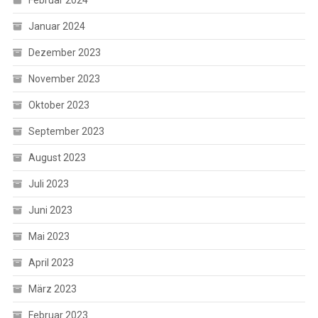
Januar 2024
Dezember 2023
November 2023
Oktober 2023
September 2023
August 2023
Juli 2023
Juni 2023
Mai 2023
April 2023
März 2023
Februar 2023