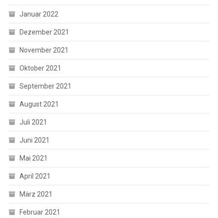
Januar 2022
Dezember 2021
November 2021
Oktober 2021
September 2021
August 2021
Juli 2021
Juni 2021
Mai 2021
April 2021
März 2021
Februar 2021