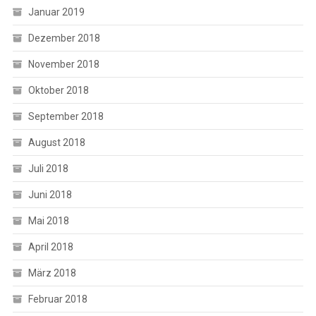
Januar 2019
Dezember 2018
November 2018
Oktober 2018
September 2018
August 2018
Juli 2018
Juni 2018
Mai 2018
April 2018
März 2018
Februar 2018