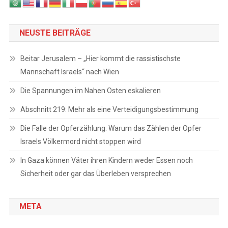
NEUSTE BEITRÄGE
Beitar Jerusalem – „Hier kommt die rassistischste
Mannschaft Israels“ nach Wien
Die Spannungen im Nahen Osten eskalieren
Abschnitt 219: Mehr als eine Verteidigungsbestimmung
Die Falle der Opferzählung: Warum das Zählen der Opfer
Israels Völkermord nicht stoppen wird
In Gaza können Väter ihren Kindern weder Essen noch
Sicherheit oder gar das Überleben versprechen
META