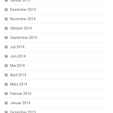
Januar 2015
Dezember 2014
November 2014
Oktober 2014
September 2014
Juli 2014
Juni 2014
Mai 2014
April 2014
März 2014
Februar 2014
Januar 2014
Dezember 2013