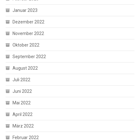
Januar 2023
Dezember 2022
November 2022
Oktober 2022
September 2022
August 2022
Juli 2022
Juni 2022
Mai 2022
April 2022
März 2022
Februar 2022