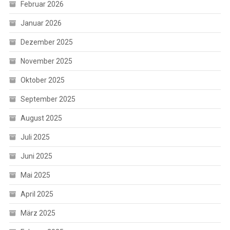
Februar 2026
Januar 2026
Dezember 2025
November 2025
Oktober 2025
September 2025
August 2025
Juli 2025
Juni 2025
Mai 2025
April 2025
März 2025