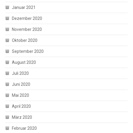
Januar 2021
Dezember 2020
November 2020
Oktober 2020
September 2020
August 2020
Juli 2020
Juni 2020
Mai 2020
April 2020
März 2020
Februar 2020