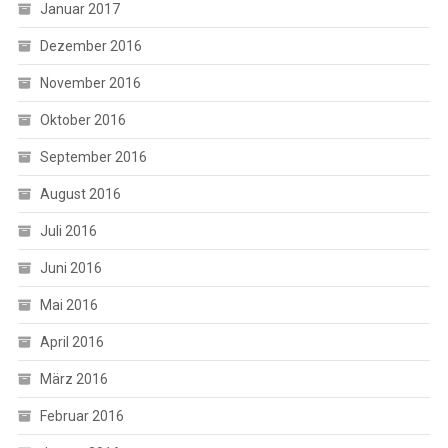
Januar 2017
Dezember 2016
November 2016
Oktober 2016
September 2016
August 2016
Juli 2016
Juni 2016
Mai 2016
April 2016
März 2016
Februar 2016