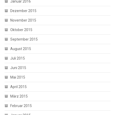
Januar 2016
Dezember 2015
November 2015
Oktober 2015
September 2015
August 2015
Juli 2015
Juni 2015
Mai 2015
April 2015
März 2015
Februar 2015