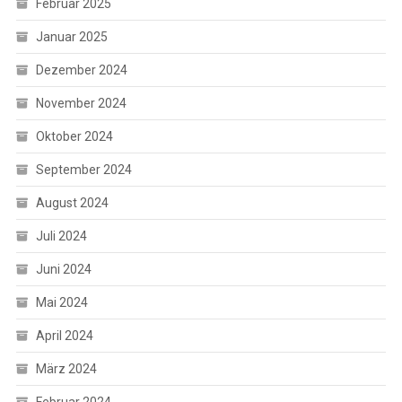
Februar 2025
Januar 2025
Dezember 2024
November 2024
Oktober 2024
September 2024
August 2024
Juli 2024
Juni 2024
Mai 2024
April 2024
März 2024
Februar 2024