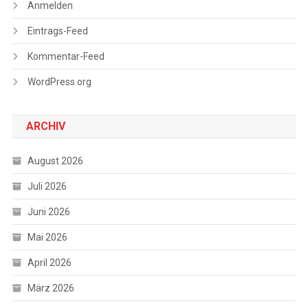
Anmelden
Eintrags-Feed
Kommentar-Feed
WordPress.org
ARCHIV
August 2026
Juli 2026
Juni 2026
Mai 2026
April 2026
März 2026