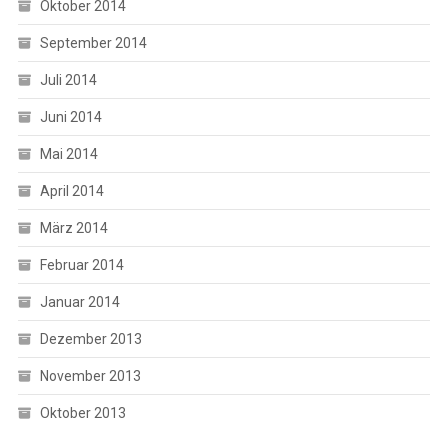
Oktober 2014
September 2014
Juli 2014
Juni 2014
Mai 2014
April 2014
März 2014
Februar 2014
Januar 2014
Dezember 2013
November 2013
Oktober 2013