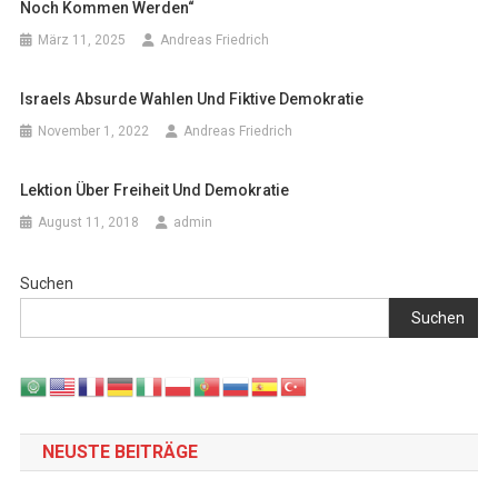
Noch Kommen Werden“
März 11, 2025
Andreas Friedrich
Israels Absurde Wahlen Und Fiktive Demokratie
November 1, 2022
Andreas Friedrich
Lektion Über Freiheit Und Demokratie
August 11, 2018
admin
Suchen
Suchen
NEUSTE BEITRÄGE