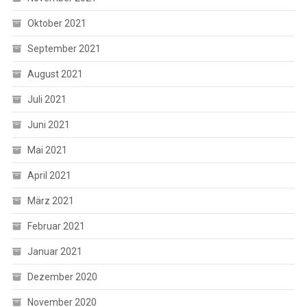
Oktober 2021
September 2021
August 2021
Juli 2021
Juni 2021
Mai 2021
April 2021
März 2021
Februar 2021
Januar 2021
Dezember 2020
November 2020