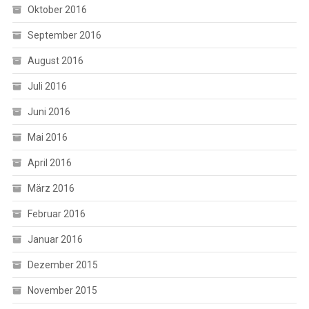
Oktober 2016
September 2016
August 2016
Juli 2016
Juni 2016
Mai 2016
April 2016
März 2016
Februar 2016
Januar 2016
Dezember 2015
November 2015