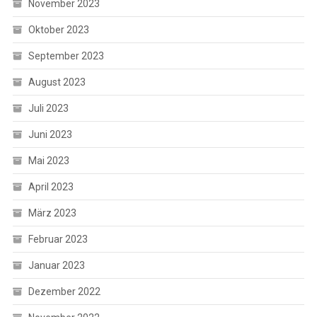
November 2023
Oktober 2023
September 2023
August 2023
Juli 2023
Juni 2023
Mai 2023
April 2023
März 2023
Februar 2023
Januar 2023
Dezember 2022