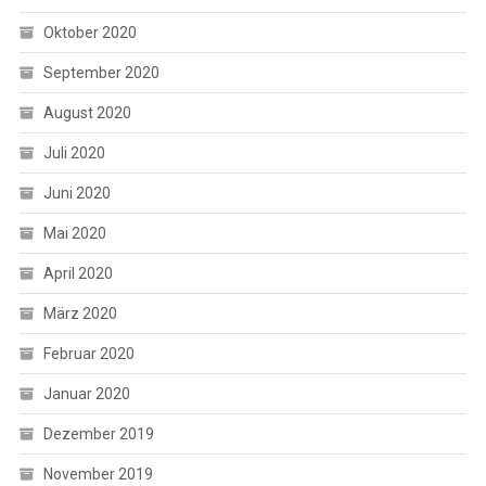
Oktober 2020
September 2020
August 2020
Juli 2020
Juni 2020
Mai 2020
April 2020
März 2020
Februar 2020
Januar 2020
Dezember 2019
November 2019