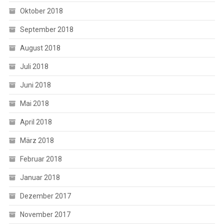
Oktober 2018
September 2018
August 2018
Juli 2018
Juni 2018
Mai 2018
April 2018
März 2018
Februar 2018
Januar 2018
Dezember 2017
November 2017