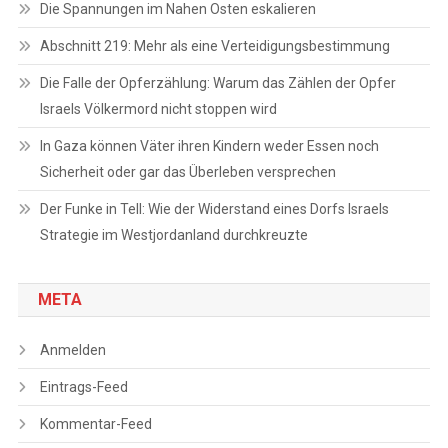
Die Spannungen im Nahen Osten eskalieren
Abschnitt 219: Mehr als eine Verteidigungsbestimmung
Die Falle der Opferzählung: Warum das Zählen der Opfer
Israels Völkermord nicht stoppen wird
In Gaza können Väter ihren Kindern weder Essen noch
Sicherheit oder gar das Überleben versprechen
Der Funke in Tell: Wie der Widerstand eines Dorfs Israels
Strategie im Westjordanland durchkreuzte
META
Anmelden
Eintrags-Feed
Kommentar-Feed