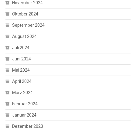
November 2024
Oktober 2024
September 2024
August 2024
Juli 2024
Juni 2024
Mai 2024
April 2024
März 2024
Februar 2024
Januar 2024
Dezember 2023