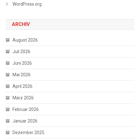
WordPress.org
ARCHIV
August 2026
Juli 2026
Juni 2026
Mai 2026
April 2026
März 2026
Februar 2026
Januar 2026
Dezember 2025