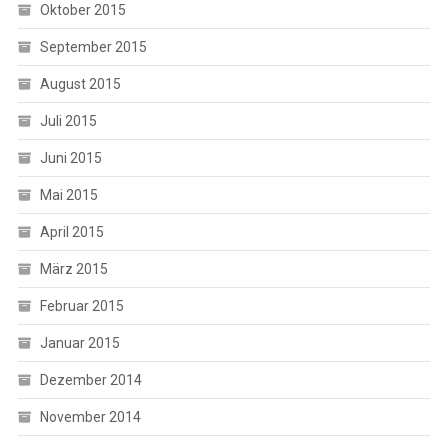
Oktober 2015
September 2015
August 2015
Juli 2015
Juni 2015
Mai 2015
April 2015
März 2015
Februar 2015
Januar 2015
Dezember 2014
November 2014