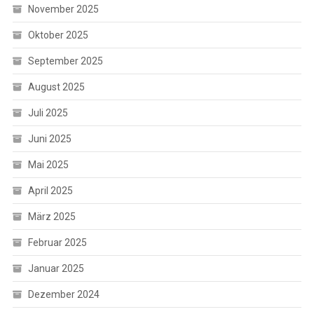
November 2025
Oktober 2025
September 2025
August 2025
Juli 2025
Juni 2025
Mai 2025
April 2025
März 2025
Februar 2025
Januar 2025
Dezember 2024