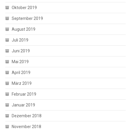
Oktober 2019
September 2019
August 2019
Juli 2019
Juni 2019
Mai 2019
April 2019
März 2019
Februar 2019
Januar 2019
Dezember 2018
November 2018