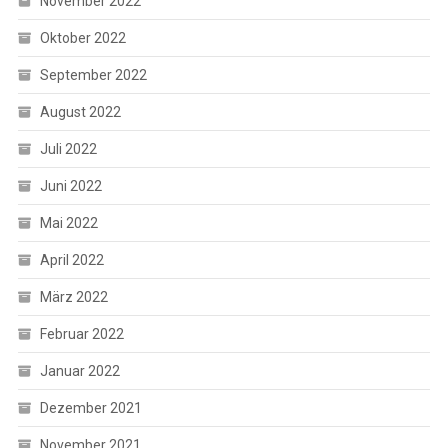
November 2022
Oktober 2022
September 2022
August 2022
Juli 2022
Juni 2022
Mai 2022
April 2022
März 2022
Februar 2022
Januar 2022
Dezember 2021
November 2021