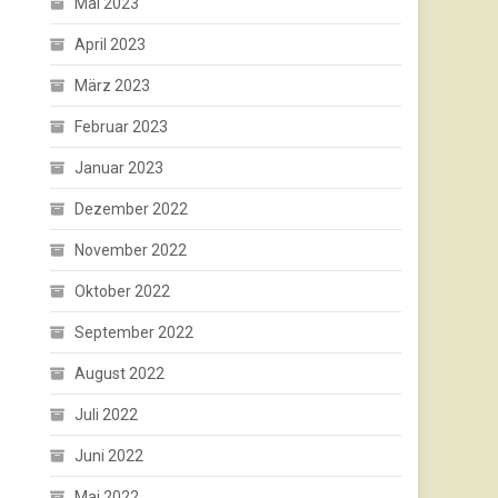
Mai 2023
April 2023
März 2023
Februar 2023
Januar 2023
Dezember 2022
November 2022
Oktober 2022
September 2022
August 2022
Juli 2022
Juni 2022
Mai 2022