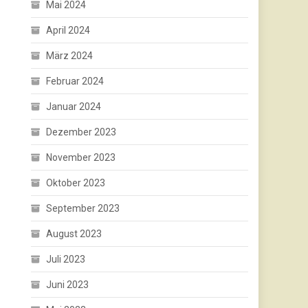
Mai 2024
April 2024
März 2024
Februar 2024
Januar 2024
Dezember 2023
November 2023
Oktober 2023
September 2023
August 2023
Juli 2023
Juni 2023