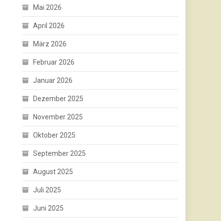
Mai 2026
April 2026
März 2026
Februar 2026
Januar 2026
Dezember 2025
November 2025
Oktober 2025
September 2025
August 2025
Juli 2025
Juni 2025