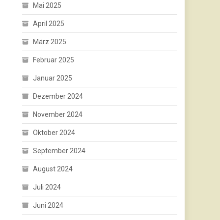
Mai 2025
April 2025
März 2025
Februar 2025
Januar 2025
Dezember 2024
November 2024
Oktober 2024
September 2024
August 2024
Juli 2024
Juni 2024