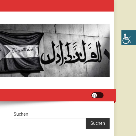
Suchen
Suchen