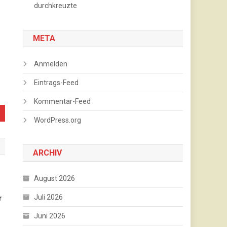
durchkreuzte
META
Anmelden
Eintrags-Feed
Kommentar-Feed
WordPress.org
ARCHIV
August 2026
Juli 2026
r
Juni 2026