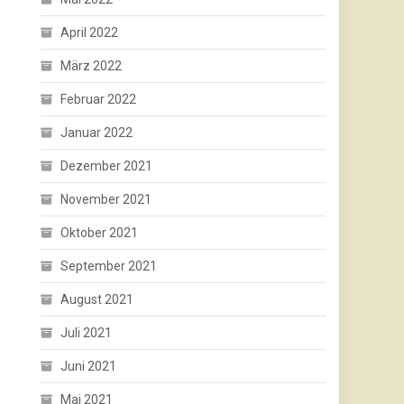
April 2022
März 2022
Februar 2022
Januar 2022
Dezember 2021
November 2021
Oktober 2021
September 2021
August 2021
Juli 2021
Juni 2021
Mai 2021