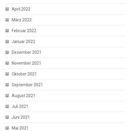
April 2022
März 2022
Februar 2022
Januar 2022
Dezember 2021
November 2021
Oktober 2021
September 2021
August 2021
Juli 2021
Juni 2021
Mai 2021