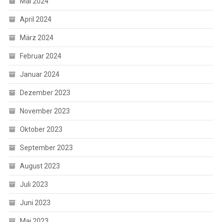
Mai 2024
April 2024
März 2024
Februar 2024
Januar 2024
Dezember 2023
November 2023
Oktober 2023
September 2023
August 2023
Juli 2023
Juni 2023
Mai 2023