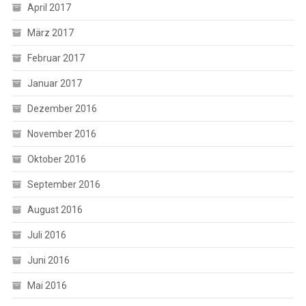
April 2017
März 2017
Februar 2017
Januar 2017
Dezember 2016
November 2016
Oktober 2016
September 2016
August 2016
Juli 2016
Juni 2016
Mai 2016