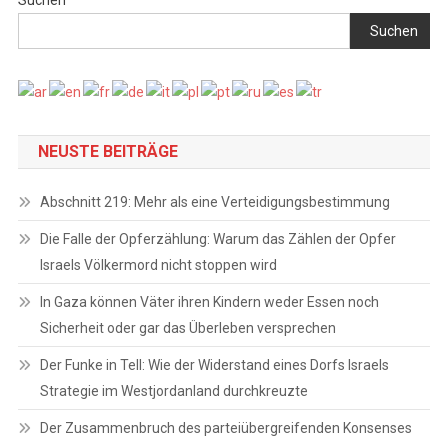
Suchen
Suchen
NEUSTE BEITRÄGE
Abschnitt 219: Mehr als eine Verteidigungsbestimmung
Die Falle der Opferzählung: Warum das Zählen der Opfer
Israels Völkermord nicht stoppen wird
In Gaza können Väter ihren Kindern weder Essen noch
Sicherheit oder gar das Überleben versprechen
Der Funke in Tell: Wie der Widerstand eines Dorfs Israels
Strategie im Westjordanland durchkreuzte
Der Zusammenbruch des parteiübergreifenden Konsenses