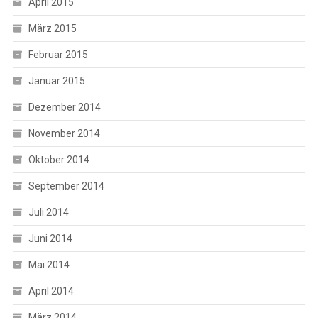
April 2015
März 2015
Februar 2015
Januar 2015
Dezember 2014
November 2014
Oktober 2014
September 2014
Juli 2014
Juni 2014
Mai 2014
April 2014
März 2014