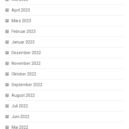
April 2023
März 2023
Februar 2023
Januar 2023
Dezember 2022
November 2022
Oktober 2022
September 2022
August 2022
Juli 2022
Juni 2022
Mai 2022