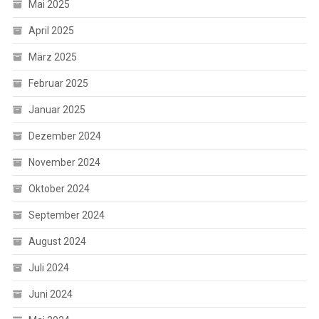
Mai 2025
April 2025
März 2025
Februar 2025
Januar 2025
Dezember 2024
November 2024
Oktober 2024
September 2024
August 2024
Juli 2024
Juni 2024