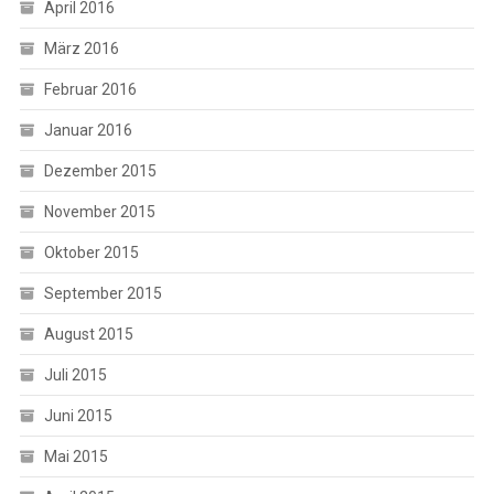
April 2016
März 2016
Februar 2016
Januar 2016
Dezember 2015
November 2015
Oktober 2015
September 2015
August 2015
Juli 2015
Juni 2015
Mai 2015