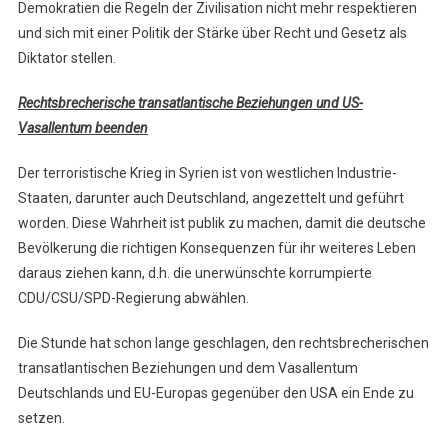
Demokratien die Regeln der Zivilisation nicht mehr respektieren
und sich mit einer Politik der Stärke über Recht und Gesetz als
Diktator stellen.
Rechtsbrecherische transatlantische Beziehungen und US-
Vasallentum beenden
Der terroristische Krieg in Syrien ist von westlichen Industrie-
Staaten, darunter auch Deutschland, angezettelt und geführt
worden. Diese Wahrheit ist publik zu machen, damit die deutsche
Bevölkerung die richtigen Konsequenzen für ihr weiteres Leben
daraus ziehen kann, d.h. die unerwünschte korrumpierte
CDU/CSU/SPD-Regierung abwählen.
Die Stunde hat schon lange geschlagen, den rechtsbrecherischen
transatlantischen Beziehungen und dem Vasallentum
Deutschlands und EU-Europas gegenüber den USA ein Ende zu
setzen.