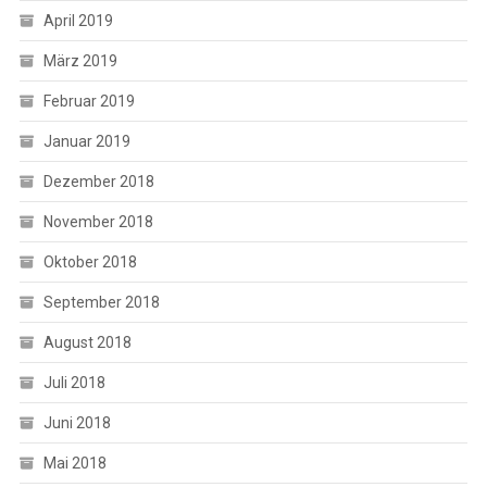
April 2019
März 2019
Februar 2019
Januar 2019
Dezember 2018
November 2018
Oktober 2018
September 2018
August 2018
Juli 2018
Juni 2018
Mai 2018