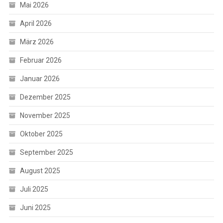
Mai 2026
April 2026
März 2026
Februar 2026
Januar 2026
Dezember 2025
November 2025
Oktober 2025
September 2025
August 2025
Juli 2025
Juni 2025