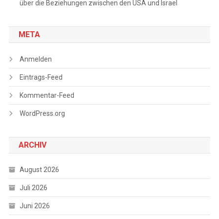
über die Beziehungen zwischen den USA und Israel
META
Anmelden
Eintrags-Feed
Kommentar-Feed
WordPress.org
ARCHIV
August 2026
Juli 2026
Juni 2026