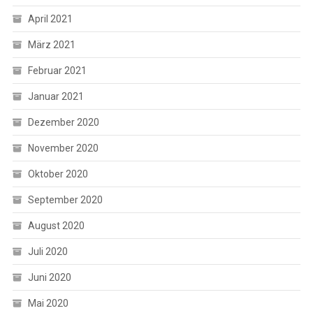
April 2021
März 2021
Februar 2021
Januar 2021
Dezember 2020
November 2020
Oktober 2020
September 2020
August 2020
Juli 2020
Juni 2020
Mai 2020