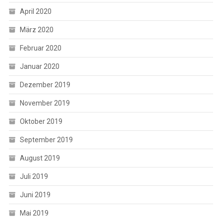
April 2020
März 2020
Februar 2020
Januar 2020
Dezember 2019
November 2019
Oktober 2019
September 2019
August 2019
Juli 2019
Juni 2019
Mai 2019