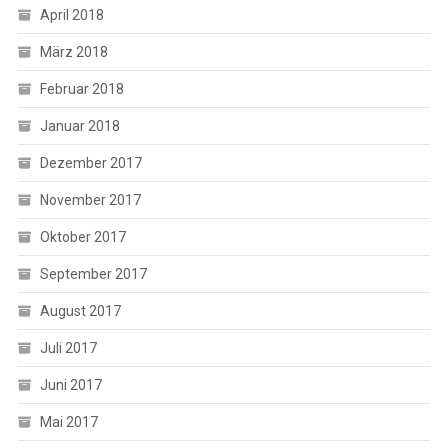
April 2018
März 2018
Februar 2018
Januar 2018
Dezember 2017
November 2017
Oktober 2017
September 2017
August 2017
Juli 2017
Juni 2017
Mai 2017