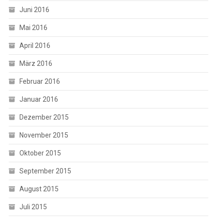
Juni 2016
Mai 2016
April 2016
März 2016
Februar 2016
Januar 2016
Dezember 2015
November 2015
Oktober 2015
September 2015
August 2015
Juli 2015