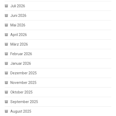
Juli 2026
Juni 2026
Mai 2026
April 2026
März 2026
Februar 2026
Januar 2026
Dezember 2025
November 2025
Oktober 2025
September 2025
August 2025