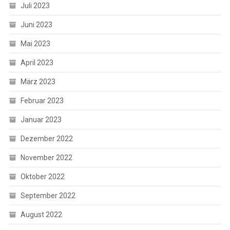
Juli 2023
Juni 2023
Mai 2023
April 2023
März 2023
Februar 2023
Januar 2023
Dezember 2022
November 2022
Oktober 2022
September 2022
August 2022