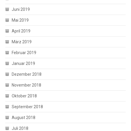
Juni 2019
Mai 2019
April 2019
März 2019
Februar 2019
Januar 2019
Dezember 2018
November 2018
Oktober 2018
September 2018
August 2018
Juli 2018