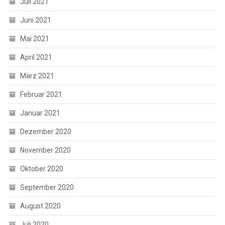
Juli 2021
Juni 2021
Mai 2021
April 2021
März 2021
Februar 2021
Januar 2021
Dezember 2020
November 2020
Oktober 2020
September 2020
August 2020
Juli 2020