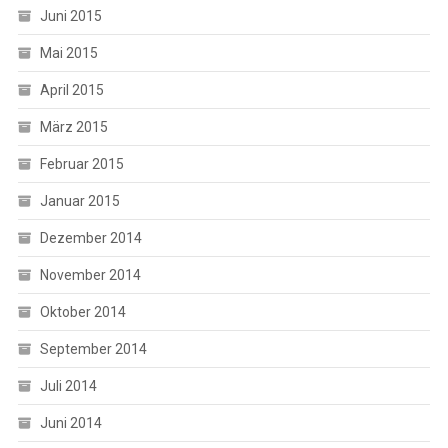
Juni 2015
Mai 2015
April 2015
März 2015
Februar 2015
Januar 2015
Dezember 2014
November 2014
Oktober 2014
September 2014
Juli 2014
Juni 2014