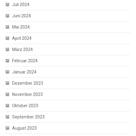
Juli 2024
Juni 2024
Mai 2024
April 2024
März 2024
Februar 2024
Januar 2024
Dezember 2023
November 2023
Oktober 2023
September 2023
August 2023