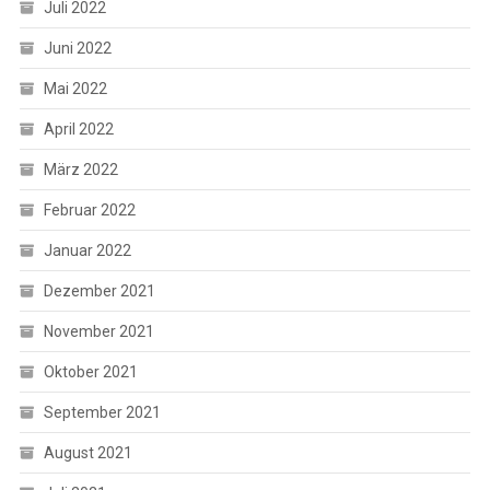
Juli 2022
Juni 2022
Mai 2022
April 2022
März 2022
Februar 2022
Januar 2022
Dezember 2021
November 2021
Oktober 2021
September 2021
August 2021