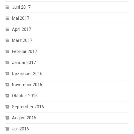
Juni 2017
Mai 2017
April 2017
März 2017
Februar 2017
Januar 2017
Dezember 2016
November 2016
Oktober 2016
September 2016
August 2016
Juli 2016