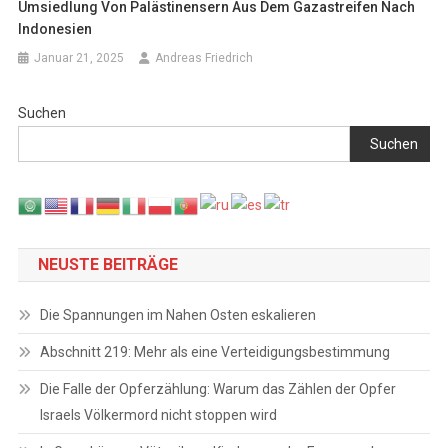
Umsiedlung Von Palästinensern Aus Dem Gazastreifen Nach
Indonesien
Januar 21, 2025
Andreas Friedrich
Suchen
Suchen
NEUSTE BEITRÄGE
Die Spannungen im Nahen Osten eskalieren
Abschnitt 219: Mehr als eine Verteidigungsbestimmung
Die Falle der Opferzählung: Warum das Zählen der Opfer
Israels Völkermord nicht stoppen wird