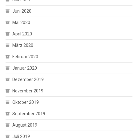
Juni 2020
Mai 2020
April 2020
März 2020
Februar 2020
Januar 2020
Dezember 2019
November 2019
Oktober 2019
September 2019
August 2019
Juli 2019