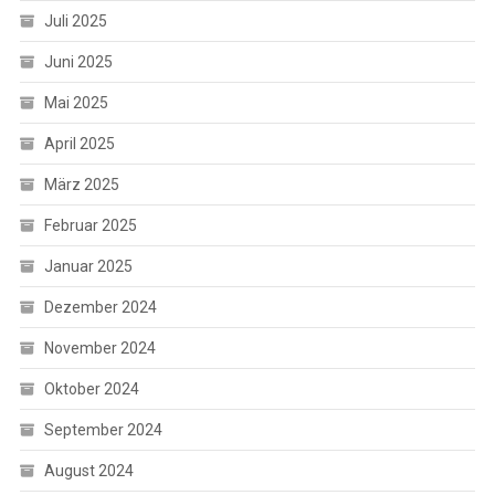
Juli 2025
Juni 2025
Mai 2025
April 2025
März 2025
Februar 2025
Januar 2025
Dezember 2024
November 2024
Oktober 2024
September 2024
August 2024