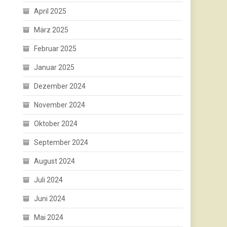
April 2025
März 2025
Februar 2025
Januar 2025
Dezember 2024
November 2024
Oktober 2024
September 2024
August 2024
Juli 2024
Juni 2024
Mai 2024