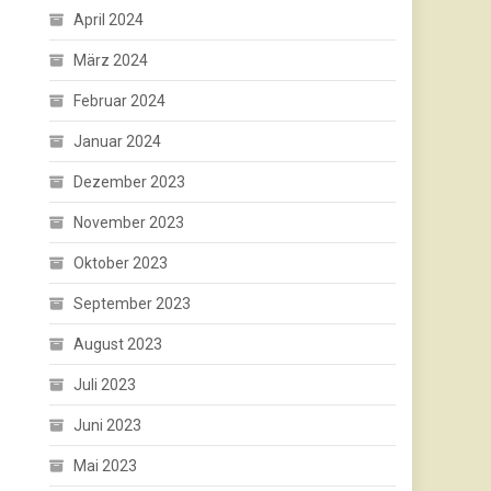
April 2024
März 2024
Februar 2024
Januar 2024
Dezember 2023
November 2023
Oktober 2023
September 2023
August 2023
Juli 2023
Juni 2023
Mai 2023