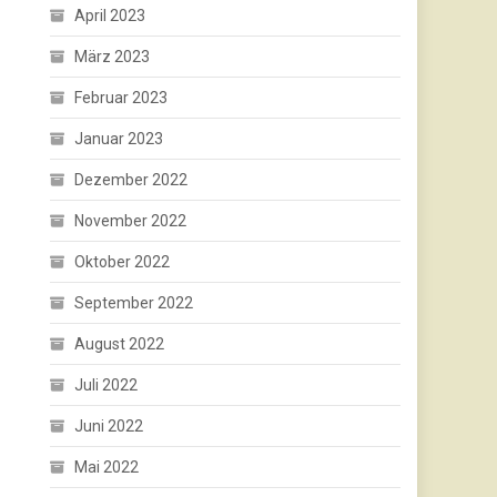
April 2023
März 2023
Februar 2023
Januar 2023
Dezember 2022
November 2022
Oktober 2022
September 2022
August 2022
Juli 2022
Juni 2022
Mai 2022