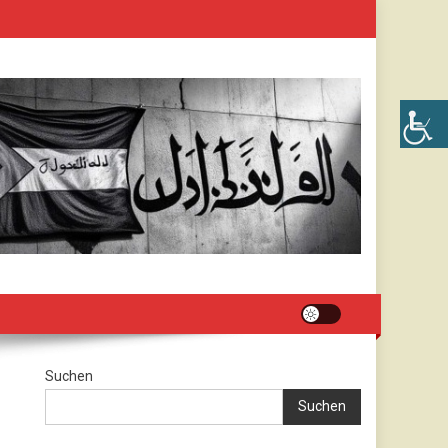
Suchen
Suchen