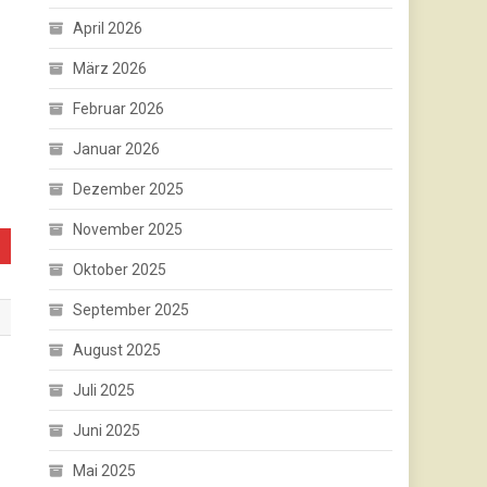
April 2026
März 2026
Februar 2026
Januar 2026
Dezember 2025
November 2025
Oktober 2025
September 2025
August 2025
Juli 2025
Juni 2025
Mai 2025