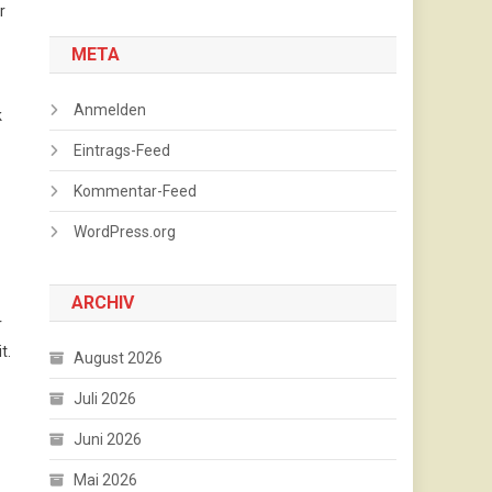
r
META
Anmelden
k
Eintrags-Feed
Kommentar-Feed
WordPress.org
ARCHIV
r
t.
August 2026
Juli 2026
Juni 2026
Mai 2026