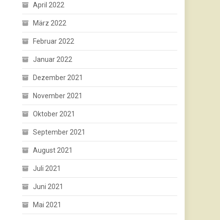
April 2022
März 2022
Februar 2022
Januar 2022
Dezember 2021
November 2021
Oktober 2021
September 2021
August 2021
Juli 2021
Juni 2021
Mai 2021