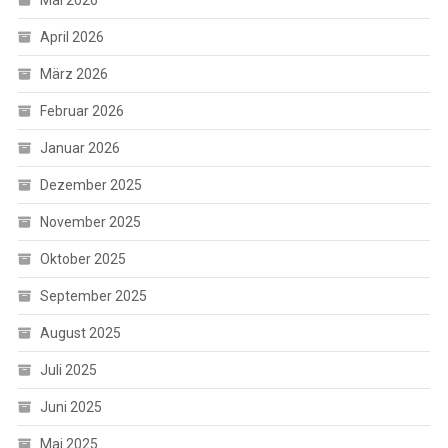
April 2026
März 2026
Februar 2026
Januar 2026
Dezember 2025
November 2025
Oktober 2025
September 2025
August 2025
Juli 2025
Juni 2025
Mai 2025