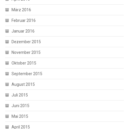
März 2016
Februar 2016
Januar 2016
Dezember 2015
November 2015
Oktober 2015
September 2015
August 2015
Juli 2015
Juni 2015
Mai 2015
April 2015