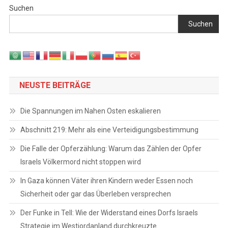
Suchen
Suchen
NEUSTE BEITRÄGE
Die Spannungen im Nahen Osten eskalieren
Abschnitt 219: Mehr als eine Verteidigungsbestimmung
Die Falle der Opferzählung: Warum das Zählen der Opfer
Israels Völkermord nicht stoppen wird
In Gaza können Väter ihren Kindern weder Essen noch
Sicherheit oder gar das Überleben versprechen
Der Funke in Tell: Wie der Widerstand eines Dorfs Israels
Strategie im Westjordanland durchkreuzte