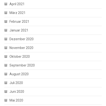
April 2021
März 2021
Februar 2021
Januar 2021
Dezember 2020
November 2020
Oktober 2020
September 2020
August 2020
Juli 2020
Juni 2020
Mai 2020