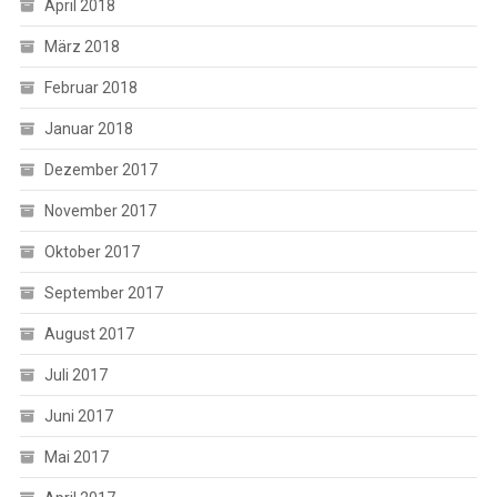
April 2018
März 2018
Februar 2018
Januar 2018
Dezember 2017
November 2017
Oktober 2017
September 2017
August 2017
Juli 2017
Juni 2017
Mai 2017