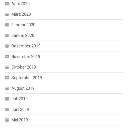
April 2020
März 2020
Februar 2020
Januar 2020
Dezember 2019
November 2019
Oktober 2019
September 2019
August 2019
Juli 2019
Juni 2019
Mai 2019