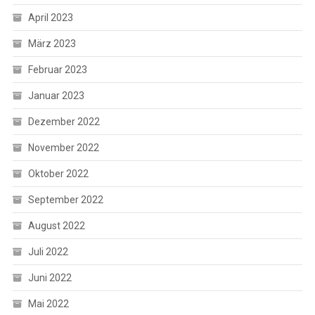
April 2023
März 2023
Februar 2023
Januar 2023
Dezember 2022
November 2022
Oktober 2022
September 2022
August 2022
Juli 2022
Juni 2022
Mai 2022