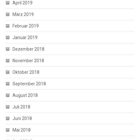
April 2019
März 2019
Februar 2019
Januar 2019
Dezember 2018
November 2018
Oktober 2018
September 2018
August 2018
Juli 2018
Juni 2018
Mai 2018