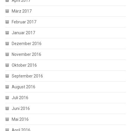
April 2017
März 2017
Februar 2017
Januar 2017
Dezember 2016
November 2016
Oktober 2016
September 2016
August 2016
Juli 2016
Juni 2016
Mai 2016
April 2016