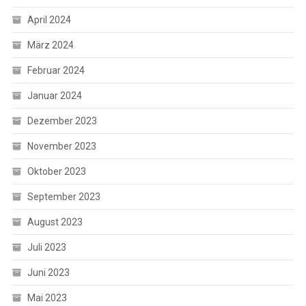
April 2024
März 2024
Februar 2024
Januar 2024
Dezember 2023
November 2023
Oktober 2023
September 2023
August 2023
Juli 2023
Juni 2023
Mai 2023