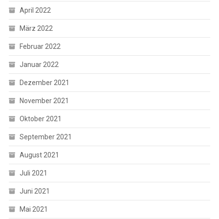
April 2022
März 2022
Februar 2022
Januar 2022
Dezember 2021
November 2021
Oktober 2021
September 2021
August 2021
Juli 2021
Juni 2021
Mai 2021