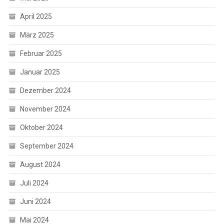
April 2025
März 2025
Februar 2025
Januar 2025
Dezember 2024
November 2024
Oktober 2024
September 2024
August 2024
Juli 2024
Juni 2024
Mai 2024