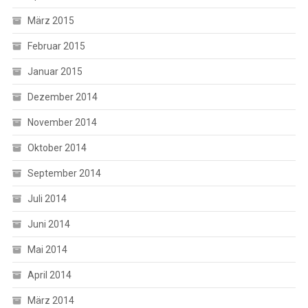
März 2015
Februar 2015
Januar 2015
Dezember 2014
November 2014
Oktober 2014
September 2014
Juli 2014
Juni 2014
Mai 2014
April 2014
März 2014