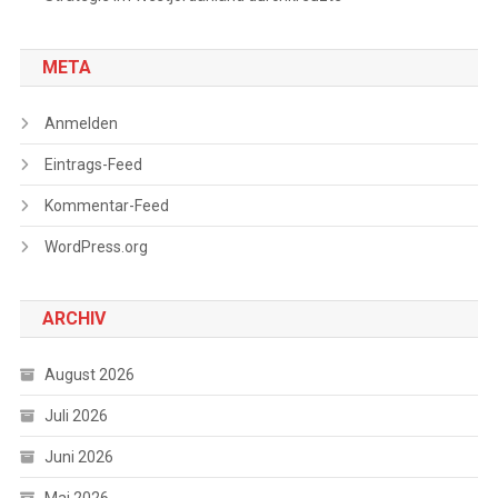
META
Anmelden
Eintrags-Feed
Kommentar-Feed
WordPress.org
ARCHIV
August 2026
Juli 2026
Juni 2026
Mai 2026