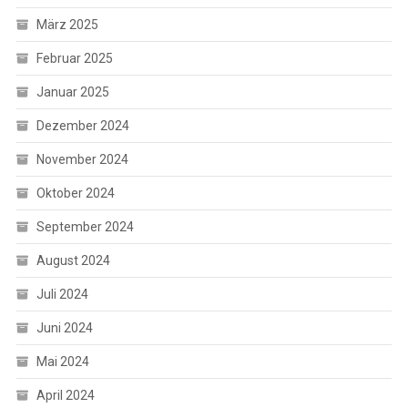
März 2025
Februar 2025
Januar 2025
Dezember 2024
November 2024
Oktober 2024
September 2024
August 2024
Juli 2024
Juni 2024
Mai 2024
April 2024