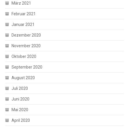
März 2021
Februar 2021
Januar 2021
Dezember 2020
November 2020
Oktober 2020
September 2020
August 2020
Juli 2020
Juni 2020
Mai 2020
April 2020