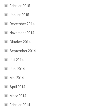
Februar 2015
Januar 2015
Dezember 2014
November 2014
Oktober 2014
September 2014
Juli 2014
Juni 2014
Mai 2014
April 2014
März 2014
Februar 2014