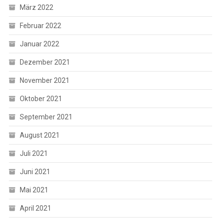
März 2022
Februar 2022
Januar 2022
Dezember 2021
November 2021
Oktober 2021
September 2021
August 2021
Juli 2021
Juni 2021
Mai 2021
April 2021