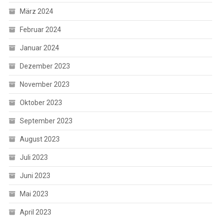
März 2024
Februar 2024
Januar 2024
Dezember 2023
November 2023
Oktober 2023
September 2023
August 2023
Juli 2023
Juni 2023
Mai 2023
April 2023