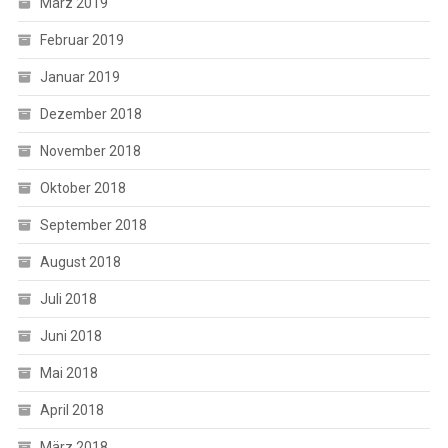
März 2019
Februar 2019
Januar 2019
Dezember 2018
November 2018
Oktober 2018
September 2018
August 2018
Juli 2018
Juni 2018
Mai 2018
April 2018
März 2018