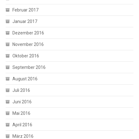
Februar 2017
Januar 2017
Dezember 2016
November 2016
Oktober 2016
September 2016
August 2016
Juli 2016
Juni 2016
Mai 2016
April 2016
März 2016