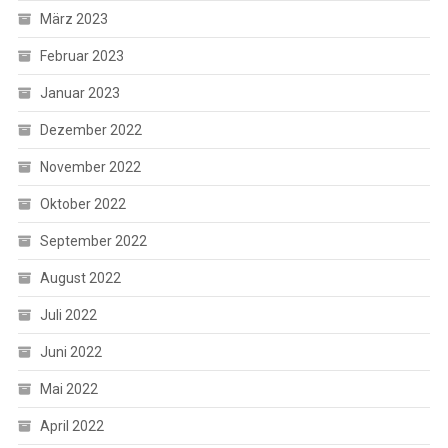
März 2023
Februar 2023
Januar 2023
Dezember 2022
November 2022
Oktober 2022
September 2022
August 2022
Juli 2022
Juni 2022
Mai 2022
April 2022