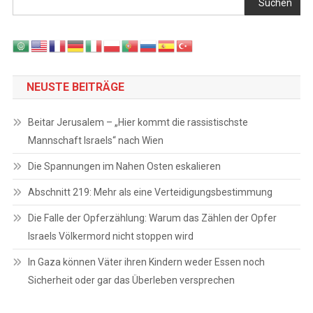
Suchen
NEUSTE BEITRÄGE
Beitar Jerusalem – „Hier kommt die rassistischste
Mannschaft Israels“ nach Wien
Die Spannungen im Nahen Osten eskalieren
Abschnitt 219: Mehr als eine Verteidigungsbestimmung
Die Falle der Opferzählung: Warum das Zählen der Opfer
Israels Völkermord nicht stoppen wird
In Gaza können Väter ihren Kindern weder Essen noch
Sicherheit oder gar das Überleben versprechen