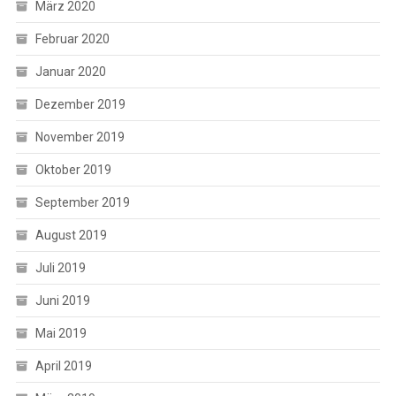
März 2020
Februar 2020
Januar 2020
Dezember 2019
November 2019
Oktober 2019
September 2019
August 2019
Juli 2019
Juni 2019
Mai 2019
April 2019