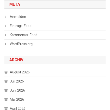
META
Anmelden
Eintrags-Feed
Kommentar-Feed
WordPress.org
ARCHIV
August 2026
Juli 2026
Juni 2026
Mai 2026
April 2026