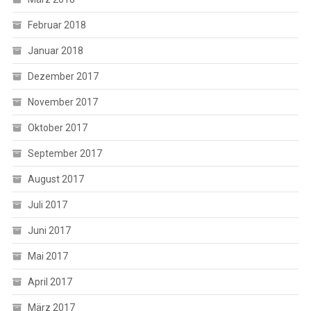
Februar 2018
Januar 2018
Dezember 2017
November 2017
Oktober 2017
September 2017
August 2017
Juli 2017
Juni 2017
Mai 2017
April 2017
März 2017