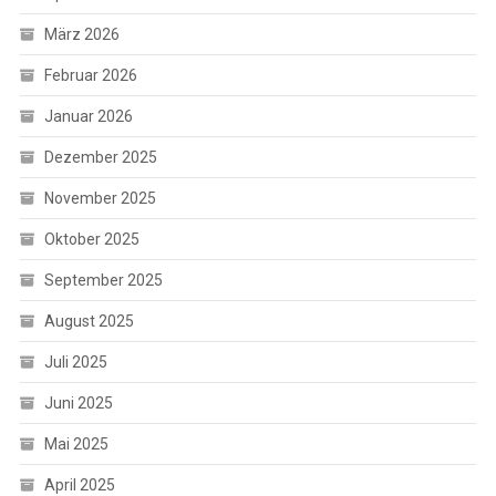
März 2026
Februar 2026
Januar 2026
Dezember 2025
November 2025
Oktober 2025
September 2025
August 2025
Juli 2025
Juni 2025
Mai 2025
April 2025