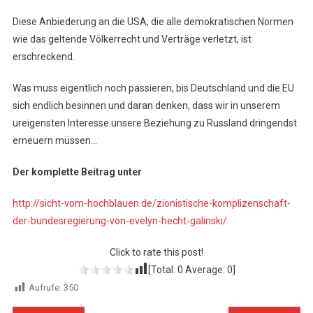
Diese Anbiederung an die USA, die alle demokratischen Normen
wie das geltende Völkerrecht und Verträge verletzt, ist
erschreckend.
Was muss eigentlich noch passieren, bis Deutschland und die EU
sich endlich besinnen und daran denken, dass wir in unserem
ureigensten Interesse unsere Beziehung zu Russland dringendst
erneuern müssen…
Der komplette Beitrag unter
http://sicht-vom-hochblauen.de/zionistische-komplizenschaft-
der-bundesregierung-von-evelyn-hecht-galinski/
Click to rate this post!
[Total:
0
Average:
0
]
Aufrufe:
350