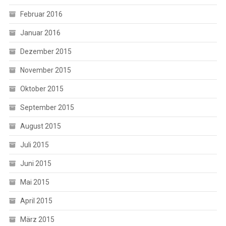
Februar 2016
Januar 2016
Dezember 2015
November 2015
Oktober 2015
September 2015
August 2015
Juli 2015
Juni 2015
Mai 2015
April 2015
März 2015