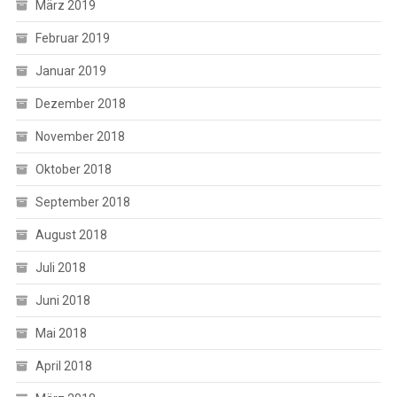
März 2019
Februar 2019
Januar 2019
Dezember 2018
November 2018
Oktober 2018
September 2018
August 2018
Juli 2018
Juni 2018
Mai 2018
April 2018