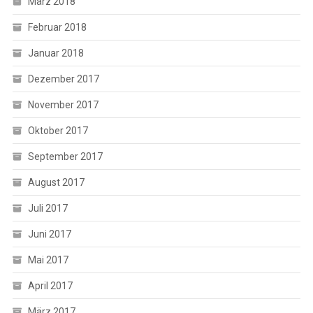
März 2018
Februar 2018
Januar 2018
Dezember 2017
November 2017
Oktober 2017
September 2017
August 2017
Juli 2017
Juni 2017
Mai 2017
April 2017
März 2017