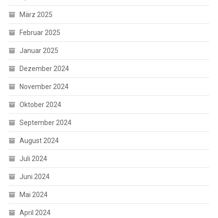
März 2025
Februar 2025
Januar 2025
Dezember 2024
November 2024
Oktober 2024
September 2024
August 2024
Juli 2024
Juni 2024
Mai 2024
April 2024