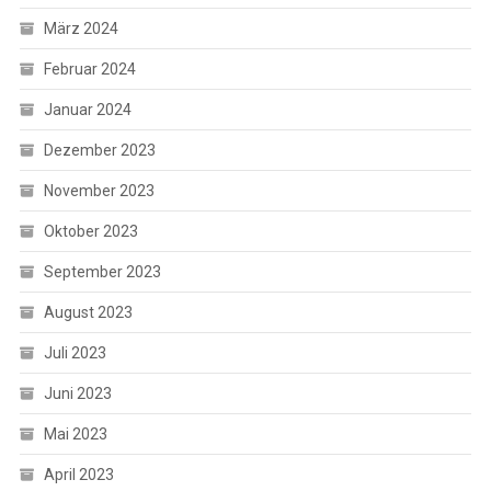
März 2024
Februar 2024
Januar 2024
Dezember 2023
November 2023
Oktober 2023
September 2023
August 2023
Juli 2023
Juni 2023
Mai 2023
April 2023