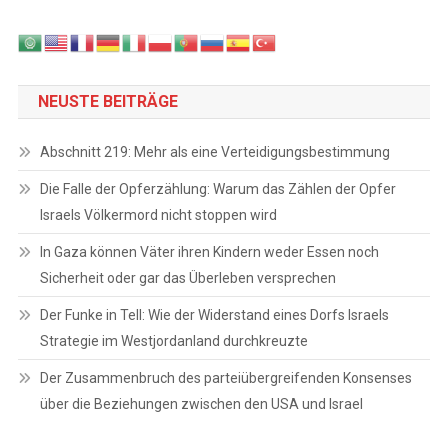
NEUSTE BEITRÄGE
Abschnitt 219: Mehr als eine Verteidigungsbestimmung
Die Falle der Opferzählung: Warum das Zählen der Opfer
Israels Völkermord nicht stoppen wird
In Gaza können Väter ihren Kindern weder Essen noch
Sicherheit oder gar das Überleben versprechen
Der Funke in Tell: Wie der Widerstand eines Dorfs Israels
Strategie im Westjordanland durchkreuzte
Der Zusammenbruch des parteiübergreifenden Konsenses
über die Beziehungen zwischen den USA und Israel