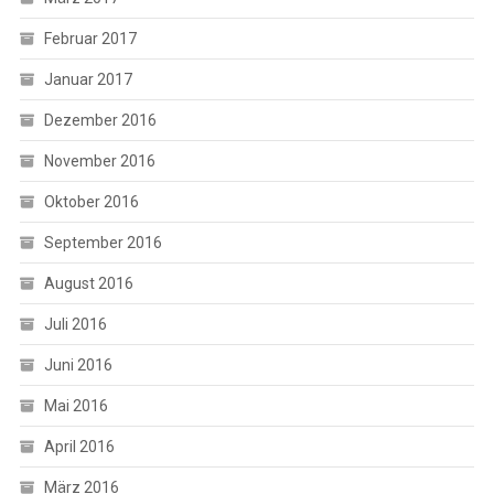
Februar 2017
Januar 2017
Dezember 2016
November 2016
Oktober 2016
September 2016
August 2016
Juli 2016
Juni 2016
Mai 2016
April 2016
März 2016