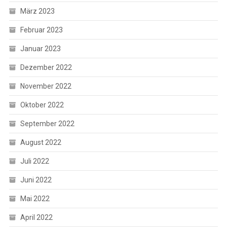
März 2023
Februar 2023
Januar 2023
Dezember 2022
November 2022
Oktober 2022
September 2022
August 2022
Juli 2022
Juni 2022
Mai 2022
April 2022