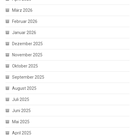
März 2026
Februar 2026
Januar 2026
Dezember 2025
November 2025
Oktober 2025
September 2025
August 2025
Juli 2025
Juni 2025
Mai 2025
April 2025