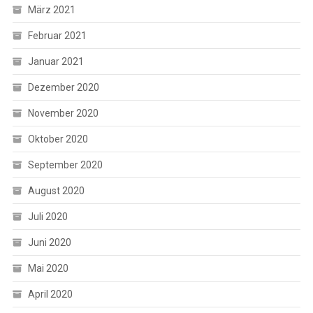
März 2021
Februar 2021
Januar 2021
Dezember 2020
November 2020
Oktober 2020
September 2020
August 2020
Juli 2020
Juni 2020
Mai 2020
April 2020