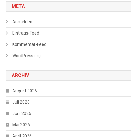
META
Anmelden
Eintrags-Feed
Kommentar-Feed
WordPress.org
ARCHIV
August 2026
Juli 2026
Juni 2026
Mai 2026
April 2026