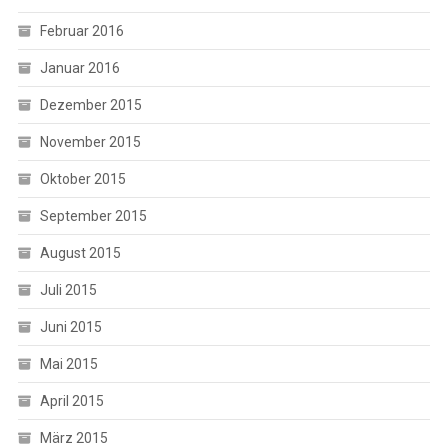
Februar 2016
Januar 2016
Dezember 2015
November 2015
Oktober 2015
September 2015
August 2015
Juli 2015
Juni 2015
Mai 2015
April 2015
März 2015