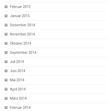
Februar 2015
Januar 2015
Dezember 2014
November 2014
Oktober 2014
September 2014
Juli 2014
Juni 2014
Mai 2014
April 2014
März 2014
Februar 2014