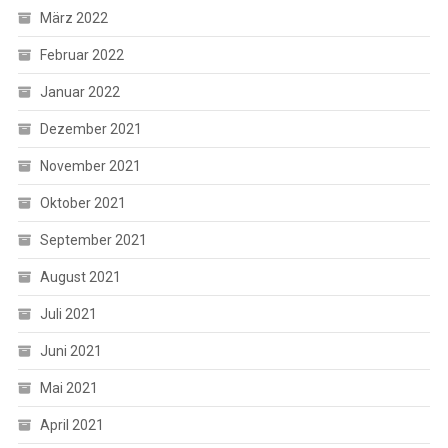
März 2022
Februar 2022
Januar 2022
Dezember 2021
November 2021
Oktober 2021
September 2021
August 2021
Juli 2021
Juni 2021
Mai 2021
April 2021