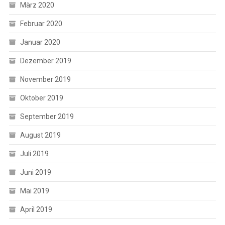
März 2020
Februar 2020
Januar 2020
Dezember 2019
November 2019
Oktober 2019
September 2019
August 2019
Juli 2019
Juni 2019
Mai 2019
April 2019