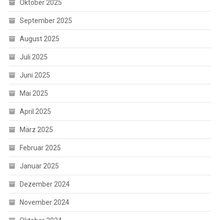
Oktober 2025
September 2025
August 2025
Juli 2025
Juni 2025
Mai 2025
April 2025
März 2025
Februar 2025
Januar 2025
Dezember 2024
November 2024