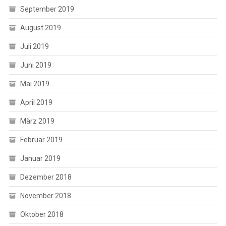
September 2019
August 2019
Juli 2019
Juni 2019
Mai 2019
April 2019
März 2019
Februar 2019
Januar 2019
Dezember 2018
November 2018
Oktober 2018