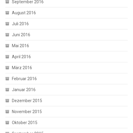
September 2016
August 2016
Juli 2016
Juni 2016
Mai 2016
April 2016
März 2016
Februar 2016
Januar 2016
Dezember 2015
November 2015
Oktober 2015