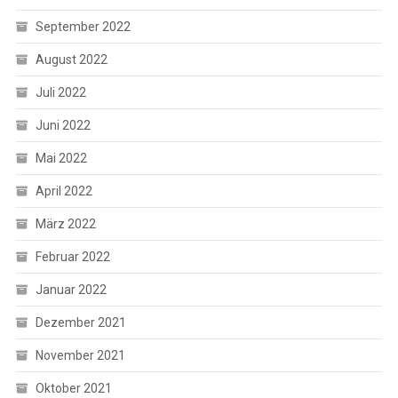
September 2022
August 2022
Juli 2022
Juni 2022
Mai 2022
April 2022
März 2022
Februar 2022
Januar 2022
Dezember 2021
November 2021
Oktober 2021