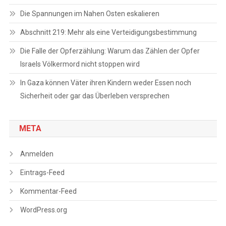
Die Spannungen im Nahen Osten eskalieren
Abschnitt 219: Mehr als eine Verteidigungsbestimmung
Die Falle der Opferzählung: Warum das Zählen der Opfer
Israels Völkermord nicht stoppen wird
In Gaza können Väter ihren Kindern weder Essen noch
Sicherheit oder gar das Überleben versprechen
META
Anmelden
Eintrags-Feed
Kommentar-Feed
WordPress.org