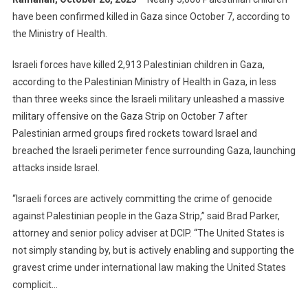
have been confirmed killed in Gaza since October 7, according to
the Ministry of Health.
Israeli forces have killed 2,913 Palestinian children in Gaza,
according to the Palestinian Ministry of Health in Gaza, in less
than three weeks since the Israeli military unleashed a massive
military offensive on the Gaza Strip on October 7 after
Palestinian armed groups fired rockets toward Israel and
breached the Israeli perimeter fence surrounding Gaza, launching
attacks inside Israel.
“Israeli forces are actively committing the crime of genocide
against Palestinian people in the Gaza Strip,” said Brad Parker,
attorney and senior policy adviser at DCIP. “The United States is
not simply standing by, but is actively enabling and supporting the
gravest crime under international law making the United States
complicit…