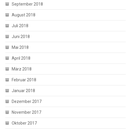
September 2018
August 2018
Juli 2018
Juni 2018
Mai 2018
April 2018
März 2018
Februar 2018
Januar 2018
Dezember 2017
November 2017
Oktober 2017