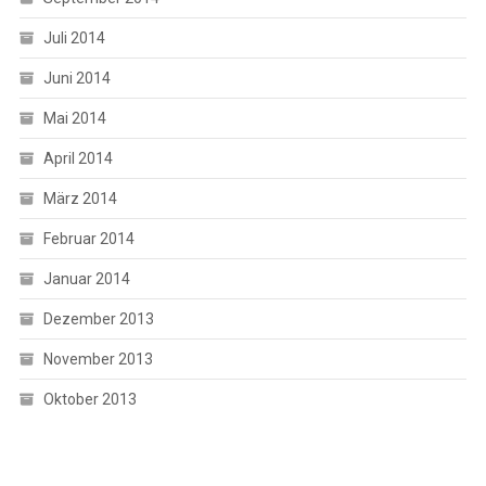
Juli 2014
Juni 2014
Mai 2014
April 2014
März 2014
Februar 2014
Januar 2014
Dezember 2013
November 2013
Oktober 2013