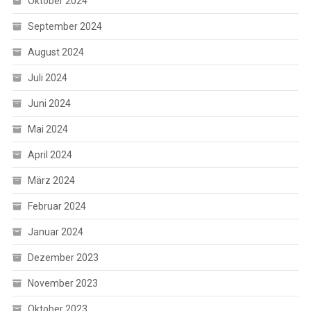
Oktober 2024
September 2024
August 2024
Juli 2024
Juni 2024
Mai 2024
April 2024
März 2024
Februar 2024
Januar 2024
Dezember 2023
November 2023
Oktober 2023