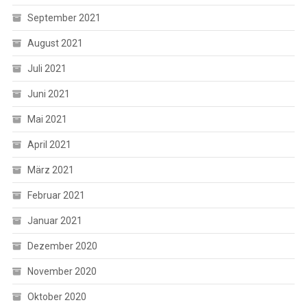
September 2021
August 2021
Juli 2021
Juni 2021
Mai 2021
April 2021
März 2021
Februar 2021
Januar 2021
Dezember 2020
November 2020
Oktober 2020