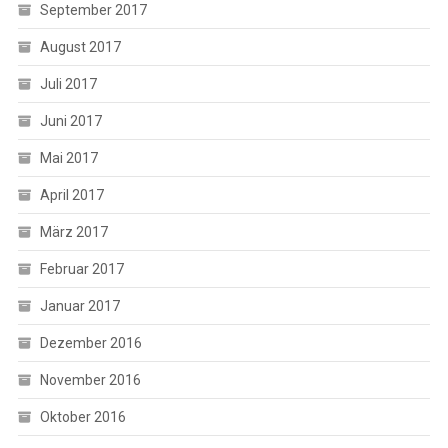
September 2017
August 2017
Juli 2017
Juni 2017
Mai 2017
April 2017
März 2017
Februar 2017
Januar 2017
Dezember 2016
November 2016
Oktober 2016