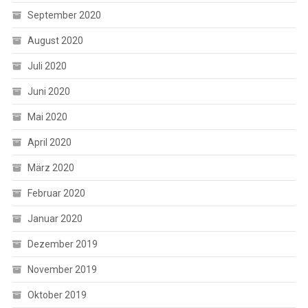
September 2020
August 2020
Juli 2020
Juni 2020
Mai 2020
April 2020
März 2020
Februar 2020
Januar 2020
Dezember 2019
November 2019
Oktober 2019