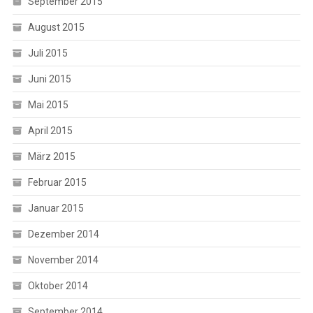
September 2015
August 2015
Juli 2015
Juni 2015
Mai 2015
April 2015
März 2015
Februar 2015
Januar 2015
Dezember 2014
November 2014
Oktober 2014
September 2014