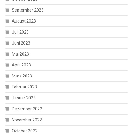
September 2023
August 2023
Juli 2023
Juni 2023
Mai 2023
April 2023
März 2023
Februar 2023
Januar 2023
Dezember 2022
November 2022
Oktober 2022