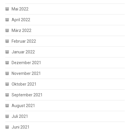
Mai 2022
April 2022
März 2022
Februar 2022
Januar 2022
Dezember 2021
November 2021
Oktober 2021
September 2021
August 2021
Juli 2021
Juni 2021