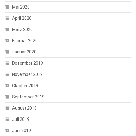
Mai 2020
April 2020
März 2020
Februar 2020
Januar 2020
Dezember 2019
November 2019
Oktober 2019
September 2019
August 2019
Juli 2019
Juni 2019