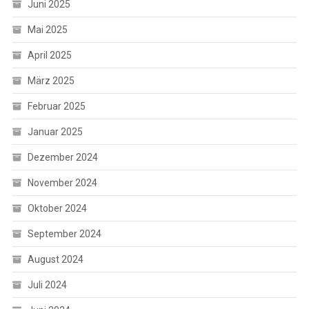
Juni 2025
Mai 2025
April 2025
März 2025
Februar 2025
Januar 2025
Dezember 2024
November 2024
Oktober 2024
September 2024
August 2024
Juli 2024