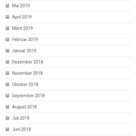
Mai 2019
April 2019
März 2019
Februar 2019
Januar 2019
Dezember 2018
November 2018
Oktober 2018
September 2018
August 2018
Juli 2018
Juni 2018