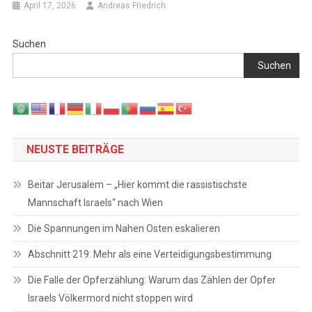
April 17, 2026
Andreas Friedrich
Suchen
Suchen
NEUSTE BEITRÄGE
Beitar Jerusalem – „Hier kommt die rassistischste
Mannschaft Israels“ nach Wien
Die Spannungen im Nahen Osten eskalieren
Abschnitt 219: Mehr als eine Verteidigungsbestimmung
Die Falle der Opferzählung: Warum das Zählen der Opfer
Israels Völkermord nicht stoppen wird