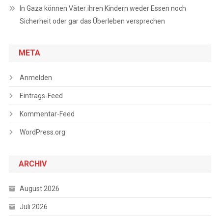
In Gaza können Väter ihren Kindern weder Essen noch
Sicherheit oder gar das Überleben versprechen
META
Anmelden
Eintrags-Feed
Kommentar-Feed
WordPress.org
ARCHIV
August 2026
Juli 2026