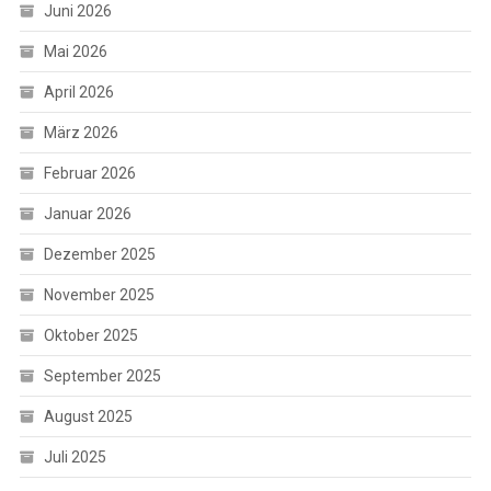
Juni 2026
Mai 2026
April 2026
März 2026
Februar 2026
Januar 2026
Dezember 2025
November 2025
Oktober 2025
September 2025
August 2025
Juli 2025