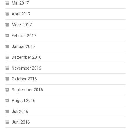
Mai 2017
April 2017
März 2017
Februar 2017
Januar 2017
Dezember 2016
November 2016
Oktober 2016
September 2016
August 2016
Juli 2016
Juni 2016