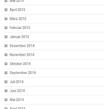
Mai 2015
April 2015
März 2015
Februar 2015
Januar 2015
Dezember 2014
November 2014
Oktober 2014
September 2014
Juli 2014
Juni 2014
Mai 2014
April 2014