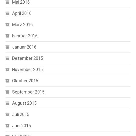
Mai 2016
April 2016
März 2016
Februar 2016
Januar 2016
Dezember 2015
November 2015
Oktober 2015
September 2015
August 2015
Juli 2015
Juni 2015