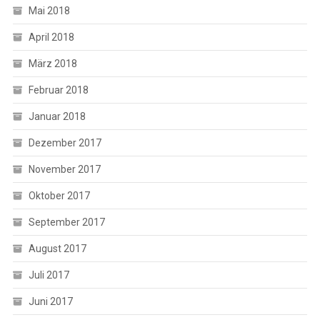
Mai 2018
April 2018
März 2018
Februar 2018
Januar 2018
Dezember 2017
November 2017
Oktober 2017
September 2017
August 2017
Juli 2017
Juni 2017