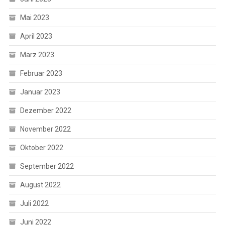
Mai 2023
April 2023
März 2023
Februar 2023
Januar 2023
Dezember 2022
November 2022
Oktober 2022
September 2022
August 2022
Juli 2022
Juni 2022