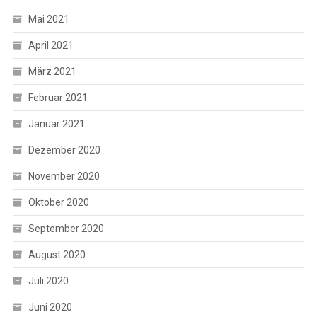
Mai 2021
April 2021
März 2021
Februar 2021
Januar 2021
Dezember 2020
November 2020
Oktober 2020
September 2020
August 2020
Juli 2020
Juni 2020