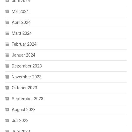
Juni 2024
Mai 2024
April 2024
März 2024
Februar 2024
Januar 2024
Dezember 2023
November 2023
Oktober 2023
September 2023
August 2023
Juli 2023
Juni 2023