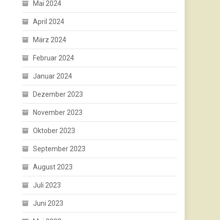
Mai 2024
April 2024
März 2024
Februar 2024
Januar 2024
Dezember 2023
November 2023
Oktober 2023
September 2023
August 2023
Juli 2023
Juni 2023