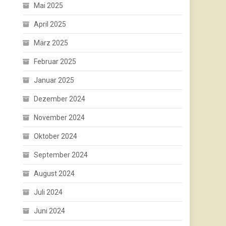
Mai 2025
April 2025
März 2025
Februar 2025
Januar 2025
Dezember 2024
November 2024
Oktober 2024
September 2024
August 2024
Juli 2024
Juni 2024