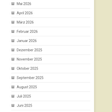
Mai 2026
April 2026
März 2026
Februar 2026
Januar 2026
Dezember 2025
November 2025
Oktober 2025
September 2025
August 2025
Juli 2025
Juni 2025