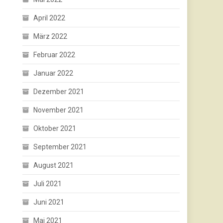
April 2022
März 2022
Februar 2022
Januar 2022
Dezember 2021
November 2021
Oktober 2021
September 2021
August 2021
Juli 2021
Juni 2021
Mai 2021