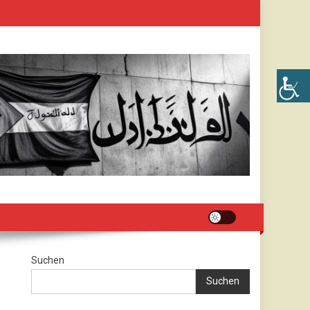
Suchen
Suchen