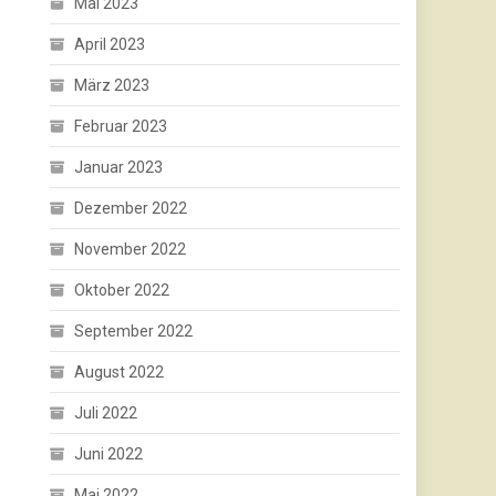
Mai 2023
April 2023
März 2023
Februar 2023
Januar 2023
Dezember 2022
November 2022
Oktober 2022
September 2022
August 2022
Juli 2022
Juni 2022
Mai 2022