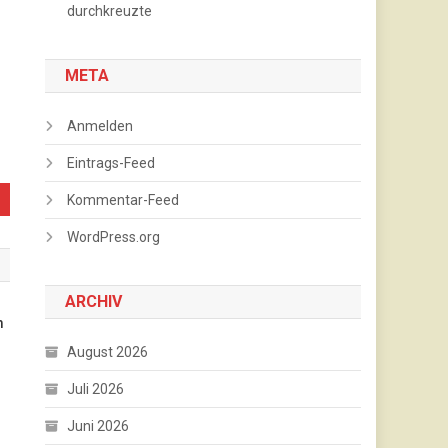
durchkreuzte
META
Anmelden
Eintrags-Feed
Kommentar-Feed
WordPress.org
ARCHIV
m
August 2026
Juli 2026
Juni 2026