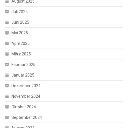
August 2025
Juli 2025
Juni 2025
Mai 2025
April 2025
März 2025
Februar 2025
Januar 2025
Dezember 2024
November 2024
Oktober 2024
September 2024
August 2024