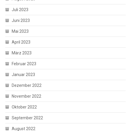
Juli 2023
Juni 2023
Mai 2023
April 2023
März 2023
Februar 2023
Januar 2023
Dezember 2022
November 2022
Oktober 2022
September 2022
August 2022