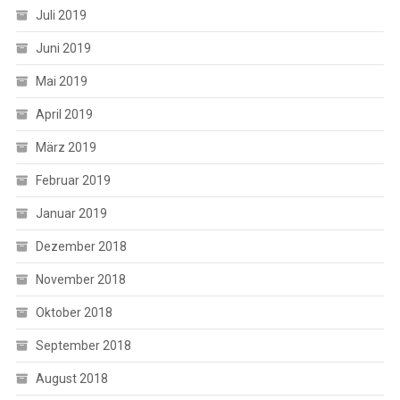
Juli 2019
Juni 2019
Mai 2019
April 2019
März 2019
Februar 2019
Januar 2019
Dezember 2018
November 2018
Oktober 2018
September 2018
August 2018