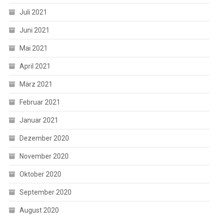
Juli 2021
Juni 2021
Mai 2021
April 2021
März 2021
Februar 2021
Januar 2021
Dezember 2020
November 2020
Oktober 2020
September 2020
August 2020