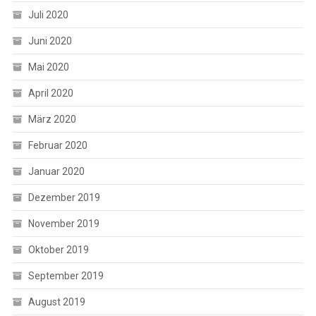
Juli 2020
Juni 2020
Mai 2020
April 2020
März 2020
Februar 2020
Januar 2020
Dezember 2019
November 2019
Oktober 2019
September 2019
August 2019