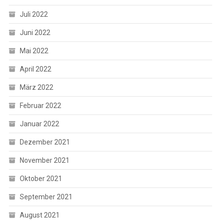
Juli 2022
Juni 2022
Mai 2022
April 2022
März 2022
Februar 2022
Januar 2022
Dezember 2021
November 2021
Oktober 2021
September 2021
August 2021