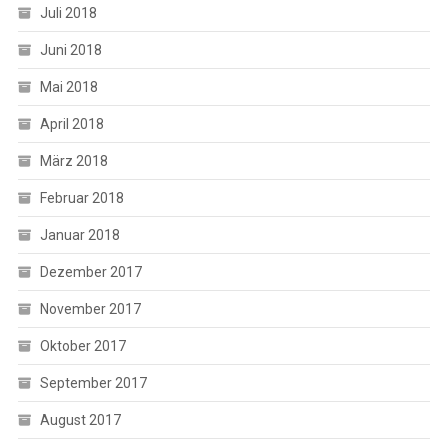
Juli 2018
Juni 2018
Mai 2018
April 2018
März 2018
Februar 2018
Januar 2018
Dezember 2017
November 2017
Oktober 2017
September 2017
August 2017