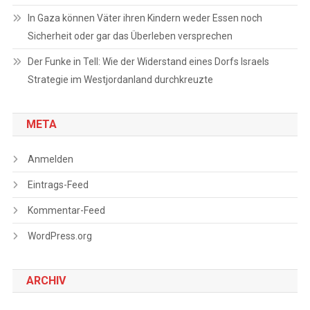
In Gaza können Väter ihren Kindern weder Essen noch
Sicherheit oder gar das Überleben versprechen
Der Funke in Tell: Wie der Widerstand eines Dorfs Israels
Strategie im Westjordanland durchkreuzte
META
Anmelden
Eintrags-Feed
Kommentar-Feed
WordPress.org
ARCHIV