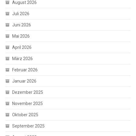
August 2026
Juli 2026
Juni 2026
Mai 2026
April 2026
März 2026
Februar 2026
Januar 2026
Dezember 2025
November 2025
Oktober 2025
September 2025