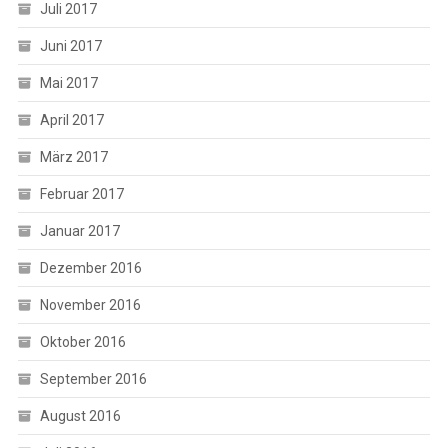
Juli 2017
Juni 2017
Mai 2017
April 2017
März 2017
Februar 2017
Januar 2017
Dezember 2016
November 2016
Oktober 2016
September 2016
August 2016