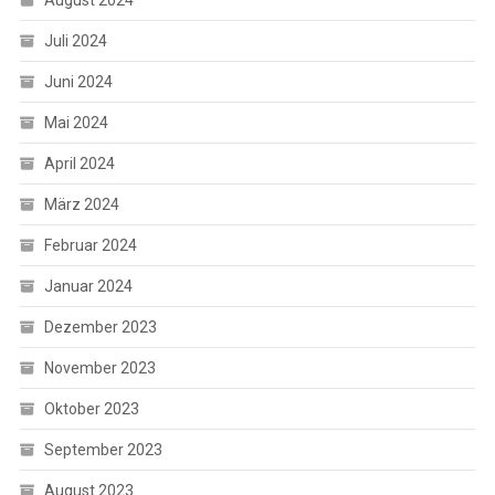
Juli 2024
Juni 2024
Mai 2024
April 2024
März 2024
Februar 2024
Januar 2024
Dezember 2023
November 2023
Oktober 2023
September 2023
August 2023