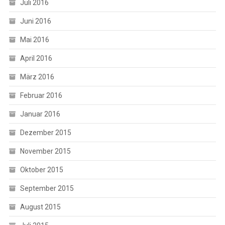
Juli 2016
Juni 2016
Mai 2016
April 2016
März 2016
Februar 2016
Januar 2016
Dezember 2015
November 2015
Oktober 2015
September 2015
August 2015