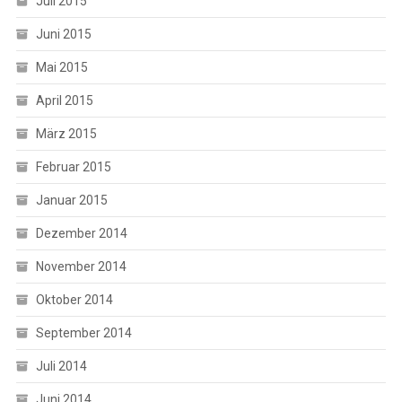
Juli 2015
Juni 2015
Mai 2015
April 2015
März 2015
Februar 2015
Januar 2015
Dezember 2014
November 2014
Oktober 2014
September 2014
Juli 2014
Juni 2014