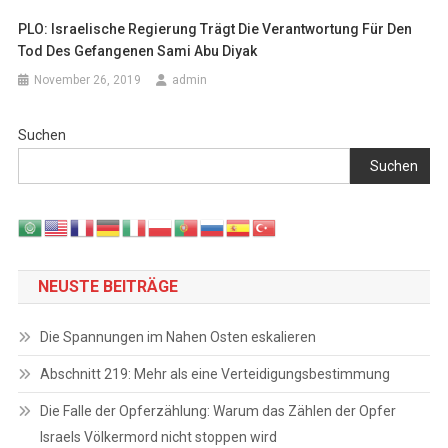
PLO: Israelische Regierung Trägt Die Verantwortung Für Den
Tod Des Gefangenen Sami Abu Diyak
November 26, 2019
admin
Suchen
Suchen
NEUSTE BEITRÄGE
Die Spannungen im Nahen Osten eskalieren
Abschnitt 219: Mehr als eine Verteidigungsbestimmung
Die Falle der Opferzählung: Warum das Zählen der Opfer
Israels Völkermord nicht stoppen wird