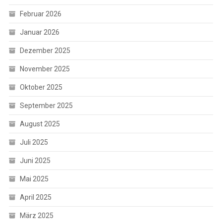
Februar 2026
Januar 2026
Dezember 2025
November 2025
Oktober 2025
September 2025
August 2025
Juli 2025
Juni 2025
Mai 2025
April 2025
März 2025