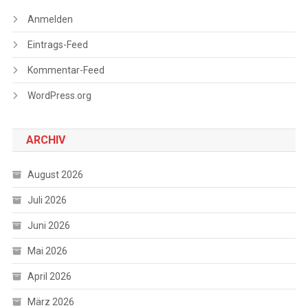
Anmelden
Eintrags-Feed
Kommentar-Feed
WordPress.org
ARCHIV
August 2026
Juli 2026
Juni 2026
Mai 2026
April 2026
März 2026