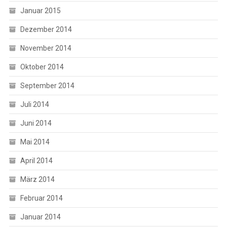
Januar 2015
Dezember 2014
November 2014
Oktober 2014
September 2014
Juli 2014
Juni 2014
Mai 2014
April 2014
März 2014
Februar 2014
Januar 2014