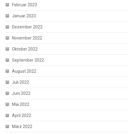
Februar 2023
Januar 2023
Dezember 2022
November 2022
Oktober 2022
September 2022
August 2022
Juli 2022
Juni 2022
Mai 2022
April 2022
März 2022