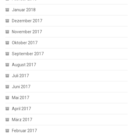
Januar 2018
Dezember 2017
November 2017
Oktober 2017
September 2017
August 2017
Juli 2017
Juni 2017
Mai 2017
April 2017
März 2017
Februar 2017