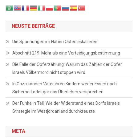
NEUSTE BEITRÄGE
Die Spannungen im Nahen Osten eskalieren
Abschnitt 219: Mehr als eine Verteidigungsbestimmung
Die Falle der Opferzählung: Warum das Zählen der Opfer
Israels Völkermord nicht stoppen wird
In Gaza können Väter ihren Kindern weder Essen noch
Sicherheit oder gar das Überleben versprechen
Der Funke in Tell: Wie der Widerstand eines Dorfs Israels
Strategie im Westjordanland durchkreuzte
META