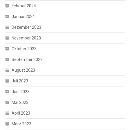
Februar 2024
Januar 2024
Dezember 2023
November 2023
Oktober 2023
September 2023
August 2023
Juli 2023
Juni 2023
Mai 2023
April 2023
März 2023