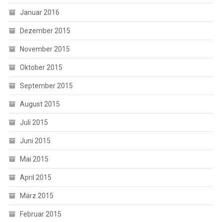
Januar 2016
Dezember 2015
November 2015
Oktober 2015
September 2015
August 2015
Juli 2015
Juni 2015
Mai 2015
April 2015
März 2015
Februar 2015