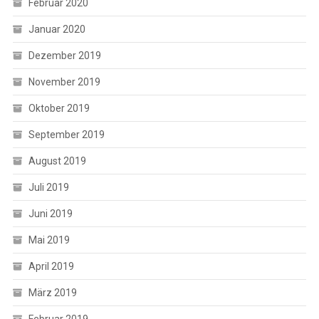
Februar 2020
Januar 2020
Dezember 2019
November 2019
Oktober 2019
September 2019
August 2019
Juli 2019
Juni 2019
Mai 2019
April 2019
März 2019
Februar 2019