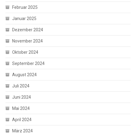
Februar 2025
Januar 2025
Dezember 2024
November 2024
Oktober 2024
September 2024
August 2024
Juli 2024
Juni 2024
Mai 2024
April 2024
März 2024