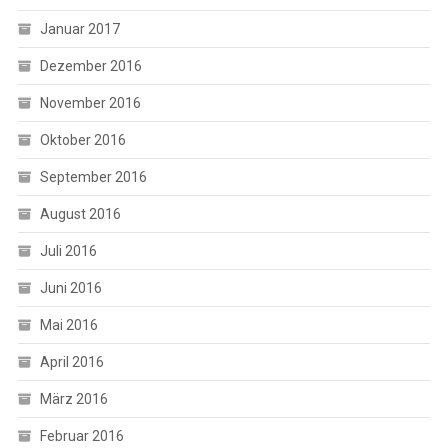
Januar 2017
Dezember 2016
November 2016
Oktober 2016
September 2016
August 2016
Juli 2016
Juni 2016
Mai 2016
April 2016
März 2016
Februar 2016