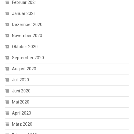
Februar 2021
Januar 2021
Dezember 2020
November 2020
Oktober 2020
September 2020
August 2020
Juli 2020
Juni 2020
Mai 2020
April 2020
März 2020