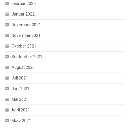
Februar 2022
Januar 2022
Dezember 2021
November 2021
Oktober 2021
September 2021
August 2021
Juli 2021
Juni 2021
Mai 2021
April 2021
März 2021