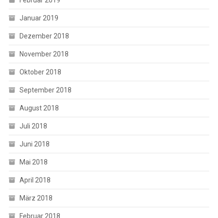
Januar 2019
Dezember 2018
November 2018
Oktober 2018
September 2018
August 2018
Juli 2018
Juni 2018
Mai 2018
April 2018
März 2018
Februar 2018