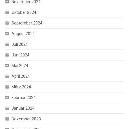
November 2024
Oktober 2024
September 2024
August 2024
Juli 2024
Juni 2024
Mai 2024
April 2024
März 2024
Februar 2024
Januar 2024
Dezember 2023