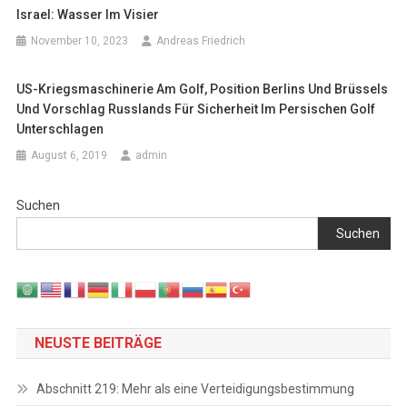
Israel: Wasser Im Visier
November 10, 2023
Andreas Friedrich
US-Kriegsmaschinerie Am Golf, Position Berlins Und Brüssels
Und Vorschlag Russlands Für Sicherheit Im Persischen Golf
Unterschlagen
August 6, 2019
admin
Suchen
Suchen
NEUSTE BEITRÄGE
Abschnitt 219: Mehr als eine Verteidigungsbestimmung