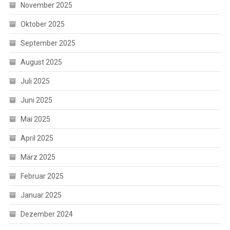
November 2025
Oktober 2025
September 2025
August 2025
Juli 2025
Juni 2025
Mai 2025
April 2025
März 2025
Februar 2025
Januar 2025
Dezember 2024