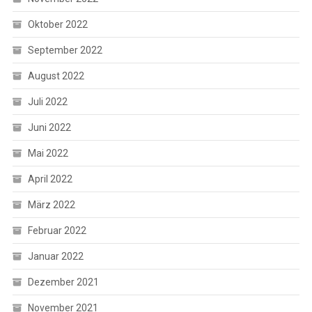
Oktober 2022
September 2022
August 2022
Juli 2022
Juni 2022
Mai 2022
April 2022
März 2022
Februar 2022
Januar 2022
Dezember 2021
November 2021