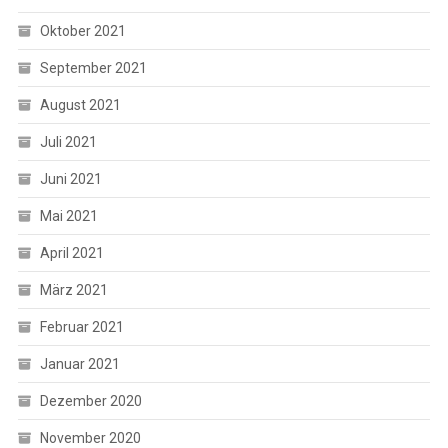
Oktober 2021
September 2021
August 2021
Juli 2021
Juni 2021
Mai 2021
April 2021
März 2021
Februar 2021
Januar 2021
Dezember 2020
November 2020