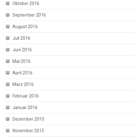
Oktober 2016
September 2016
August 2016
Juli 2016
Juni 2016
Mai 2016
April 2016
März 2016
Februar 2016
Januar 2016
Dezember 2015
November 2015