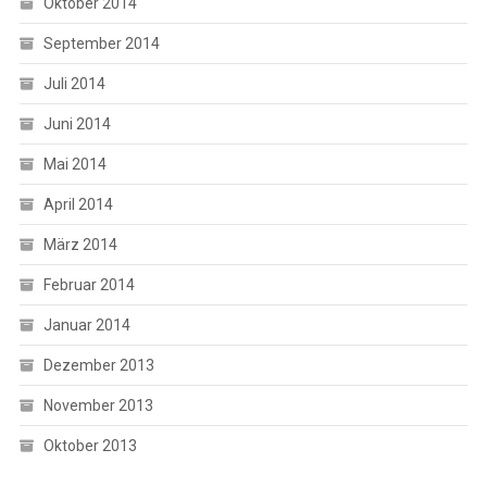
Oktober 2014
September 2014
Juli 2014
Juni 2014
Mai 2014
April 2014
März 2014
Februar 2014
Januar 2014
Dezember 2013
November 2013
Oktober 2013