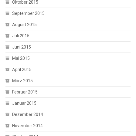
Oktober 2015
September 2015
August 2015
Juli 2015
Juni 2015
Mai 2015
April 2015
März 2015
Februar 2015
Januar 2015
Dezember 2014
November 2014