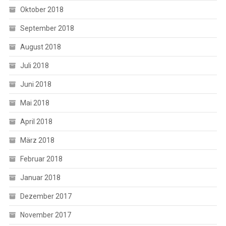
Oktober 2018
September 2018
August 2018
Juli 2018
Juni 2018
Mai 2018
April 2018
März 2018
Februar 2018
Januar 2018
Dezember 2017
November 2017