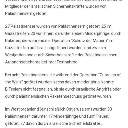
Mitglieder der israelischen Sicherheitskräfte wurden von
Palästinensern getötet.
27 Palästinenser wurden von Palästinensern getötet: 25 im
Gazastreifen, 20 von ihnen, darunter sieben Minderjährige, durch
Raketen, die während der Operation “Schutz der Mauern” im
Gazastreifen auf Israel abgefeuert wurden, und zwei im
Westjordanland durch Sicherheitskräfte der Palästinensischen
Autonomiebehörde bei ihrer Festnahme.
Bei acht Palästinensern, die während der Operation “Guardian of
the Walls” getötet wurden, sechs davon minderjährig, konnte
B’Tselem nicht feststellen, ob sie durch israelische Angriffe oder
durch palästinensischen Raketenbeschuss getötet wurden.
Im Westjordanland (einschließlich Ostjerusalem) wurden 83
Palästinenser, darunter 17 Minderjährige und fünf Frauen,
getötet, 77 davon durch israelische Sicherheitskräfte…