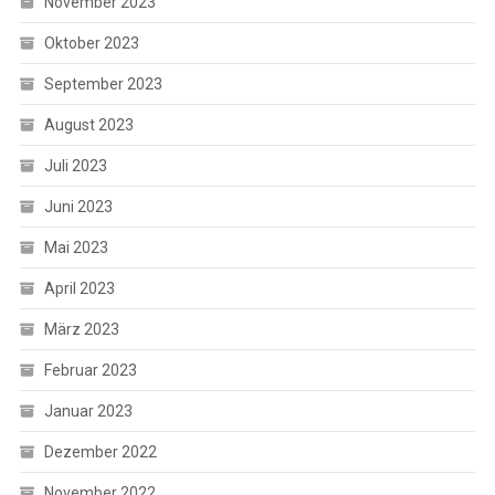
November 2023
Oktober 2023
September 2023
August 2023
Juli 2023
Juni 2023
Mai 2023
April 2023
März 2023
Februar 2023
Januar 2023
Dezember 2022
November 2022