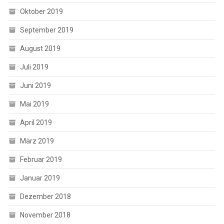
Oktober 2019
September 2019
August 2019
Juli 2019
Juni 2019
Mai 2019
April 2019
März 2019
Februar 2019
Januar 2019
Dezember 2018
November 2018