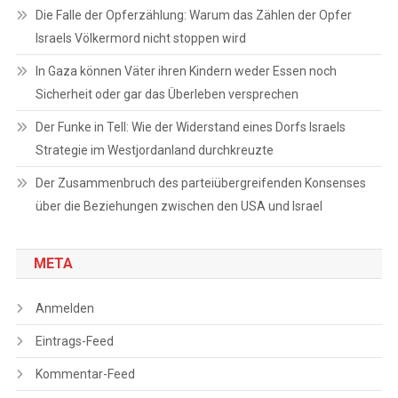
Die Falle der Opferzählung: Warum das Zählen der Opfer
Israels Völkermord nicht stoppen wird
In Gaza können Väter ihren Kindern weder Essen noch
Sicherheit oder gar das Überleben versprechen
Der Funke in Tell: Wie der Widerstand eines Dorfs Israels
Strategie im Westjordanland durchkreuzte
Der Zusammenbruch des parteiübergreifenden Konsenses
über die Beziehungen zwischen den USA und Israel
META
Anmelden
Eintrags-Feed
Kommentar-Feed