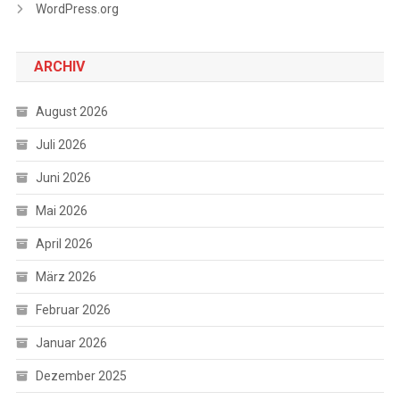
WordPress.org
ARCHIV
August 2026
Juli 2026
Juni 2026
Mai 2026
April 2026
März 2026
Februar 2026
Januar 2026
Dezember 2025