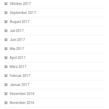
Oktober 2017
September 2017
August 2017
Juli 2017
Juni 2017
Mai 2017
April 2017
März 2017
Februar 2017
Januar 2017
Dezember 2016
November 2016