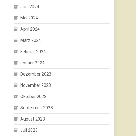
Juni 2024
Mai 2024
April 2024
März 2024
Februar 2024
Januar 2024
Dezember 2023
November 2023
Oktober 2023
September 2023
August 2023
Juli 2023