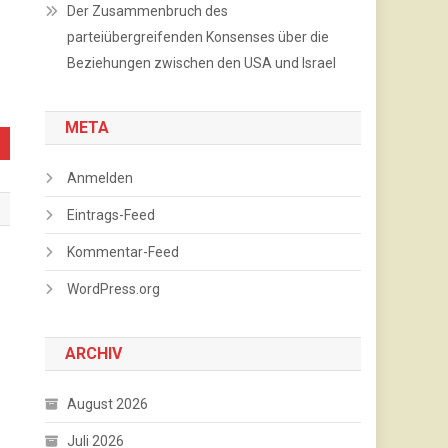
Der Zusammenbruch des
parteiübergreifenden Konsenses über die
Beziehungen zwischen den USA und Israel
META
Anmelden
Eintrags-Feed
Kommentar-Feed
WordPress.org
ARCHIV
August 2026
Juli 2026