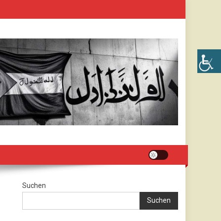
Suchen
Suchen