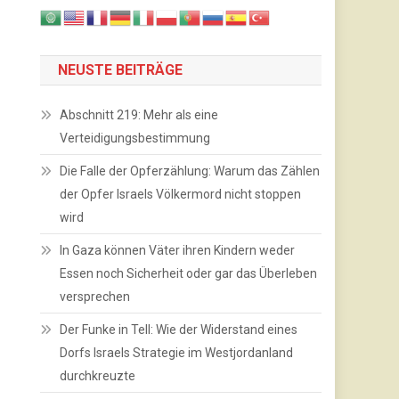
NEUSTE BEITRÄGE
Abschnitt 219: Mehr als eine
Verteidigungsbestimmung
Die Falle der Opferzählung: Warum das Zählen
der Opfer Israels Völkermord nicht stoppen
wird
In Gaza können Väter ihren Kindern weder
Essen noch Sicherheit oder gar das Überleben
versprechen
Der Funke in Tell: Wie der Widerstand eines
Dorfs Israels Strategie im Westjordanland
durchkreuzte