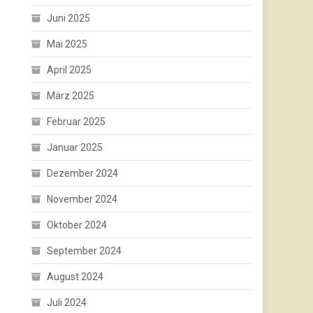
Juni 2025
Mai 2025
April 2025
März 2025
Februar 2025
Januar 2025
Dezember 2024
November 2024
Oktober 2024
September 2024
August 2024
Juli 2024