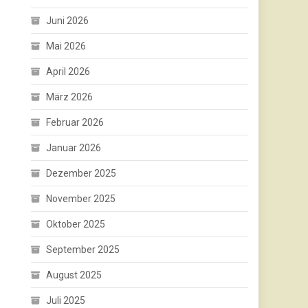
Juni 2026
Mai 2026
April 2026
März 2026
Februar 2026
Januar 2026
Dezember 2025
November 2025
Oktober 2025
September 2025
August 2025
Juli 2025