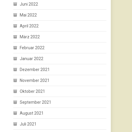
Juni 2022
Mai 2022
April 2022
März 2022
Februar 2022
Januar 2022
Dezember 2021
November 2021
Oktober 2021
September 2021
August 2021
Juli 2021