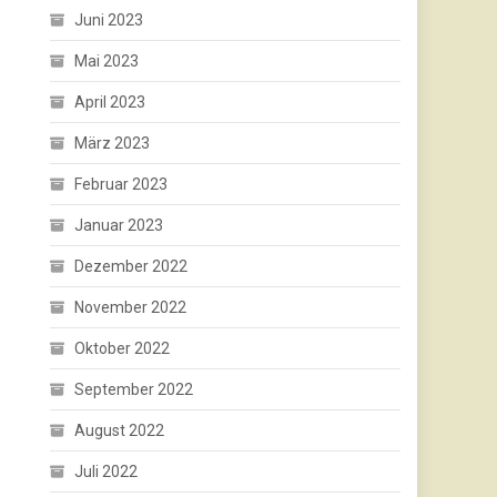
Juni 2023
Mai 2023
April 2023
März 2023
Februar 2023
Januar 2023
Dezember 2022
November 2022
Oktober 2022
September 2022
August 2022
Juli 2022