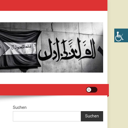
Suchen
Suchen