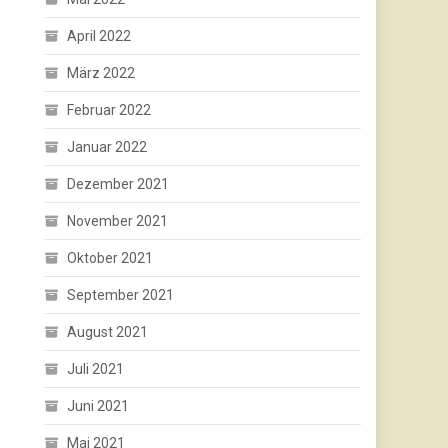
April 2022
März 2022
Februar 2022
Januar 2022
Dezember 2021
November 2021
Oktober 2021
September 2021
August 2021
Juli 2021
Juni 2021
Mai 2021