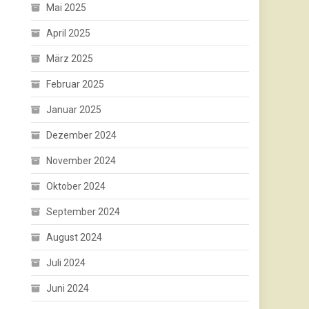
Mai 2025
April 2025
März 2025
Februar 2025
Januar 2025
Dezember 2024
November 2024
Oktober 2024
September 2024
August 2024
Juli 2024
Juni 2024