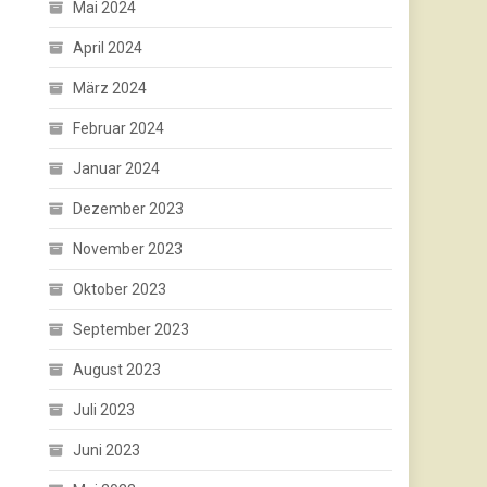
Mai 2024
April 2024
März 2024
Februar 2024
Januar 2024
Dezember 2023
November 2023
Oktober 2023
September 2023
August 2023
Juli 2023
Juni 2023