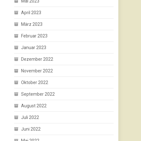
Mai 2023
April 2023
März 2023
Februar 2023
Januar 2023
Dezember 2022
November 2022
Oktober 2022
September 2022
August 2022
Juli 2022
Juni 2022
Mai 2022