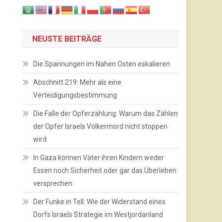
NEUSTE BEITRÄGE
Die Spannungen im Nahen Osten eskalieren
Abschnitt 219: Mehr als eine
Verteidigungsbestimmung
Die Falle der Opferzählung: Warum das Zählen
der Opfer Israels Völkermord nicht stoppen
wird
In Gaza können Väter ihren Kindern weder
Essen noch Sicherheit oder gar das Überleben
versprechen
Der Funke in Tell: Wie der Widerstand eines
Dorfs Israels Strategie im Westjordanland