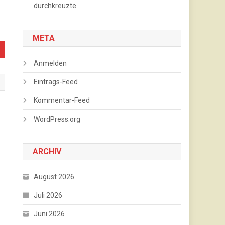
durchkreuzte
META
Anmelden
Eintrags-Feed
Kommentar-Feed
WordPress.org
ARCHIV
August 2026
Juli 2026
Juni 2026