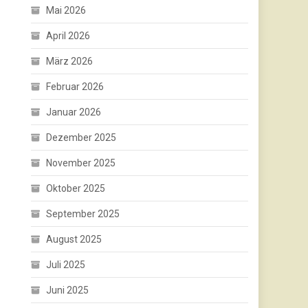
Mai 2026
April 2026
März 2026
Februar 2026
Januar 2026
Dezember 2025
November 2025
Oktober 2025
September 2025
August 2025
Juli 2025
Juni 2025