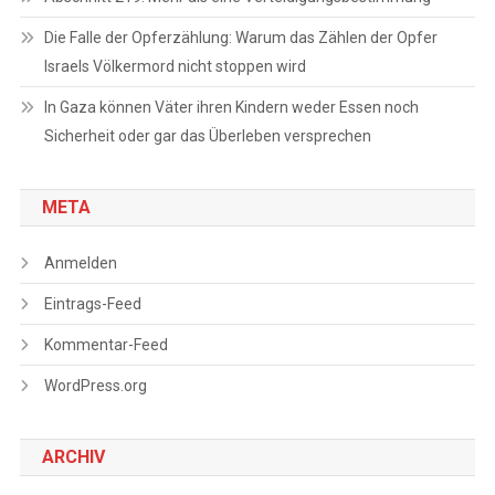
Die Falle der Opferzählung: Warum das Zählen der Opfer
Israels Völkermord nicht stoppen wird
In Gaza können Väter ihren Kindern weder Essen noch
Sicherheit oder gar das Überleben versprechen
META
Anmelden
Eintrags-Feed
Kommentar-Feed
WordPress.org
ARCHIV