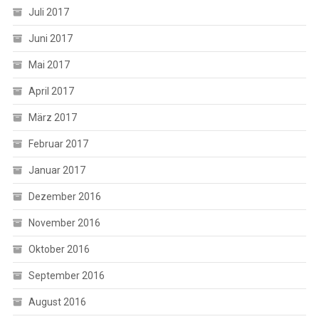
Juli 2017
Juni 2017
Mai 2017
April 2017
März 2017
Februar 2017
Januar 2017
Dezember 2016
November 2016
Oktober 2016
September 2016
August 2016