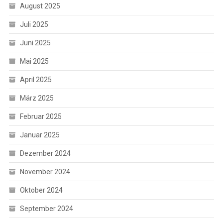
August 2025
Juli 2025
Juni 2025
Mai 2025
April 2025
März 2025
Februar 2025
Januar 2025
Dezember 2024
November 2024
Oktober 2024
September 2024