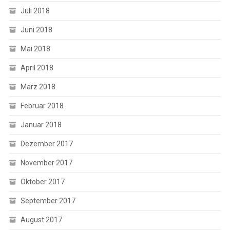
Juli 2018
Juni 2018
Mai 2018
April 2018
März 2018
Februar 2018
Januar 2018
Dezember 2017
November 2017
Oktober 2017
September 2017
August 2017