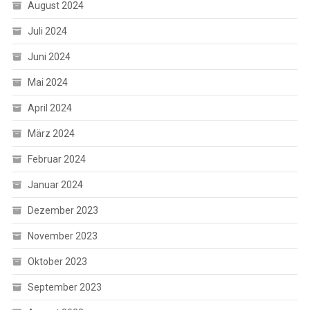
August 2024
Juli 2024
Juni 2024
Mai 2024
April 2024
März 2024
Februar 2024
Januar 2024
Dezember 2023
November 2023
Oktober 2023
September 2023