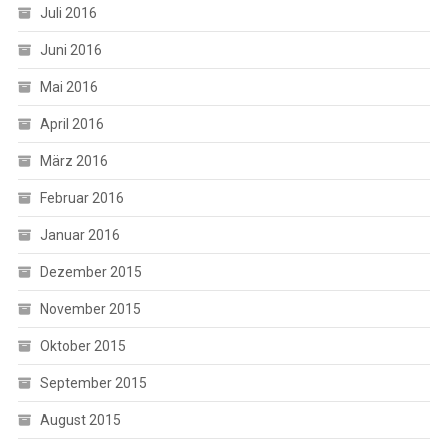
Juli 2016
Juni 2016
Mai 2016
April 2016
März 2016
Februar 2016
Januar 2016
Dezember 2015
November 2015
Oktober 2015
September 2015
August 2015