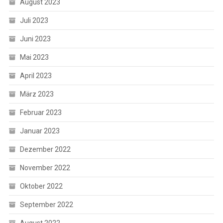
August 2023
Juli 2023
Juni 2023
Mai 2023
April 2023
März 2023
Februar 2023
Januar 2023
Dezember 2022
November 2022
Oktober 2022
September 2022
August 2022