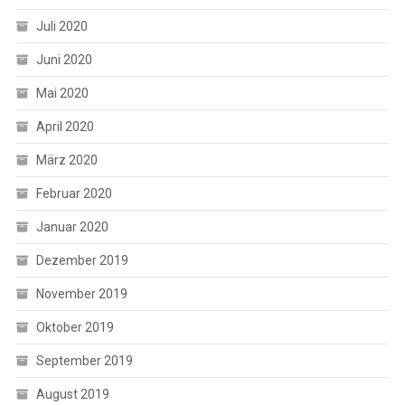
Juli 2020
Juni 2020
Mai 2020
April 2020
März 2020
Februar 2020
Januar 2020
Dezember 2019
November 2019
Oktober 2019
September 2019
August 2019