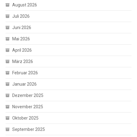
August 2026
Juli 2026
Juni 2026
Mai 2026
April 2026
März 2026
Februar 2026
Januar 2026
Dezember 2025
November 2025
Oktober 2025
September 2025