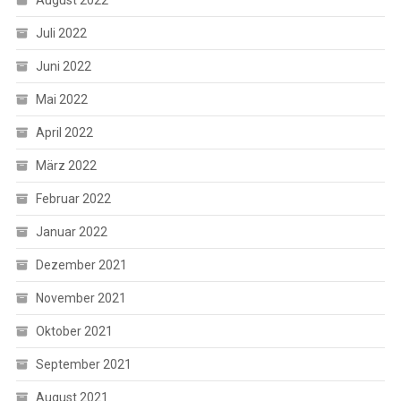
Juli 2022
Juni 2022
Mai 2022
April 2022
März 2022
Februar 2022
Januar 2022
Dezember 2021
November 2021
Oktober 2021
September 2021
August 2021