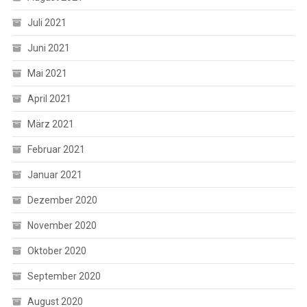
Juli 2021
Juni 2021
Mai 2021
April 2021
März 2021
Februar 2021
Januar 2021
Dezember 2020
November 2020
Oktober 2020
September 2020
August 2020