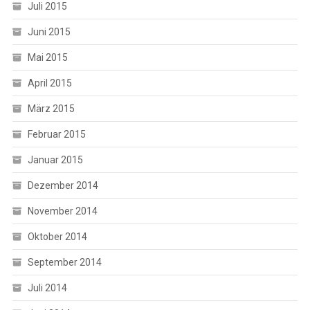
Juli 2015
Juni 2015
Mai 2015
April 2015
März 2015
Februar 2015
Januar 2015
Dezember 2014
November 2014
Oktober 2014
September 2014
Juli 2014