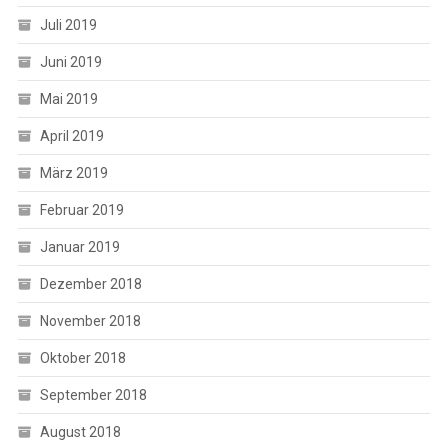
Juli 2019
Juni 2019
Mai 2019
April 2019
März 2019
Februar 2019
Januar 2019
Dezember 2018
November 2018
Oktober 2018
September 2018
August 2018