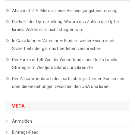
Abschnitt 219: Mehr als eine Verteidigungsbestimmung
Die Falle der Opferzählung: Warum das Zählen der Opfer
Israels Völkermord nicht stoppen wird
In Gaza können Väter ihren Kindern weder Essen noch
Sicherheit oder gar das Überleben versprechen
Der Funke in Tell: Wie der Widerstand eines Dorfs Israels
Strategie im Westjordanland durchkreuzte
Der Zusammenbruch des parteiübergreifenden Konsenses
über die Beziehungen zwischen den USA und Israel
META
Anmelden
Eintrags-Feed