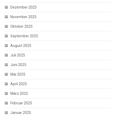
Dezember 2025
November 2025
Oktober 2025
September 2025
August 2025
Juli 2025
Juni 2025
Mai 2025
April 2025
März 2025
Februar 2025
Januar 2025