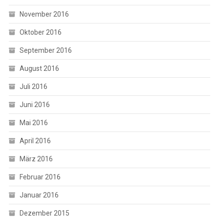
November 2016
Oktober 2016
September 2016
August 2016
Juli 2016
Juni 2016
Mai 2016
April 2016
März 2016
Februar 2016
Januar 2016
Dezember 2015