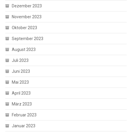
Dezember 2023
November 2023
Oktober 2023
September 2023
August 2023
Juli 2023
Juni 2023
Mai 2023
April 2023
März 2023
Februar 2023
Januar 2023