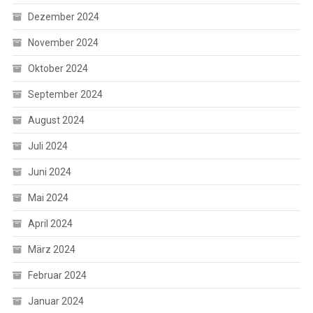
Dezember 2024
November 2024
Oktober 2024
September 2024
August 2024
Juli 2024
Juni 2024
Mai 2024
April 2024
März 2024
Februar 2024
Januar 2024