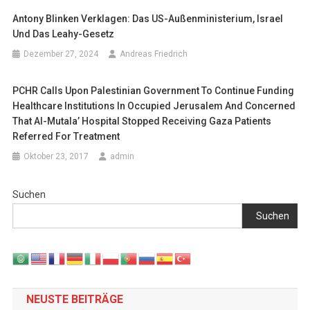
Antony Blinken Verklagen: Das US-Außenministerium, Israel
Und Das Leahy-Gesetz
Dezember 27, 2024
Andreas Friedrich
PCHR Calls Upon Palestinian Government To Continue Funding
Healthcare Institutions In Occupied Jerusalem And Concerned
That Al-Mutala’ Hospital Stopped Receiving Gaza Patients
Referred For Treatment
Oktober 23, 2017
admin
Suchen
Suchen
NEUSTE BEITRÄGE