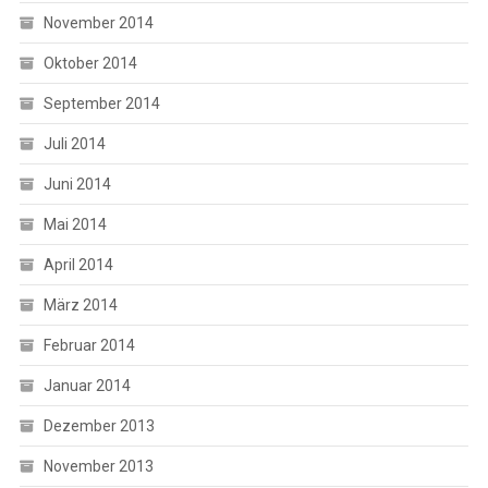
November 2014
Oktober 2014
September 2014
Juli 2014
Juni 2014
Mai 2014
April 2014
März 2014
Februar 2014
Januar 2014
Dezember 2013
November 2013