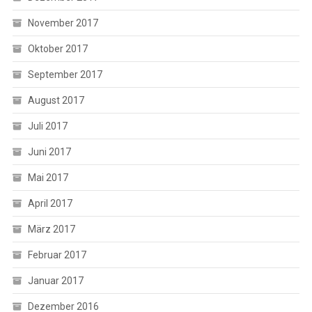
November 2017
Oktober 2017
September 2017
August 2017
Juli 2017
Juni 2017
Mai 2017
April 2017
März 2017
Februar 2017
Januar 2017
Dezember 2016