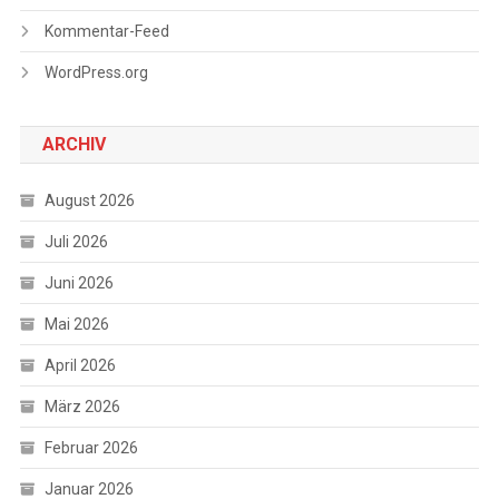
Kommentar-Feed
WordPress.org
ARCHIV
August 2026
Juli 2026
Juni 2026
Mai 2026
April 2026
März 2026
Februar 2026
Januar 2026