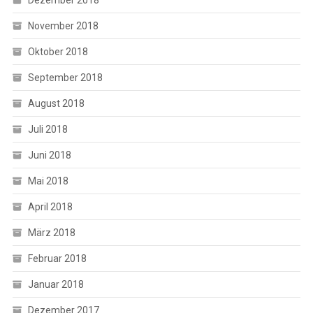
November 2018
Oktober 2018
September 2018
August 2018
Juli 2018
Juni 2018
Mai 2018
April 2018
März 2018
Februar 2018
Januar 2018
Dezember 2017