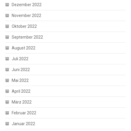
Dezember 2022
November 2022
Oktober 2022
September 2022
August 2022
Juli 2022
Juni 2022
Mai 2022
April 2022
März 2022
Februar 2022
Januar 2022