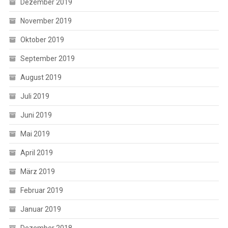
Dezember 2019
November 2019
Oktober 2019
September 2019
August 2019
Juli 2019
Juni 2019
Mai 2019
April 2019
März 2019
Februar 2019
Januar 2019
Dezember 2018