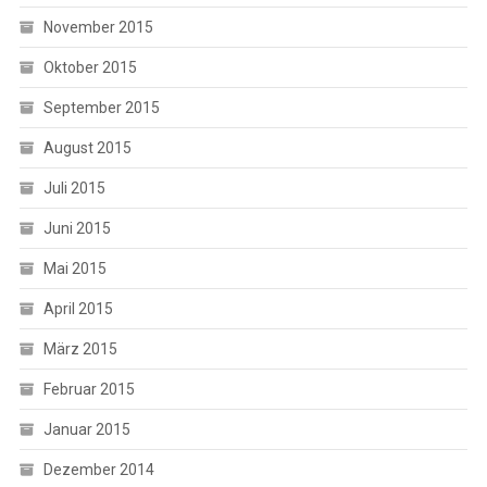
November 2015
Oktober 2015
September 2015
August 2015
Juli 2015
Juni 2015
Mai 2015
April 2015
März 2015
Februar 2015
Januar 2015
Dezember 2014