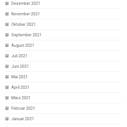
Dezember 2021
November 2021
Oktober 2021
September 2021
August 2021
Juli 2021
Juni 2021
Mai 2021
April 2021
März 2021
Februar 2021
Januar 2021