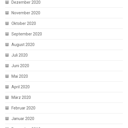
Dezember 2020
November 2020
Oktober 2020
September 2020
August 2020
Juli 2020
Juni 2020
Mai 2020
April 2020
März 2020
Februar 2020
Januar 2020