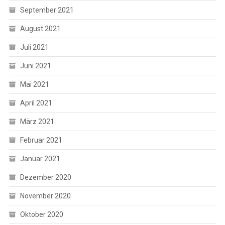
September 2021
August 2021
Juli 2021
Juni 2021
Mai 2021
April 2021
März 2021
Februar 2021
Januar 2021
Dezember 2020
November 2020
Oktober 2020