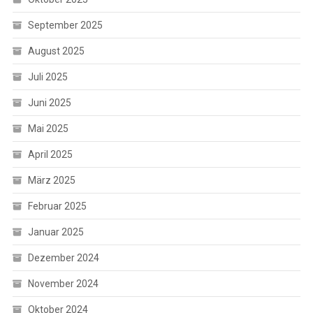
September 2025
August 2025
Juli 2025
Juni 2025
Mai 2025
April 2025
März 2025
Februar 2025
Januar 2025
Dezember 2024
November 2024
Oktober 2024