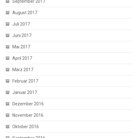
September 2017
August 2017
Juli 2017
Juni 2017
Mai 2017
April 2017
März 2017
Februar 2017
Januar 2017
Dezember 2016
November 2016
Oktober 2016
September 2016