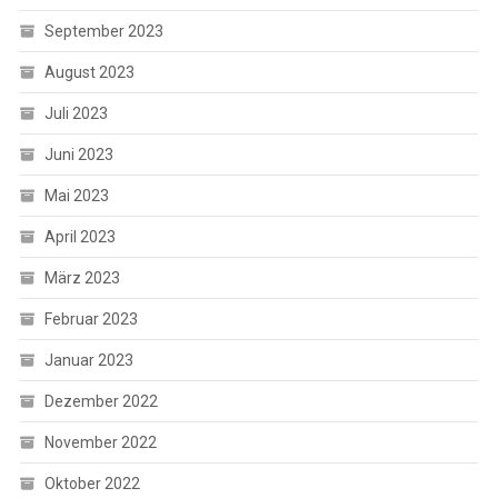
September 2023
August 2023
Juli 2023
Juni 2023
Mai 2023
April 2023
März 2023
Februar 2023
Januar 2023
Dezember 2022
November 2022
Oktober 2022