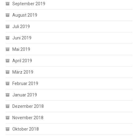
September 2019
August 2019
Juli 2019
Juni 2019
Mai 2019
April 2019
März 2019
Februar 2019
Januar 2019
Dezember 2018
November 2018
Oktober 2018