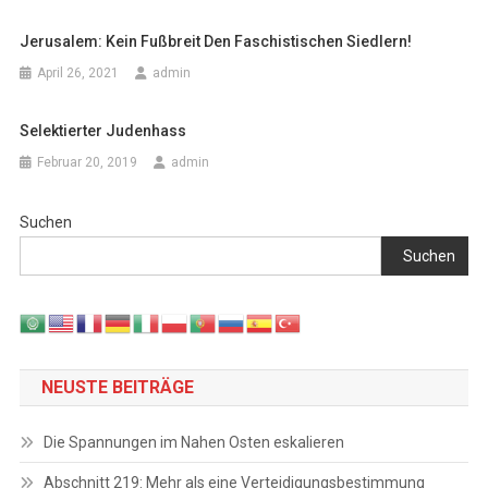
Jerusalem: Kein Fußbreit Den Faschistischen Siedlern!
April 26, 2021
admin
Selektierter Judenhass
Februar 20, 2019
admin
Suchen
Suchen
NEUSTE BEITRÄGE
Die Spannungen im Nahen Osten eskalieren
Abschnitt 219: Mehr als eine Verteidigungsbestimmung