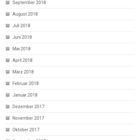
September 2018
August 2018
Juli 2018
Juni 2018
Mai 2018
April 2018
März 2018
Februar 2018
Januar 2018
Dezember 2017
November 2017
Oktober 2017