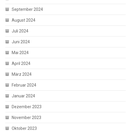
September 2024
August 2024
Juli 2024
Juni 2024
Mai 2024
April 2024
März 2024
Februar 2024
Januar 2024
Dezember 2023
November 2023
Oktober 2023