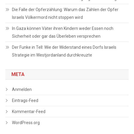
Die Falle der Opferzählung: Warum das Zählen der Opfer
Israels Völkermord nicht stoppen wird
In Gaza können Väter ihren Kindern weder Essen noch
Sicherheit oder gar das Überleben versprechen
Der Funke in Tell: Wie der Widerstand eines Dorfs Israels
Strategie im Westjordanland durchkreuzte
META
Anmelden
Eintrags-Feed
Kommentar-Feed
WordPress.org