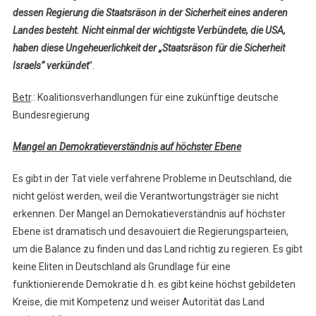
dessen Regierung die Staatsräson in der Sicherheit eines anderen
Landes besteht. Nicht einmal der wichtigste Verbündete, die USA,
haben diese Ungeheuerlichkeit der „Staatsräson für die Sicherheit
Israels“ verkündet
“.
Betr
.: Koalitionsverhandlungen für eine zukünftige deutsche
Bundesregierung
Mangel an Demokratieverständnis auf höchster Ebene
Es gibt in der Tat viele verfahrene Probleme in Deutschland, die
nicht gelöst werden, weil die Verantwortungsträger sie nicht
erkennen. Der Mangel an Demokatieverständnis auf höchster
Ebene ist dramatisch und desavouiert die Regierungsparteien,
um die Balance zu finden und das Land richtig zu regieren. Es gibt
keine Eliten in Deutschland als Grundlage für eine
funktionierende Demokratie d.h. es gibt keine höchst gebildeten
Kreise, die mit Kompetenz und weiser Autorität das Land