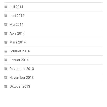
Juli 2014
Juni 2014
Mai 2014
April 2014
März 2014
Februar 2014
Januar 2014
Dezember 2013
November 2013
Oktober 2013