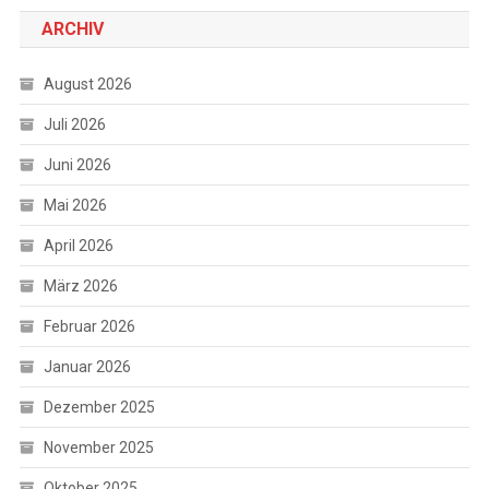
ARCHIV
August 2026
Juli 2026
Juni 2026
Mai 2026
April 2026
März 2026
Februar 2026
Januar 2026
Dezember 2025
November 2025
Oktober 2025