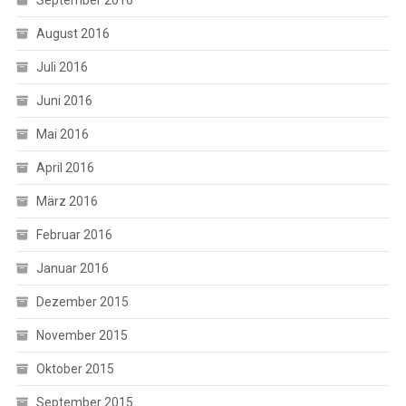
August 2016
Juli 2016
Juni 2016
Mai 2016
April 2016
März 2016
Februar 2016
Januar 2016
Dezember 2015
November 2015
Oktober 2015
September 2015