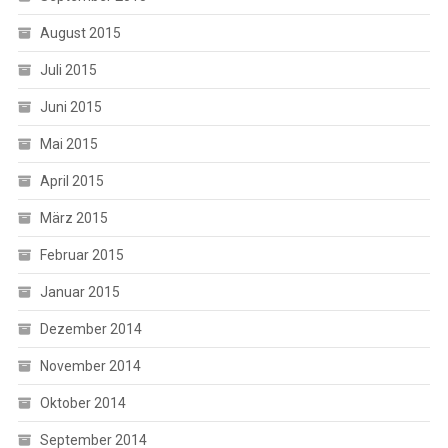
August 2015
Juli 2015
Juni 2015
Mai 2015
April 2015
März 2015
Februar 2015
Januar 2015
Dezember 2014
November 2014
Oktober 2014
September 2014