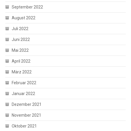
September 2022
August 2022
Juli 2022
Juni 2022
Mai 2022
April 2022
März 2022
Februar 2022
Januar 2022
Dezember 2021
November 2021
Oktober 2021