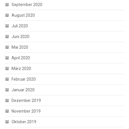
September 2020
August 2020
Juli 2020
Juni 2020
Mai 2020
April 2020
März 2020
Februar 2020
Januar 2020
Dezember 2019
November 2019
Oktober 2019