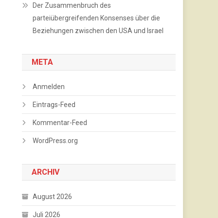
Der Zusammenbruch des
parteiübergreifenden Konsenses über die
Beziehungen zwischen den USA und Israel
META
Anmelden
Eintrags-Feed
Kommentar-Feed
WordPress.org
ARCHIV
August 2026
Juli 2026