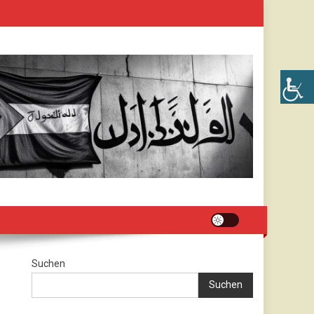
Suchen
Suchen