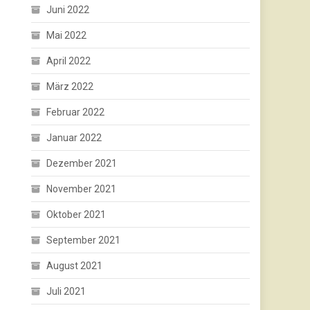
Juni 2022
Mai 2022
April 2022
März 2022
Februar 2022
Januar 2022
Dezember 2021
November 2021
Oktober 2021
September 2021
August 2021
Juli 2021