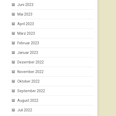
Juni 2023
Mai 2023
April 2023
März 2023
Februar 2023
Januar 2023
Dezember 2022
November 2022
Oktober 2022
September 2022
August 2022
Juli 2022