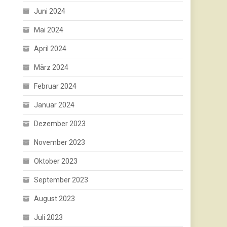
Juni 2024
Mai 2024
April 2024
März 2024
Februar 2024
Januar 2024
Dezember 2023
November 2023
Oktober 2023
September 2023
August 2023
Juli 2023