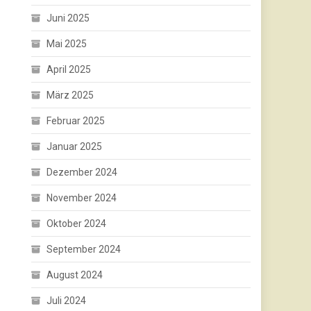
Juni 2025
Mai 2025
April 2025
März 2025
Februar 2025
Januar 2025
Dezember 2024
November 2024
Oktober 2024
September 2024
August 2024
Juli 2024