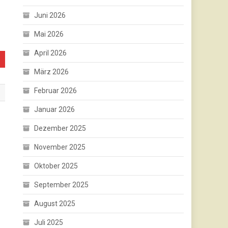
Juni 2026
Mai 2026
April 2026
März 2026
Februar 2026
Januar 2026
Dezember 2025
November 2025
Oktober 2025
September 2025
August 2025
Juli 2025