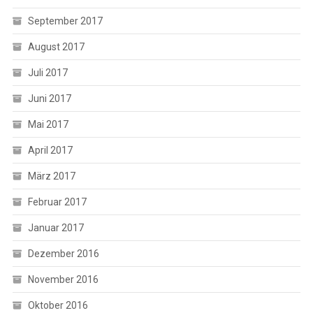
September 2017
August 2017
Juli 2017
Juni 2017
Mai 2017
April 2017
März 2017
Februar 2017
Januar 2017
Dezember 2016
November 2016
Oktober 2016