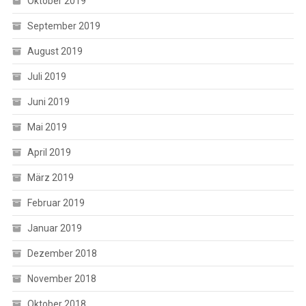
Oktober 2019
September 2019
August 2019
Juli 2019
Juni 2019
Mai 2019
April 2019
März 2019
Februar 2019
Januar 2019
Dezember 2018
November 2018
Oktober 2018