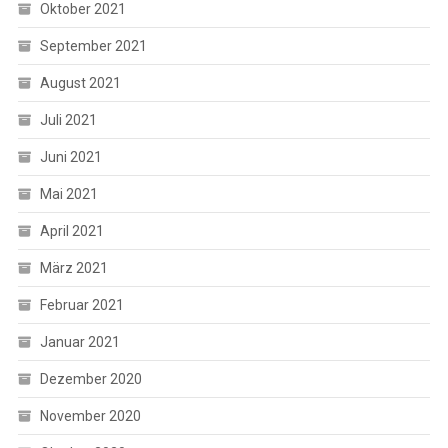
Oktober 2021
September 2021
August 2021
Juli 2021
Juni 2021
Mai 2021
April 2021
März 2021
Februar 2021
Januar 2021
Dezember 2020
November 2020