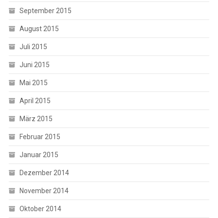
September 2015
August 2015
Juli 2015
Juni 2015
Mai 2015
April 2015
März 2015
Februar 2015
Januar 2015
Dezember 2014
November 2014
Oktober 2014