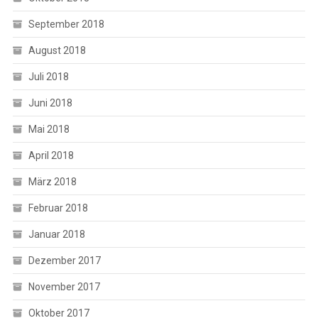
September 2018
August 2018
Juli 2018
Juni 2018
Mai 2018
April 2018
März 2018
Februar 2018
Januar 2018
Dezember 2017
November 2017
Oktober 2017