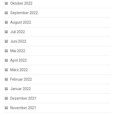
Oktober 2022
September 2022
August 2022
Juli 2022
Juni 2022
Mai 2022
April 2022
März 2022
Februar 2022
Januar 2022
Dezember 2021
November 2021