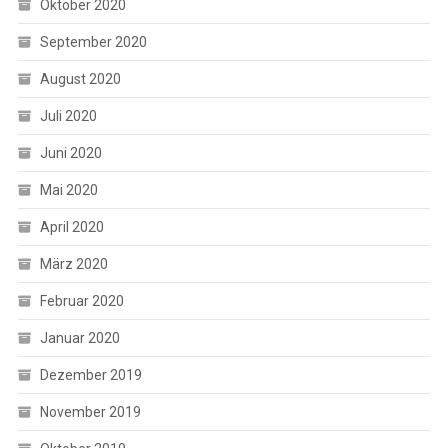
Oktober 2020
September 2020
August 2020
Juli 2020
Juni 2020
Mai 2020
April 2020
März 2020
Februar 2020
Januar 2020
Dezember 2019
November 2019