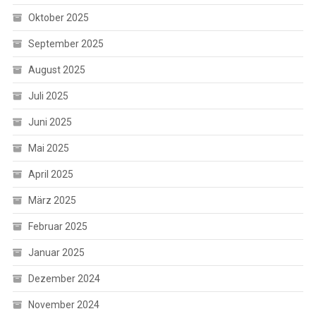
Oktober 2025
September 2025
August 2025
Juli 2025
Juni 2025
Mai 2025
April 2025
März 2025
Februar 2025
Januar 2025
Dezember 2024
November 2024