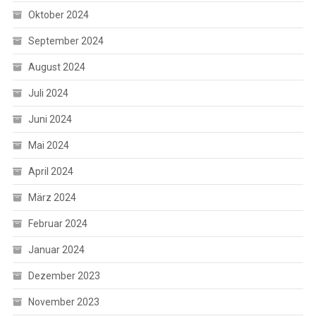
Oktober 2024
September 2024
August 2024
Juli 2024
Juni 2024
Mai 2024
April 2024
März 2024
Februar 2024
Januar 2024
Dezember 2023
November 2023