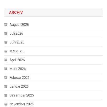
ARCHIV
August 2026
Juli 2026
Juni 2026
Mai 2026
April 2026
März 2026
Februar 2026
Januar 2026
Dezember 2025
November 2025