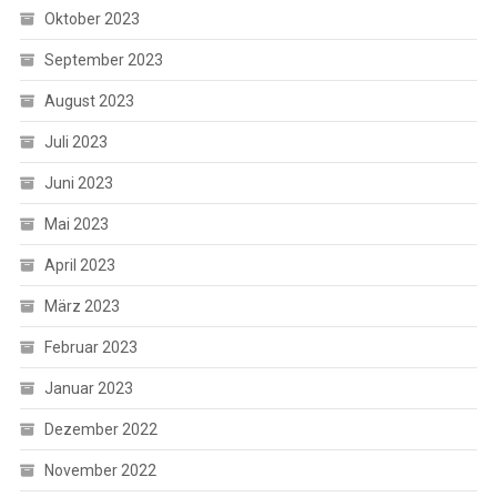
Oktober 2023
September 2023
August 2023
Juli 2023
Juni 2023
Mai 2023
April 2023
März 2023
Februar 2023
Januar 2023
Dezember 2022
November 2022