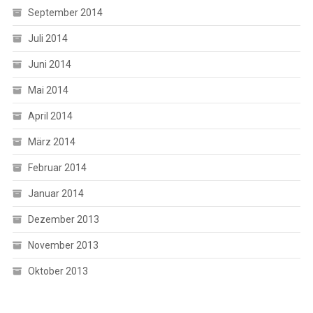
September 2014
Juli 2014
Juni 2014
Mai 2014
April 2014
März 2014
Februar 2014
Januar 2014
Dezember 2013
November 2013
Oktober 2013