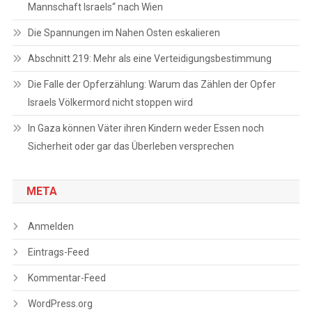
Mannschaft Israels“ nach Wien
Die Spannungen im Nahen Osten eskalieren
Abschnitt 219: Mehr als eine Verteidigungsbestimmung
Die Falle der Opferzählung: Warum das Zählen der Opfer
Israels Völkermord nicht stoppen wird
In Gaza können Väter ihren Kindern weder Essen noch
Sicherheit oder gar das Überleben versprechen
META
Anmelden
Eintrags-Feed
Kommentar-Feed
WordPress.org