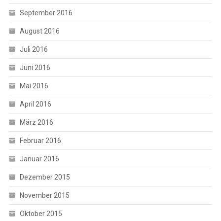
September 2016
August 2016
Juli 2016
Juni 2016
Mai 2016
April 2016
März 2016
Februar 2016
Januar 2016
Dezember 2015
November 2015
Oktober 2015