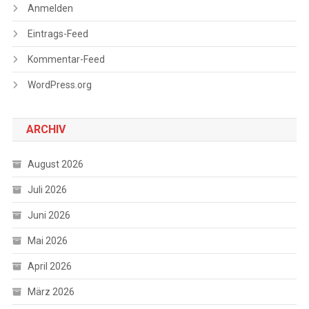
Anmelden
Eintrags-Feed
Kommentar-Feed
WordPress.org
ARCHIV
August 2026
Juli 2026
Juni 2026
Mai 2026
April 2026
März 2026