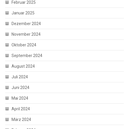
Februar 2025
Januar 2025
Dezember 2024
November 2024
Oktober 2024
September 2024
August 2024
Juli 2024
Juni 2024
Mai 2024
April 2024
März 2024