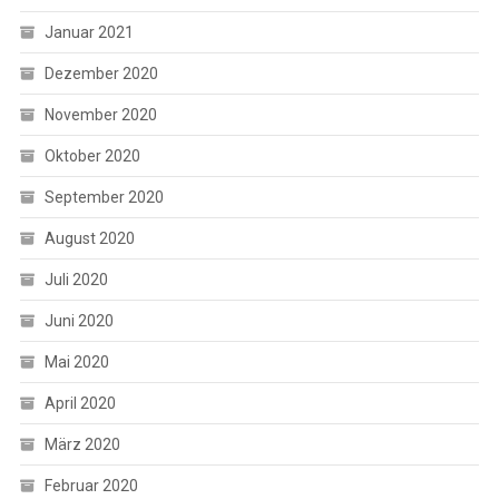
Januar 2021
Dezember 2020
November 2020
Oktober 2020
September 2020
August 2020
Juli 2020
Juni 2020
Mai 2020
April 2020
März 2020
Februar 2020