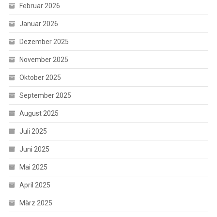
Februar 2026
Januar 2026
Dezember 2025
November 2025
Oktober 2025
September 2025
August 2025
Juli 2025
Juni 2025
Mai 2025
April 2025
März 2025