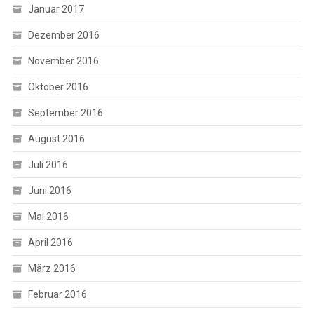
Januar 2017
Dezember 2016
November 2016
Oktober 2016
September 2016
August 2016
Juli 2016
Juni 2016
Mai 2016
April 2016
März 2016
Februar 2016