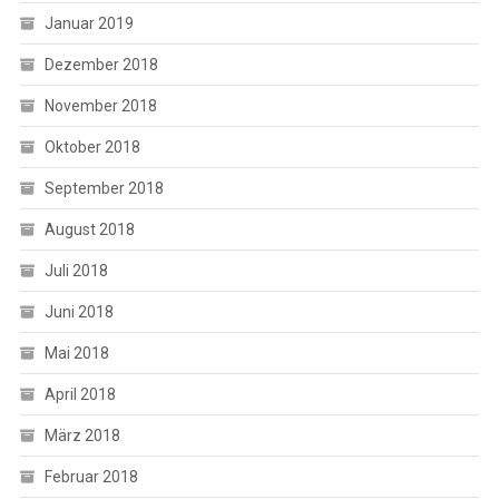
Januar 2019
Dezember 2018
November 2018
Oktober 2018
September 2018
August 2018
Juli 2018
Juni 2018
Mai 2018
April 2018
März 2018
Februar 2018