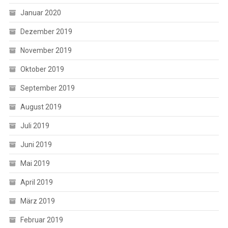
Januar 2020
Dezember 2019
November 2019
Oktober 2019
September 2019
August 2019
Juli 2019
Juni 2019
Mai 2019
April 2019
März 2019
Februar 2019