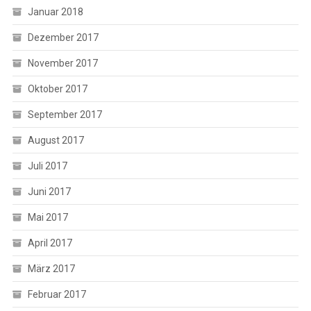
Januar 2018
Dezember 2017
November 2017
Oktober 2017
September 2017
August 2017
Juli 2017
Juni 2017
Mai 2017
April 2017
März 2017
Februar 2017