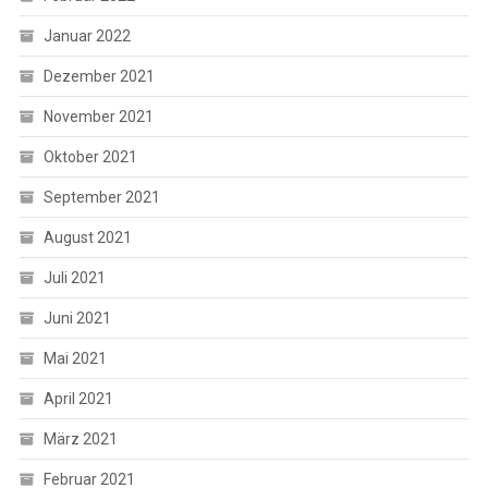
Januar 2022
Dezember 2021
November 2021
Oktober 2021
September 2021
August 2021
Juli 2021
Juni 2021
Mai 2021
April 2021
März 2021
Februar 2021