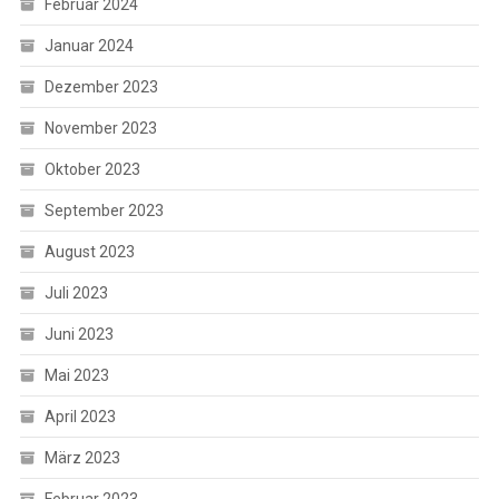
Februar 2024
Januar 2024
Dezember 2023
November 2023
Oktober 2023
September 2023
August 2023
Juli 2023
Juni 2023
Mai 2023
April 2023
März 2023
Februar 2023