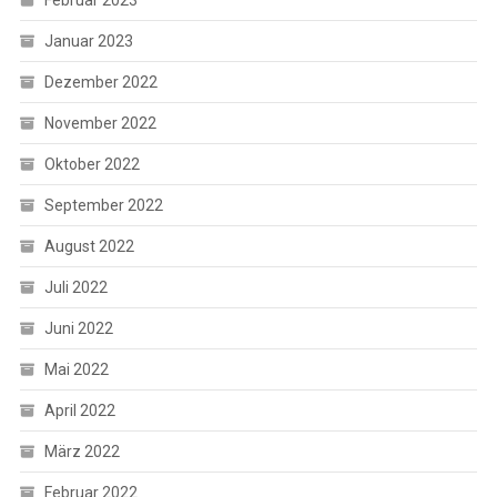
Januar 2023
Dezember 2022
November 2022
Oktober 2022
September 2022
August 2022
Juli 2022
Juni 2022
Mai 2022
April 2022
März 2022
Februar 2022