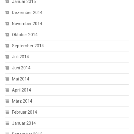
Januar 2015
Dezember 2014
November 2014
Oktober 2014
September 2014
Juli 2014
Juni 2014
Mai 2014
April 2014
März 2014
Februar 2014
Januar 2014