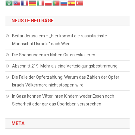
NEUSTE BEITRÄGE
Beitar Jerusalem – „Hier kommt die rassistischste
Mannschaft Israels“ nach Wien
Die Spannungen im Nahen Osten eskalieren
Abschnitt 219: Mehr als eine Verteidigungsbestimmung
Die Falle der Opferzählung: Warum das Zählen der Opfer
Israels Völkermord nicht stoppen wird
In Gaza können Väter ihren Kindern weder Essen noch
Sicherheit oder gar das Überleben versprechen
META