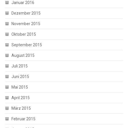
Januar 2016
Dezember 2015
November 2015
Oktober 2015
September 2015
August 2015
Juli 2015
Juni 2015
Mai 2015
April 2015
März 2015
Februar 2015