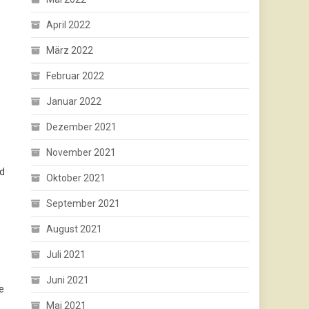
April 2022
März 2022
Februar 2022
Januar 2022
Dezember 2021
November 2021
nd
Oktober 2021
September 2021
August 2021
Juli 2021
Juni 2021
e
Mai 2021