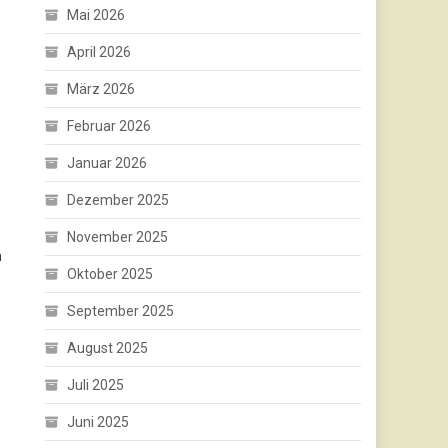
Mai 2026
April 2026
März 2026
Februar 2026
Januar 2026
Dezember 2025
November 2025
n
Oktober 2025
September 2025
August 2025
Juli 2025
Juni 2025