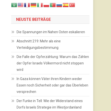
NEUSTE BEITRÄGE
Die Spannungen im Nahen Osten eskalieren
Abschnitt 219: Mehr als eine
Verteidigungsbestimmung
Die Falle der Opferzählung: Warum das Zählen
der Opfer Israels Völkermord nicht stoppen
wird
In Gaza können Väter ihren Kindern weder
Essen noch Sicherheit oder gar das Überleben
versprechen
Der Funke in Tell: Wie der Widerstand eines
Dorfs Israels Strategie im Westjordanland