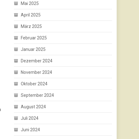
Mai 2025
April 2025
März 2025
Februar 2025
Januar 2025
Dezember 2024
November 2024
Oktober 2024
September 2024
August 2024
n
Juli 2024
Juni 2024