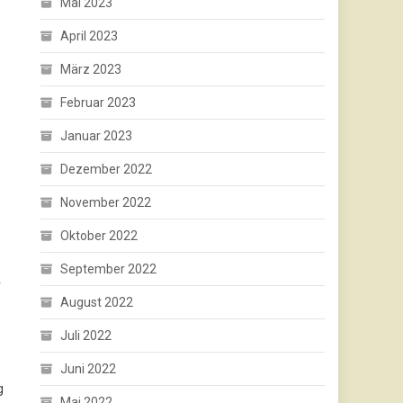
Mai 2023
April 2023
März 2023
Februar 2023
Januar 2023
Dezember 2022
November 2022
Oktober 2022
September 2022
r
August 2022
Juli 2022
Juni 2022
g
Mai 2022