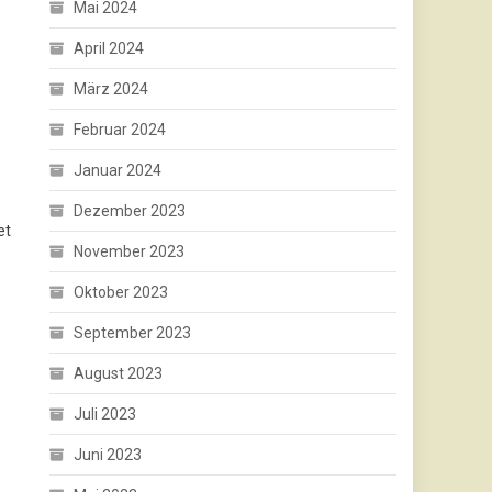
Mai 2024
April 2024
März 2024
Februar 2024
Januar 2024
Dezember 2023
et
November 2023
Oktober 2023
September 2023
August 2023
Juli 2023
Juni 2023