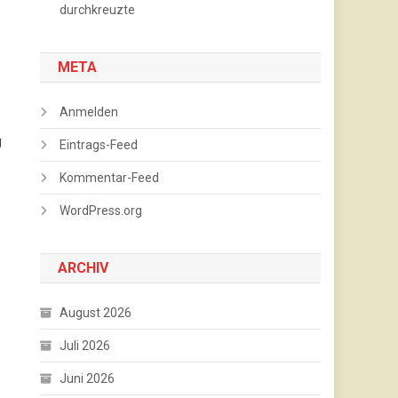
durchkreuzte
META
Anmelden
g
Eintrags-Feed
Kommentar-Feed
WordPress.org
ARCHIV
August 2026
Juli 2026
Juni 2026