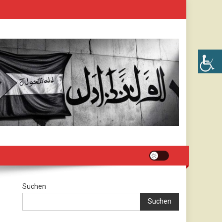
Suchen
Suchen