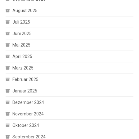
August 2025
Juli 2025
Juni 2025
Mai 2025
April 2025
März 2025
Februar 2025
Januar 2025
Dezember 2024
November 2024
Oktober 2024
September 2024