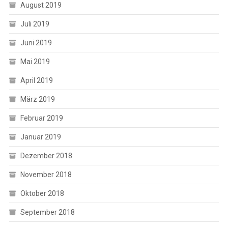
August 2019
Juli 2019
Juni 2019
Mai 2019
April 2019
März 2019
Februar 2019
Januar 2019
Dezember 2018
November 2018
Oktober 2018
September 2018