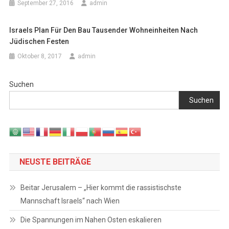
September 27, 2016
admin
Israels Plan Für Den Bau Tausender Wohneinheiten Nach
Jüdischen Festen
Oktober 8, 2017
admin
Suchen
Suchen
NEUSTE BEITRÄGE
Beitar Jerusalem – „Hier kommt die rassistischste
Mannschaft Israels“ nach Wien
Die Spannungen im Nahen Osten eskalieren