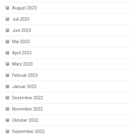
August 2023
Juli 2023
Juni 2023
Mai 2023
April 2023
März 2023
Februar 2023
Januar 2023
Dezember 2022
November 2022
Oktober 2022
September 2022