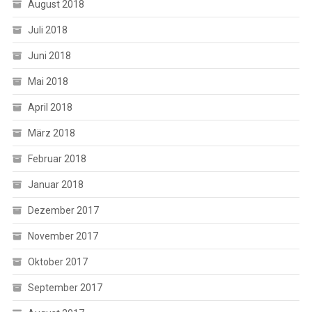
August 2018
Juli 2018
Juni 2018
Mai 2018
April 2018
März 2018
Februar 2018
Januar 2018
Dezember 2017
November 2017
Oktober 2017
September 2017