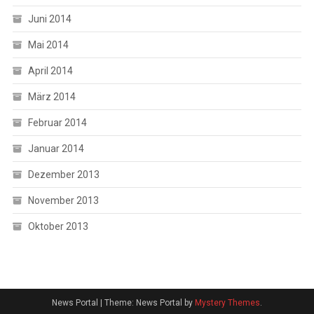
Juni 2014
Mai 2014
April 2014
März 2014
Februar 2014
Januar 2014
Dezember 2013
November 2013
Oktober 2013
News Portal
|
Theme: News Portal by
Mystery Themes
.