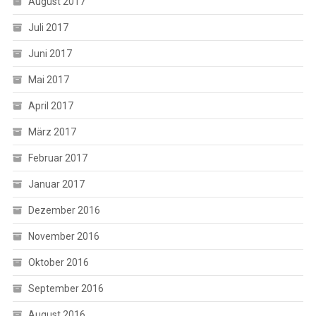
August 2017
Juli 2017
Juni 2017
Mai 2017
April 2017
März 2017
Februar 2017
Januar 2017
Dezember 2016
November 2016
Oktober 2016
September 2016
August 2016