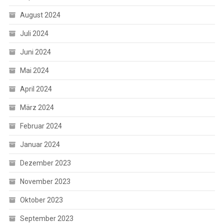
August 2024
Juli 2024
Juni 2024
Mai 2024
April 2024
März 2024
Februar 2024
Januar 2024
Dezember 2023
November 2023
Oktober 2023
September 2023