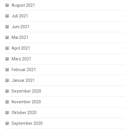
August 2021
Juli 2021
Juni 2021
Mai 2021
April 2021
März 2021
Februar 2021
Januar 2021
Dezember 2020
November 2020
Oktober 2020
September 2020