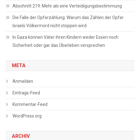
Abschnitt 219: Mehr als eine Verteidigungsbestimmung
Die Falle der Opferzählung: Warum das Zählen der Opfer
Israels Völkermord nicht stoppen wird
In Gaza können Väter ihren Kindern weder Essen noch
Sicherheit oder gar das Überleben versprechen
META
Anmelden
Eintrags-Feed
Kommentar-Feed
WordPress.org
ARCHIV