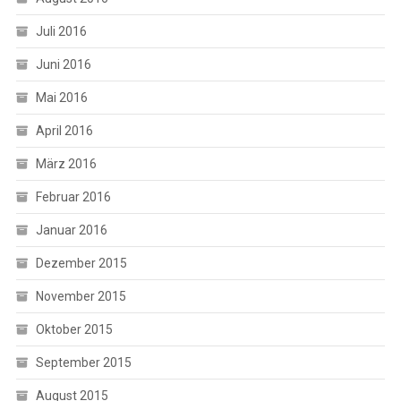
Juli 2016
Juni 2016
Mai 2016
April 2016
März 2016
Februar 2016
Januar 2016
Dezember 2015
November 2015
Oktober 2015
September 2015
August 2015