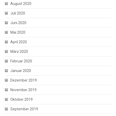
August 2020
Juli 2020
Juni 2020
Mai 2020
April 2020
März 2020
Februar 2020
Januar 2020
Dezember 2019
November 2019
Oktober 2019
September 2019