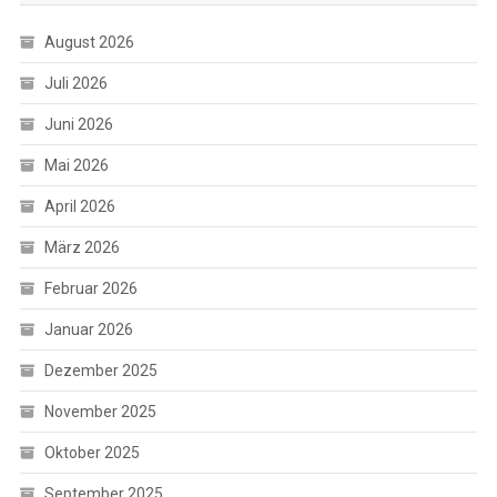
August 2026
Juli 2026
Juni 2026
Mai 2026
April 2026
März 2026
Februar 2026
Januar 2026
Dezember 2025
November 2025
Oktober 2025
September 2025