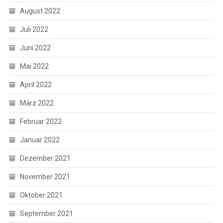
August 2022
Juli 2022
Juni 2022
Mai 2022
April 2022
März 2022
Februar 2022
Januar 2022
Dezember 2021
November 2021
Oktober 2021
September 2021