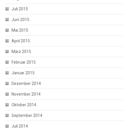
Juli 2015
Juni 2015
Mai 2015
April 2015
März 2015
Februar 2015
Januar 2015
Dezember 2014
November 2014
Oktober 2014
September 2014
Juli 2014