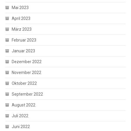
Mai 2023
April 2023
März 2023
Februar 2023
Januar 2023
Dezember 2022
November 2022
Oktober 2022
September 2022
August 2022
Juli 2022
Juni 2022