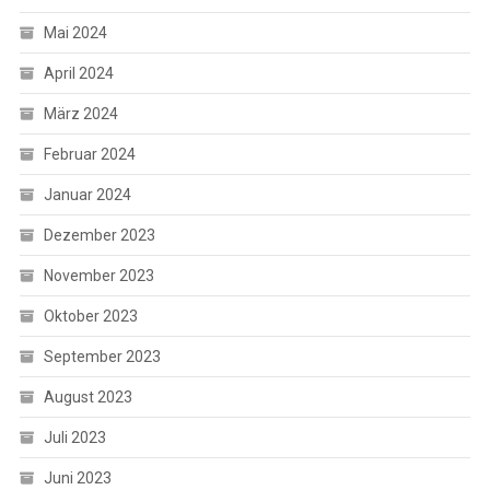
Mai 2024
April 2024
März 2024
Februar 2024
Januar 2024
Dezember 2023
November 2023
Oktober 2023
September 2023
August 2023
Juli 2023
Juni 2023