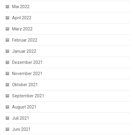
Mai 2022
April 2022
März 2022
Februar 2022
Januar 2022
Dezember 2021
November 2021
Oktober 2021
September 2021
August 2021
Juli 2021
Juni 2021