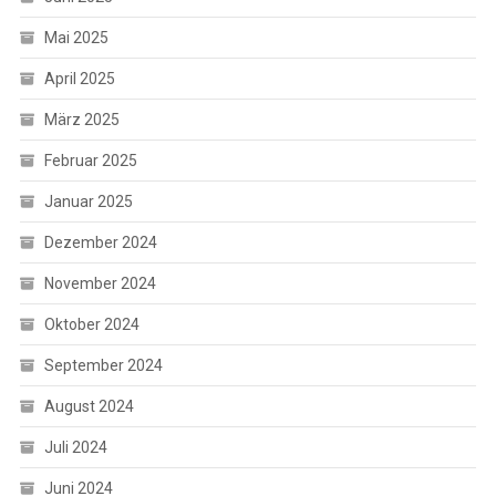
Mai 2025
April 2025
März 2025
Februar 2025
Januar 2025
Dezember 2024
November 2024
Oktober 2024
September 2024
August 2024
Juli 2024
Juni 2024