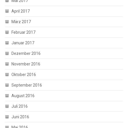
Mai 2017
April 2017
März 2017
Februar 2017
Januar 2017
Dezember 2016
November 2016
Oktober 2016
September 2016
August 2016
Juli 2016
Juni 2016
Mai 2016