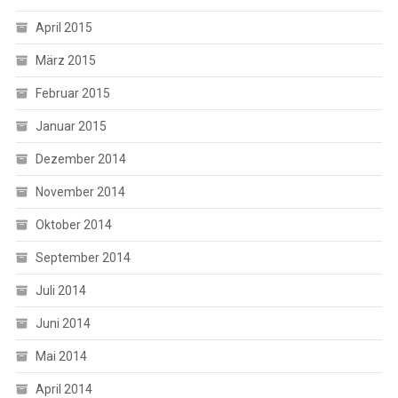
April 2015
März 2015
Februar 2015
Januar 2015
Dezember 2014
November 2014
Oktober 2014
September 2014
Juli 2014
Juni 2014
Mai 2014
April 2014