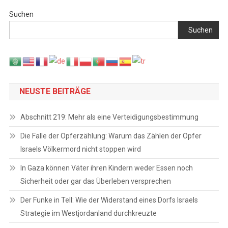
Suchen
Suchen
NEUSTE BEITRÄGE
Abschnitt 219: Mehr als eine Verteidigungsbestimmung
Die Falle der Opferzählung: Warum das Zählen der Opfer
Israels Völkermord nicht stoppen wird
In Gaza können Väter ihren Kindern weder Essen noch
Sicherheit oder gar das Überleben versprechen
Der Funke in Tell: Wie der Widerstand eines Dorfs Israels
Strategie im Westjordanland durchkreuzte