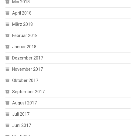
Mai 2018
April 2018
März 2018
Februar 2018
Januar 2018
Dezember 2017
November 2017
Oktober 2017
September 2017
August 2017
Juli 2017
Juni 2017