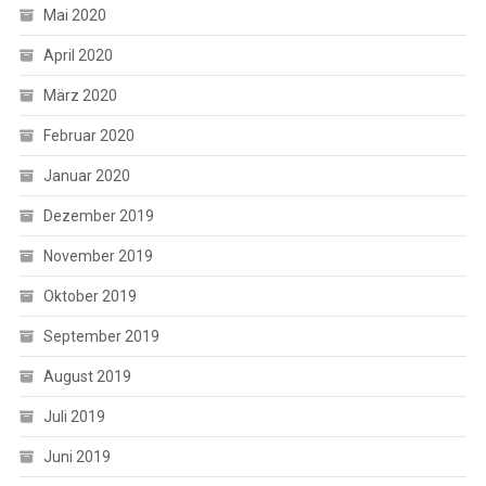
Mai 2020
April 2020
März 2020
Februar 2020
Januar 2020
Dezember 2019
November 2019
Oktober 2019
September 2019
August 2019
Juli 2019
Juni 2019