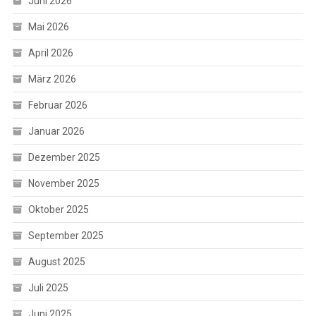
Juni 2026
Mai 2026
April 2026
März 2026
Februar 2026
Januar 2026
Dezember 2025
November 2025
Oktober 2025
September 2025
August 2025
Juli 2025
Juni 2025