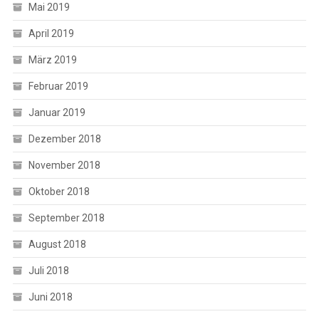
Mai 2019
April 2019
März 2019
Februar 2019
Januar 2019
Dezember 2018
November 2018
Oktober 2018
September 2018
August 2018
Juli 2018
Juni 2018