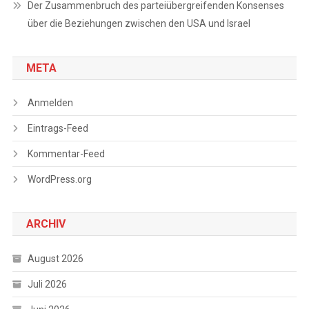
Der Zusammenbruch des parteiübergreifenden Konsenses
über die Beziehungen zwischen den USA und Israel
META
Anmelden
Eintrags-Feed
Kommentar-Feed
WordPress.org
ARCHIV
August 2026
Juli 2026