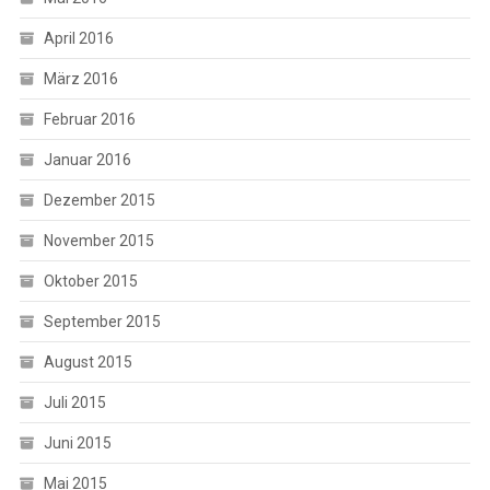
April 2016
März 2016
Februar 2016
Januar 2016
Dezember 2015
November 2015
Oktober 2015
September 2015
August 2015
Juli 2015
Juni 2015
Mai 2015