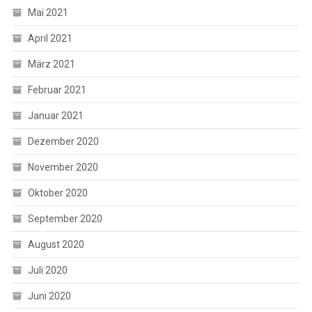
Mai 2021
April 2021
März 2021
Februar 2021
Januar 2021
Dezember 2020
November 2020
Oktober 2020
September 2020
August 2020
Juli 2020
Juni 2020