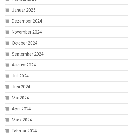
Januar 2025
Dezember 2024
November 2024
Oktober 2024
September 2024
August 2024
Juli 2024
Juni 2024
Mai 2024
April 2024
März 2024
Februar 2024