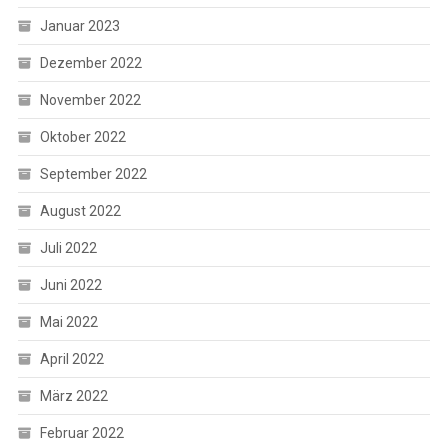
Januar 2023
Dezember 2022
November 2022
Oktober 2022
September 2022
August 2022
Juli 2022
Juni 2022
Mai 2022
April 2022
März 2022
Februar 2022