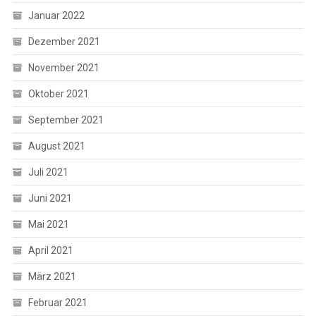
Januar 2022
Dezember 2021
November 2021
Oktober 2021
September 2021
August 2021
Juli 2021
Juni 2021
Mai 2021
April 2021
März 2021
Februar 2021