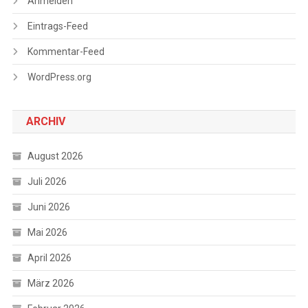
Anmelden
Eintrags-Feed
Kommentar-Feed
WordPress.org
ARCHIV
August 2026
Juli 2026
Juni 2026
Mai 2026
April 2026
März 2026