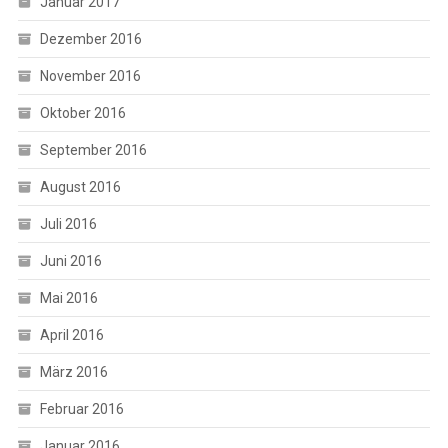
Januar 2017
Dezember 2016
November 2016
Oktober 2016
September 2016
August 2016
Juli 2016
Juni 2016
Mai 2016
April 2016
März 2016
Februar 2016
Januar 2016