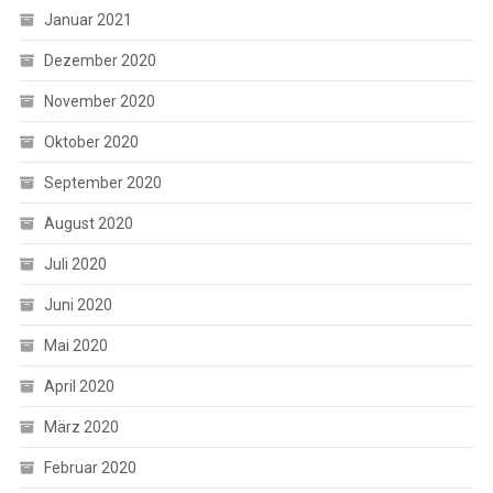
Januar 2021
Dezember 2020
November 2020
Oktober 2020
September 2020
August 2020
Juli 2020
Juni 2020
Mai 2020
April 2020
März 2020
Februar 2020