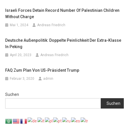
Israeli Forces Detain Record Number Of Palestinian Children
Without Charge
Mai 1, 2024
Andreas Friedrich
Deutsche Außenpolitik: Doppelte Peinlichkeit Der Extra-Klasse
In Peking
April 20, 2023
Andreas Friedrich
FAQ Zum Plan Von US-Präsident Trump
Februar 3, 2020
admin
Suchen
Suchen