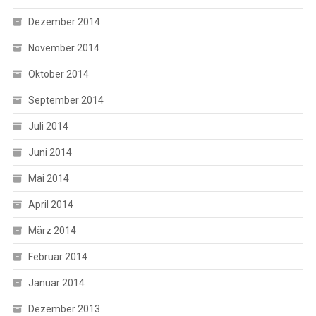
Dezember 2014
November 2014
Oktober 2014
September 2014
Juli 2014
Juni 2014
Mai 2014
April 2014
März 2014
Februar 2014
Januar 2014
Dezember 2013