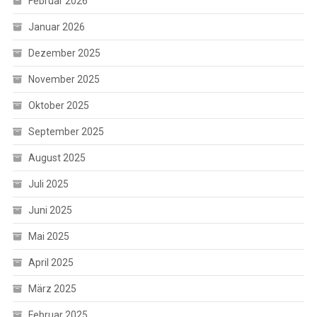
Februar 2026
Januar 2026
Dezember 2025
November 2025
Oktober 2025
September 2025
August 2025
Juli 2025
Juni 2025
Mai 2025
April 2025
März 2025
Februar 2025