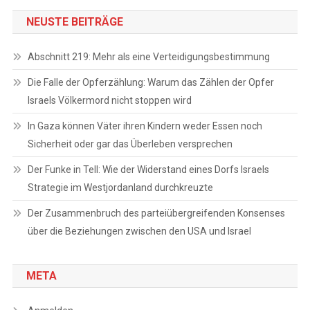
NEUSTE BEITRÄGE
Abschnitt 219: Mehr als eine Verteidigungsbestimmung
Die Falle der Opferzählung: Warum das Zählen der Opfer
Israels Völkermord nicht stoppen wird
In Gaza können Väter ihren Kindern weder Essen noch
Sicherheit oder gar das Überleben versprechen
Der Funke in Tell: Wie der Widerstand eines Dorfs Israels
Strategie im Westjordanland durchkreuzte
Der Zusammenbruch des parteiübergreifenden Konsenses
über die Beziehungen zwischen den USA und Israel
META