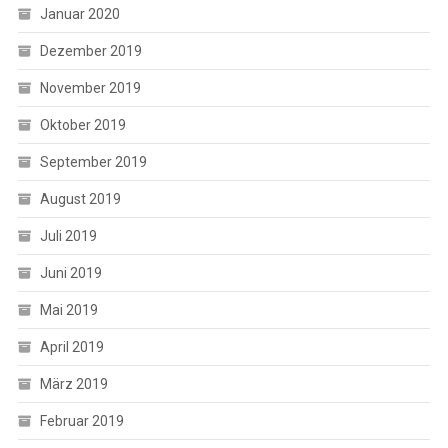
Januar 2020
Dezember 2019
November 2019
Oktober 2019
September 2019
August 2019
Juli 2019
Juni 2019
Mai 2019
April 2019
März 2019
Februar 2019