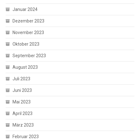
Januar 2024
Dezember 2023
November 2023
Oktober 2023
September 2023
August 2023
Juli 2023
Juni 2023
Mai 2023
April 2023
März 2023
Februar 2023