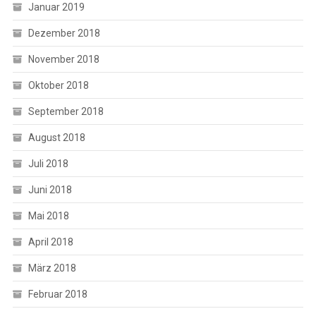
Januar 2019
Dezember 2018
November 2018
Oktober 2018
September 2018
August 2018
Juli 2018
Juni 2018
Mai 2018
April 2018
März 2018
Februar 2018