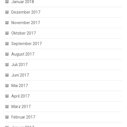
Januar 2018
Dezember 2017
November 2017
Oktober 2017
September 2017
August 2017
Juli 2017
Juni 2017
Mai 2017
April 2017
März 2017
Februar 2017