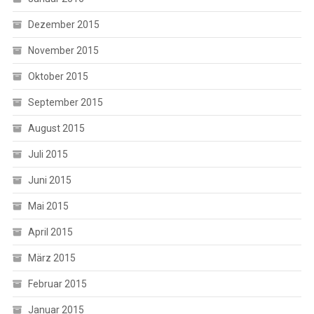
Dezember 2015
November 2015
Oktober 2015
September 2015
August 2015
Juli 2015
Juni 2015
Mai 2015
April 2015
März 2015
Februar 2015
Januar 2015