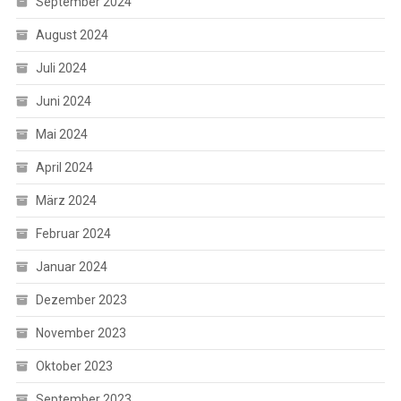
September 2024
August 2024
Juli 2024
Juni 2024
Mai 2024
April 2024
März 2024
Februar 2024
Januar 2024
Dezember 2023
November 2023
Oktober 2023
September 2023