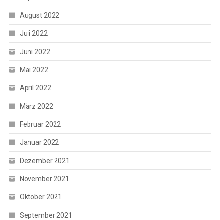
August 2022
Juli 2022
Juni 2022
Mai 2022
April 2022
März 2022
Februar 2022
Januar 2022
Dezember 2021
November 2021
Oktober 2021
September 2021