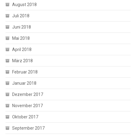
August 2018
Juli 2018
Juni 2018
Mai 2018
April 2018
März 2018
Februar 2018
Januar 2018
Dezember 2017
November 2017
Oktober 2017
September 2017