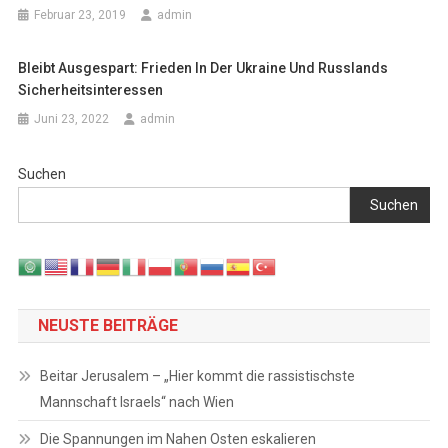
Februar 23, 2019
admin
Bleibt Ausgespart: Frieden In Der Ukraine Und Russlands
Sicherheitsinteressen
Juni 23, 2022
admin
Suchen
Suchen
NEUSTE BEITRÄGE
Beitar Jerusalem – „Hier kommt die rassistischste
Mannschaft Israels“ nach Wien
Die Spannungen im Nahen Osten eskalieren