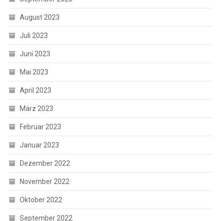
August 2023
Juli 2023
Juni 2023
Mai 2023
April 2023
März 2023
Februar 2023
Januar 2023
Dezember 2022
November 2022
Oktober 2022
September 2022