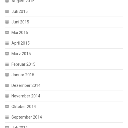
August 2015
Juli 2015
Juni 2015
Mai 2015
April 2015
März 2015
Februar 2015
Januar 2015
Dezember 2014
November 2014
Oktober 2014
September 2014
Juli 2014