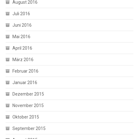
August 2016
Juli 2016
Juni 2016
Mai 2016
April 2016
März 2016
Februar 2016
Januar 2016
Dezember 2015
November 2015
Oktober 2015
September 2015