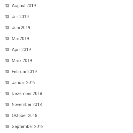
August 2019
Juli 2019
Juni 2019
Mai 2019
April 2019
März 2019
Februar 2019
Januar 2019
Dezember 2018
November 2018
Oktober 2018
September 2018