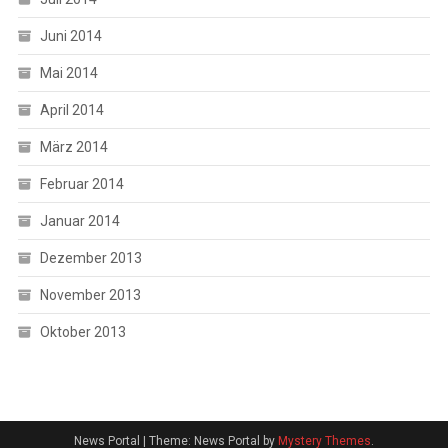
Juni 2014
Mai 2014
April 2014
März 2014
Februar 2014
Januar 2014
Dezember 2013
November 2013
Oktober 2013
News Portal
|
Theme: News Portal by
Mystery Themes
.