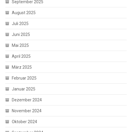
September 2025
August 2025
Juli 2025
Juni 2025
Mai 2025
April 2025
März 2025
Februar 2025
Januar 2025
Dezember 2024
November 2024
Oktober 2024