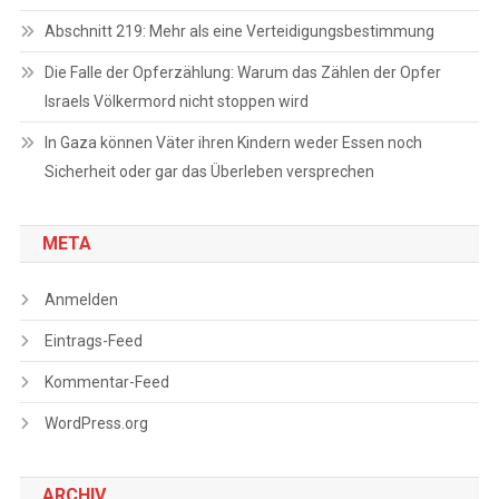
Abschnitt 219: Mehr als eine Verteidigungsbestimmung
Die Falle der Opferzählung: Warum das Zählen der Opfer
Israels Völkermord nicht stoppen wird
In Gaza können Väter ihren Kindern weder Essen noch
Sicherheit oder gar das Überleben versprechen
META
Anmelden
Eintrags-Feed
Kommentar-Feed
WordPress.org
ARCHIV