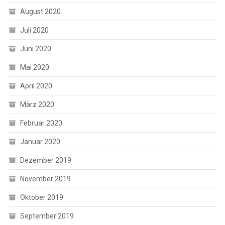
August 2020
Juli 2020
Juni 2020
Mai 2020
April 2020
März 2020
Februar 2020
Januar 2020
Dezember 2019
November 2019
Oktober 2019
September 2019