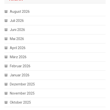
August 2026
Juli 2026
Juni 2026
Mai 2026
April 2026
März 2026
Februar 2026
Januar 2026
Dezember 2025
November 2025
Oktober 2025