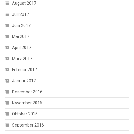
August 2017
Juli 2017
Juni 2017
Mai 2017
April 2017
März 2017
Februar 2017
Januar 2017
Dezember 2016
November 2016
Oktober 2016
September 2016