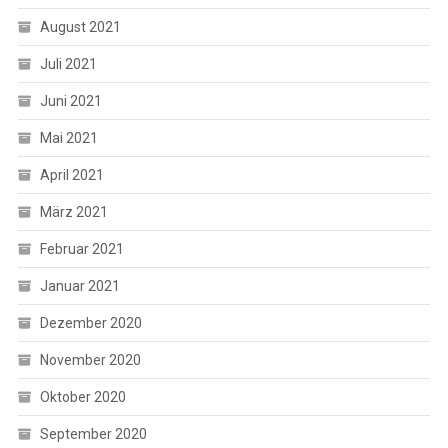
August 2021
Juli 2021
Juni 2021
Mai 2021
April 2021
März 2021
Februar 2021
Januar 2021
Dezember 2020
November 2020
Oktober 2020
September 2020