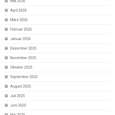
Mai 2026
April 2026
März 2026
Februar 2026
Januar 2026
Dezember 2025
November 2025
Oktober 2025
September 2025
August 2025
Juli 2025
Juni 2025
Mai 2025