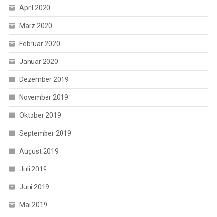
April 2020
März 2020
Februar 2020
Januar 2020
Dezember 2019
November 2019
Oktober 2019
September 2019
August 2019
Juli 2019
Juni 2019
Mai 2019