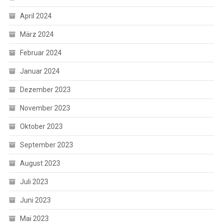
April 2024
März 2024
Februar 2024
Januar 2024
Dezember 2023
November 2023
Oktober 2023
September 2023
August 2023
Juli 2023
Juni 2023
Mai 2023