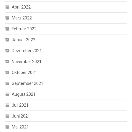
April 2022
März 2022
Februar 2022
Januar 2022
Dezember 2021
November 2021
Oktober 2021
September 2021
August 2021
Juli 2021
Juni 2021
Mai 2021