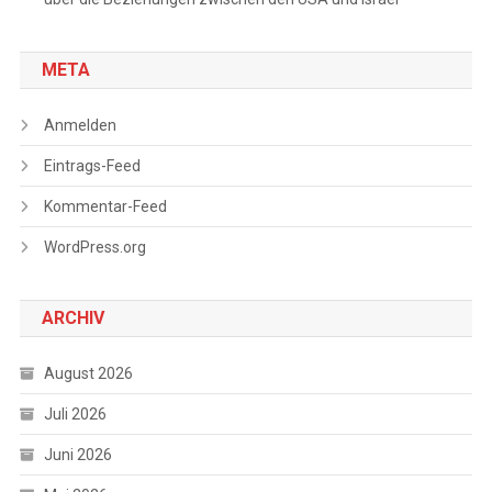
META
Anmelden
Eintrags-Feed
Kommentar-Feed
WordPress.org
ARCHIV
August 2026
Juli 2026
Juni 2026