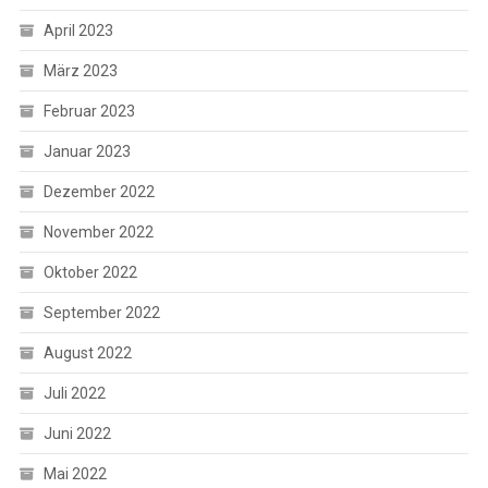
April 2023
März 2023
Februar 2023
Januar 2023
Dezember 2022
November 2022
Oktober 2022
September 2022
August 2022
Juli 2022
Juni 2022
Mai 2022