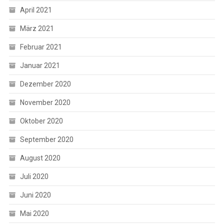
April 2021
März 2021
Februar 2021
Januar 2021
Dezember 2020
November 2020
Oktober 2020
September 2020
August 2020
Juli 2020
Juni 2020
Mai 2020