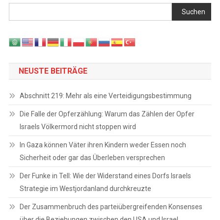
Suchen
NEUSTE BEITRÄGE
Abschnitt 219: Mehr als eine Verteidigungsbestimmung
Die Falle der Opferzählung: Warum das Zählen der Opfer
Israels Völkermord nicht stoppen wird
In Gaza können Väter ihren Kindern weder Essen noch
Sicherheit oder gar das Überleben versprechen
Der Funke in Tell: Wie der Widerstand eines Dorfs Israels
Strategie im Westjordanland durchkreuzte
Der Zusammenbruch des parteiübergreifenden Konsenses
über die Beziehungen zwischen den USA und Israel