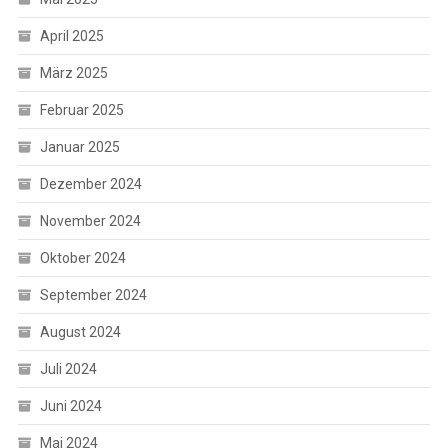
April 2025
März 2025
Februar 2025
Januar 2025
Dezember 2024
November 2024
Oktober 2024
September 2024
August 2024
Juli 2024
Juni 2024
Mai 2024