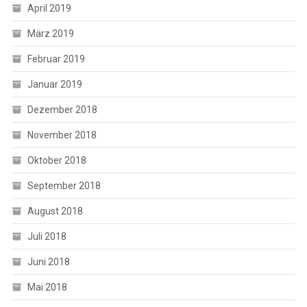
April 2019
März 2019
Februar 2019
Januar 2019
Dezember 2018
November 2018
Oktober 2018
September 2018
August 2018
Juli 2018
Juni 2018
Mai 2018