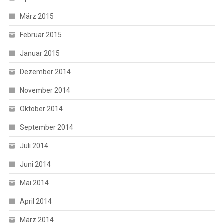
März 2015
Februar 2015
Januar 2015
Dezember 2014
November 2014
Oktober 2014
September 2014
Juli 2014
Juni 2014
Mai 2014
April 2014
März 2014