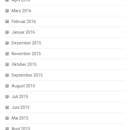
März 2016
Februar 2016
Januar 2016
Dezember 2015
November 2015
Oktober 2015
September 2015
August 2015
Juli 2015
Juni 2015
Mai 2015
April 2015