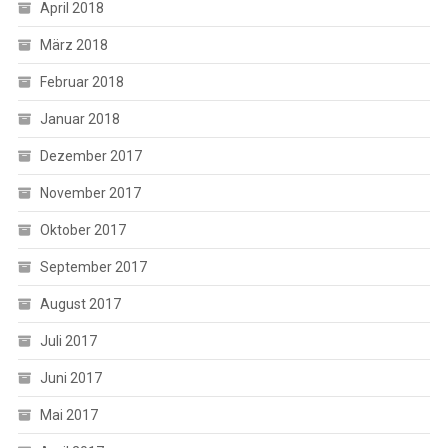
April 2018
März 2018
Februar 2018
Januar 2018
Dezember 2017
November 2017
Oktober 2017
September 2017
August 2017
Juli 2017
Juni 2017
Mai 2017