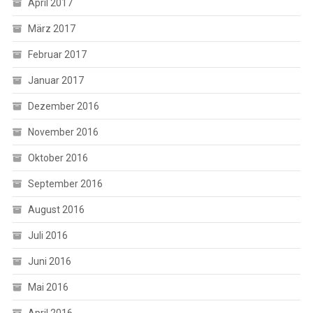
April 2017
März 2017
Februar 2017
Januar 2017
Dezember 2016
November 2016
Oktober 2016
September 2016
August 2016
Juli 2016
Juni 2016
Mai 2016
April 2016